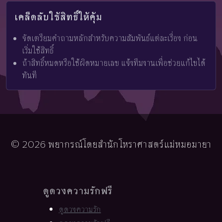
เคล็ดลับใช้สิทธิ์ให้คุ้ม
จัดเตรียมคำถามหลักสำหรับความสัมพันธ์แต่ละเรื่อง ก่อน
เริ่มใช้สิทธิ์
ถ้าสิทธิ์หมดหรือใช้ผิดหมายเลข แจ้งทีมงานเพื่อช่วยแก้ไขได้
ทันที
© 2026 พยากรณ์โดยสำนักโหราศาสตร์แม่หมอมายา
ดูดวงความรักฟรี
ดูดวงความรัก