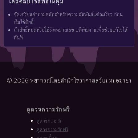
เคล็ดลับใช้สิทธิ์ให้คุ้ม
จัดเตรียมคำถามหลักสำหรับความสัมพันธ์แต่ละเรื่อง ก่อน
เริ่มใช้สิทธิ์
ถ้าสิทธิ์หมดหรือใช้ผิดหมายเลข แจ้งทีมงานเพื่อช่วยแก้ไขได้
ทันที
© 2026 พยากรณ์โดยสำนักโหราศาสตร์แม่หมอมายา
ดูดวงความรักฟรี
ดูดวงความรัก
ดูดวงความรักฟรี