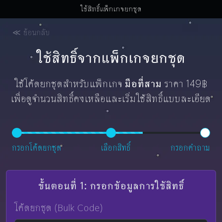
ใช้สิทธิ์แพ็กเกจยกชุด
≪ ย้อนกลับ
ใช้สิทธิ์จากแพ็กเกจยกชุด
ใช้โค้ดยกชุดสำหรับแพ็กเกจ
มือที่สาม
ราคา 149฿
เพื่อดูจำนวนสิทธิ์คงเหลือและเริ่มใช้สิทธิ์แบบละเอียด
กรอกโค้ดยกชุด
เลือกสิทธิ์
กรอกคำถาม
ขั้นตอนที่ 1: กรอกข้อมูลการใช้สิทธิ์
โค้ดยกชุด (Bulk Code)