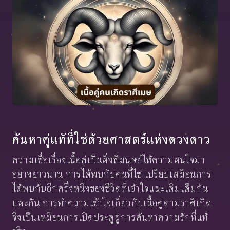
ค้นหาคู่แท้ที่ใช่ด้วยศาสตร์แห่งดวงดาว
ความเชื่อเรื่องเนื้อคู่เป็นสิ่งที่มนุษย์ให้ความสนใจมา
อย่างยาวนาน การได้พบกับคนที่ใช่ เปรียบเสมือนการ
ได้พบกับอีกครึ่งหนึ่งของชีวิตที่เข้าใจและเติมเต็มกัน
และกัน การทำความเข้าใจเกี่ยวกับเนื้อคู่ตามราศีเกิด
จึงเป็นเหมือนการเปิดประตูสู่การค้นหาความรักที่แท้