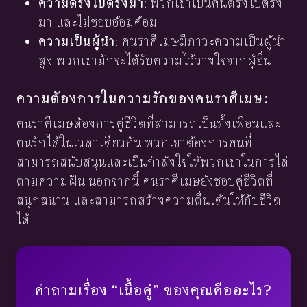
ความตรงไปตรงมา
: พวกเขาเป็นคนตรงไปตรง
มา และไม่ชอบอ้อมค้อม
ความเป็นผู้นำ
: คนราศีเมษมีภาวะความเป็นผู้นำ
สูง พวกเขามักจะได้รับความไว้วางใจจากผู้อื่น
ความต้องการในความรักของคนราศีเมษ:
คนราศีเมษต้องการคู่ชีวิตที่สามารถเป็นทั้งเพื่อนและ
คนรักได้ในเวลาเดียวกัน พวกเขาต้องการคนที่
สามารถสนับสนุนและเป็นกำลังใจให้พวกเขาในการไล่
ตามความฝัน นอกจากนี้ คนราศีเมษยังชอบคู่ชีวิตที่
สนุกสนาน และสามารถสร้างความตื่นเต้นให้กับชีวิต
ได้
คำถามเรื่อง “เนื้อคู่” ของคุณคืออะไร?