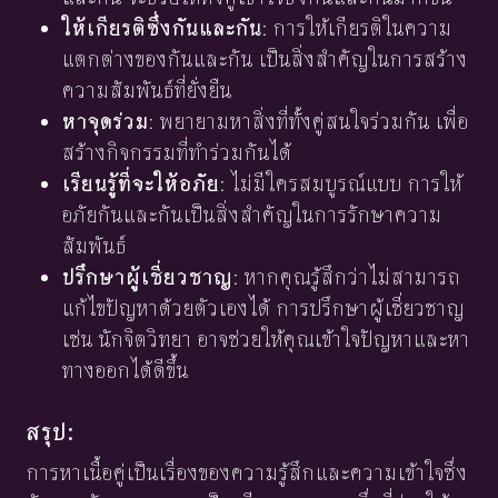
ให้เกียรติซึ่งกันและกัน
: การให้เกียรติในความ
แตกต่างของกันและกัน เป็นสิ่งสำคัญในการสร้าง
ความสัมพันธ์ที่ยั่งยืน
หาจุดร่วม
: พยายามหาสิ่งที่ทั้งคู่สนใจร่วมกัน เพื่อ
สร้างกิจกรรมที่ทำร่วมกันได้
เรียนรู้ที่จะให้อภัย
: ไม่มีใครสมบูรณ์แบบ การให้
อภัยกันและกันเป็นสิ่งสำคัญในการรักษาความ
สัมพันธ์
ปรึกษาผู้เชี่ยวชาญ
: หากคุณรู้สึกว่าไม่สามารถ
แก้ไขปัญหาด้วยตัวเองได้ การปรึกษาผู้เชี่ยวชาญ
เช่น นักจิตวิทยา อาจช่วยให้คุณเข้าใจปัญหาและหา
ทางออกได้ดีขึ้น
สรุป:
การหาเนื้อคู่เป็นเรื่องของความรู้สึกและความเข้าใจซึ่ง