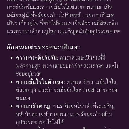
กระตือรือร้นและความมั่นใจในตัวเอง พวกเขาเป็น
เหมือนผู้นำที่พร้อมจะก้าวไปข้างหน้าเสมอ ราศีเมษ
เป็นราศีธาตุไฟ ซึ่งทำให้พวกเขามีพลังงานที่ล้นเหลือ
และความกล้าหาญในการเผชิญหน้ากับอุปสรรคต่างๆ
ลักษณะเด่นของคนราศีเมษ:
ความกระตือรือร้น
: คนราศีเมษเป็นคนที่มี
พลังงานสูง พวกเขาชอบทำกิจกรรมต่างๆ และไม่
ชอบอยู่เฉยๆ
ความมั่นใจในตัวเอง
: พวกเขามีความมั่นใจใน
ตัวเองสูง และมักจะเชื่อมั่นในความสามารถของ
ตนเอง
ความกล้าหาญ
: คนราศีเมษไม่กลัวที่จะเผชิญ
หน้ากับความท้าทาย พวกเขาพร้อมจะก้าวข้าม
อุปสรรคต่างๆ ไปให้ได้