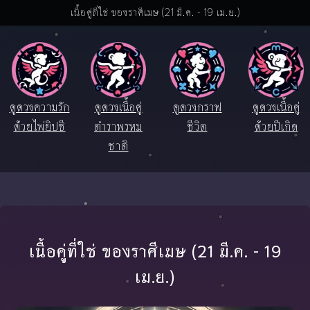
เนื้อคู่ที่ใช่ ของราศีเมษ (21 มี.ค. - 19 เม.ย.)
ดูดวงความรัก
ดูดวงเนื้อคู่
ดูดวงกราฟ
ดูดวงเนื้อคู่
ด้วยไพ่ยิปซี
ตำราพรหม
ชีวิต
ด้วยปีเกิด
ชาติ
เนื้อคู่ที่ใช่ ของราศีเมษ (21 มี.ค. - 19
เม.ย.)