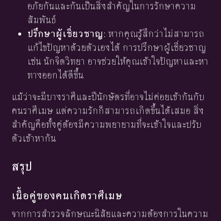
อภัยกันและกันเป็นสิ่งสำคัญในการรักษาความ
สัมพันธ์
ปรึกษาผู้เชี่ยวชาญ
: หากคุณรู้สึกว่าไม่สามารถ
แก้ไขปัญหาด้วยตัวเองได้ การปรึกษาผู้เชี่ยวชาญ
เช่น นักจิตวิทยา อาจช่วยให้คุณเข้าใจปัญหาและหา
ทางออกได้ดีขึ้น
แม้ว่าจะมีบางราศีและปีนักษัตรที่อาจไม่ค่อยเข้ากันกับ
คนราศีเมษ แต่ความรักก็สามารถเกิดขึ้นได้เสมอ สิ่ง
สำคัญคือทั้งคู่ต้องมีความพยายามที่จะเข้าใจและปรับ
ตัวเข้าหากัน
สรุป
เนื้อคู่ของคนเกิดราศีเมษ
จากการสำรวจลักษณะนิสัยและความต้องการในความ