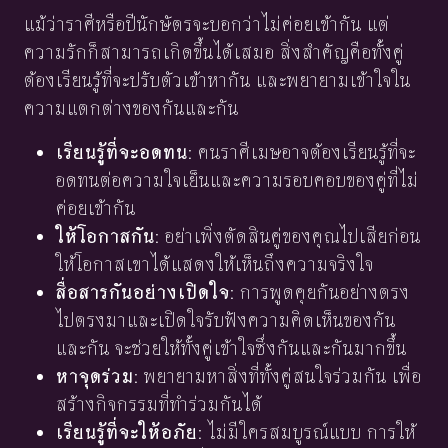
แม้ว่าราศีหรือปีนักษัตรจะบอกว่าไม่ค่อยเข้ากัน แต่
ความรักก็สามารถเกิดขึ้นได้เสมอ สิ่งสำคัญคือทั้งคู่
ต้องเรียนรู้ที่จะปรับตัวเข้าหากัน และพยายามเข้าใจใน
ความแตกต่างของกันและกัน
เรียนรู้ที่จะอดทน
: คนราศีเมษอาจต้องเรียนรู้ที่จะ
อดทนต่อความใจเย็นและความรอบคอบของคู่ที่ไม่
ค่อยเข้ากัน
ให้โอกาสกัน
: อย่าเพิ่งตัดสินคู่ของคุณไปเสียก่อน
ให้โอกาสเขาได้แสดงให้เห็นถึงความจริงใจ
สื่อสารกันอย่างเปิดใจ
: การพูดคุยกันอย่างตรง
ไปตรงมาและเปิดใจรับฟังความคิดเห็นของกัน
และกัน จะช่วยให้ทั้งคู่เข้าใจซึ่งกันและกันมากขึ้น
หาจุดร่วม
: พยายามหาสิ่งที่ทั้งคู่สนใจร่วมกัน เพื่อ
สร้างกิจกรรมที่ทำร่วมกันได้
เรียนรู้ที่จะให้อภัย
: ไม่มีใครสมบูรณ์แบบ การให้