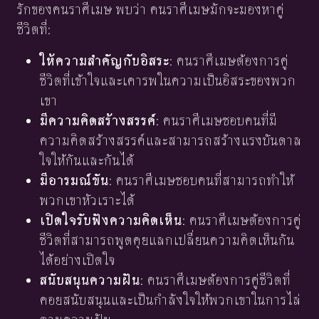
รักของคนราศีเมษ พบว่า คนราศีเมษมักจะมองหาคู่
ชีวิตที่:
ให้ความสำคัญกับอิสระ
: คนราศีเมษต้องการคู่
ชีวิตที่เข้าใจและเคารพในความเป็นอิสระของพวก
เขา
มีความคิดสร้างสรรค์
: คนราศีเมษชอบคนที่มี
ความคิดสร้างสรรค์และสามารถสร้างแรงบันดาล
ใจให้กันและกันได้
มีอารมณ์ขัน
: คนราศีเมษชอบคนที่สามารถทำให้
พวกเขาหัวเราะได้
เปิดใจรับฟังความคิดเห็น
: คนราศีเมษต้องการคู่
ชีวิตที่สามารถพูดคุยแลกเปลี่ยนความคิดเห็นกัน
ได้อย่างเปิดใจ
สนับสนุนความฝัน
: คนราศีเมษต้องการคู่ชีวิตที่
คอยสนับสนุนและเป็นกำลังใจให้พวกเขาในการไล่