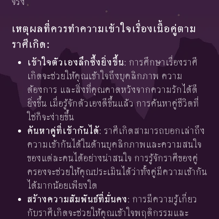
จริง
เหตุผลที่ควรทำความเข้าใจเรื่องเนื้อคู่ตาม
ราศีเกิด:
เข้าใจตัวเองลึกซึ้งยิ่งขึ้น
: การศึกษาเรื่องราศี
เกิดจะช่วยให้คุณเข้าใจถึงบุคลิกภาพ ความ
ต้องการ และสิ่งที่คุณคาดหวังจากความรักได้ดี
ยิ่งขึ้น เมื่อรู้จักตัวเองดีขึ้นแล้ว การค้นหาคู่ชีวิตที่
ใช่ก็จะง่ายขึ้น
ค้นหาคู่ที่เข้ากันได้
: ราศีเกิดสามารถบอกเล่าถึง
ความเข้ากันได้ในด้านบุคลิกภาพและความสนใจ
ของแต่ละคนได้อย่างน่าสนใจ การรู้จักราศีของคู่
ครองจะช่วยให้คุณประเมินได้ว่าทั้งคู่มีความเข้ากัน
ได้มากน้อยเพียงใด
สร้างความสัมพันธ์ที่มั่นคง
: การมีความรู้เกี่ยว
กับราศีเกิดจะช่วยให้คุณเข้าใจพฤติกรรมและ