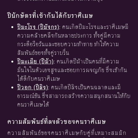
ปีนักษัตรที่เข้ากันได้กับราศีเมษ
ปีมะโรง (ปีมังกร)
: คนเกิดปีมะโรงและราศีเมษมี
ความคล้ายคลึงกันหลายประการ ทั้งคู่มีความ
กระตือรือร้นและชอบความท้าทาย ทำให้ความ
สัมพันธ์ของทั้งคู่ราบรื่น
ปีมะเมีย (ปีม้า)
: คนเกิดปีม้าเป็นคนที่มีความ
มั่นใจในตัวเองสูงและชอบการผจญภัย ซึ่งเข้ากัน
ได้ดีกับคนราศีเมษ
ปีวอก (ปีลิง)
: คนเกิดปีลิงเป็นคนฉลาดและมี
อารมณ์ขัน ซึ่งสามารถสร้างความสนุกสนานให้กับ
คนราศีเมษได้
ความสัมพันธ์ที่ลงตัวของคนราศีเมษ
ความสัมพันธ์ของคนราศีเมษกับคู่ที่เหมาะสมมัก