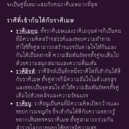
จะเป็นคู่ที่เหมาะสมกับคนราศีเมษมากที่สุด
ราศีที่เข้ากันได้กับราศีเมษ
ราศีเมถุน
: ทั้งราศีเมษและราศีเมถุนต่างก็เป็นคน
ที่มีความคิดสร้างสรรค์และชอบความท้าทาย
ทำให้ทั้งคู่สามารถสร้างแรงบันดาลใจให้กันและ
กันได้เป็นอย่างดี ความสัมพันธ์ของทั้งคู่จะเต็มไป
ด้วยความสนุกสนานและความตื่นเต้น
ราศีสิงห์
: ราศีสิงห์เป็นอีกหนึ่งราศีไฟที่เข้ากันได้ดี
กับราศีเมษ ทั้งคู่ต่างก็มีความมั่นใจในตัวเองสูง
และชอบเป็นจุดสนใจ ทำให้ความสัมพันธ์ของทั้งคู่
เต็มไปด้วยพลังและความร้อนแรง
ราศีธนู
: ราศีธนูเป็นคนที่มีความคิดเปิดกว้างและ
ชอบการผจญภัย ซึ่งเข้ากันได้ดีกับความอยากรู้
อยากเห็นของคนราศีเมษ ทั้งคู่สามารถร่วมกัน
สำรวจโลกภายนอกได้อย่างมีความสุข