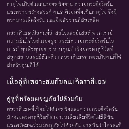
ธาตุไฟเป็นตัวแทนของพลังงาน ความกระตือรือร้น
และความสร้างสรรค์ คนราศีเมษซึ่งเป็นธาตุไฟ จึงมี
ความกระตือรือร้น และมีพลังงานที่ล้นเหลือ
คนราศีเมษเป็นคนที่น่าสนใจและมีเสน่ห์ พวกเขามี
ความมั่นใจในตัวเองสูง และมีความกระตือรือร้นใน
การทำทุกสิ่งทุกอย่าง หากคุณกำลังมองหาคู่ชีวิตที่
สนุกสนานและมีชีวิตชีวา คนราศีเมษอาจจะเป็นคนที่ใช่
สำหรับคุณก็ได้
เนื้อคู่ที่เหมาะสมกับคนเกิดราศีเมษ
คู่หูที่พร้อมผจญภัยไปด้วยกัน
คนราศีเมษที่เปี่ยมไปด้วยพลังและความกระตือรือร้น
มักจะมองหาคู่ชีวิตที่สามารถเติมเต็มชีวิตให้มีสีสัน
และพร้อมจะร่วมผจญภัยไปด้วยกัน มาดูกันว่าใครล่ะที่