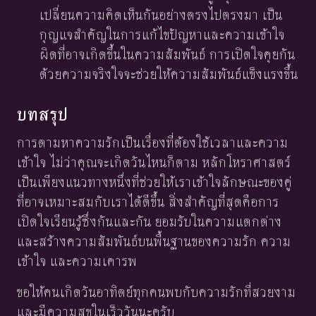
เปลี่ยนความคิดเห็นกันอย่างตรงไปตรงมา เป็น
กุญแจสำคัญในการแก้ไขปัญหาและความเข้าใจ
ผิดที่อาจเกิดขึ้นในความสัมพันธ์ การเปิดใจคุยกัน
ด้วยความจริงใจจะช่วยให้ความสัมพันธ์แข็งแรงขึ้น
บทสรุป
การตามหาความรักเป็นเรื่องที่ต้องใช้เวลาและความ
เข้าใจ ไม่ว่าคุณจะเกิดวันไหนก็ตาม หลักโหราศาสตร์
เป็นเพียงแนวทางหนึ่งที่ช่วยให้เราเข้าใจลักษณะของคู่
ที่อาจเหมาะสมกับเราได้ดีขึ้น สิ่งสำคัญที่สุดคือการ
เปิดใจเรียนรู้ซึ่งกันและกัน ยอมรับในความแตกต่าง
และสร้างความสัมพันธ์บนพื้นฐานของความรัก ความ
เข้าใจ และความเคารพ
ขอให้คนเกิดวันอาทิตย์ทุกคนพบกับความรักที่สวยงาม
และมีความสุขในเร็ววันนะครับ