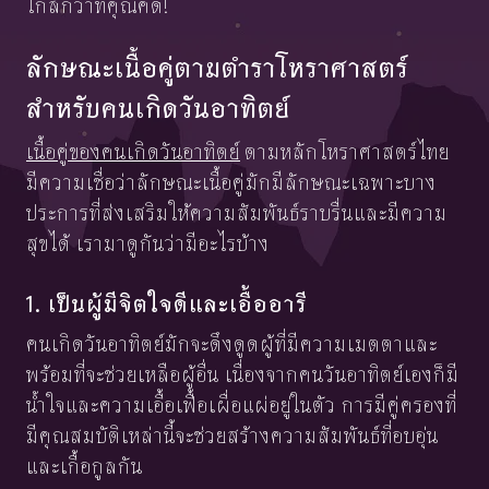
ใกล้กว่าที่คุณคิด!
ลักษณะเนื้อคู่ตามตำราโหราศาสตร์
สำหรับคนเกิดวันอาทิตย์
เนื้อคู่ของคนเกิดวันอาทิตย์
ตามหลักโหราศาสตร์ไทย
มีความเชื่อว่าลักษณะเนื้อคู่มักมีลักษณะเฉพาะบาง
ประการที่ส่งเสริมให้ความสัมพันธ์ราบรื่นและมีความ
สุขได้ เรามาดูกันว่ามีอะไรบ้าง
1. เป็นผู้มีจิตใจดีและเอื้ออารี
คนเกิดวันอาทิตย์มักจะดึงดูดผู้ที่มีความเมตตาและ
พร้อมที่จะช่วยเหลือผู้อื่น เนื่องจากคนวันอาทิตย์เองก็มี
น้ำใจและความเอื้อเฟื้อเผื่อแผ่อยู่ในตัว การมีคู่ครองที่
มีคุณสมบัติเหล่านี้จะช่วยสร้างความสัมพันธ์ที่อบอุ่น
และเกื้อกูลกัน