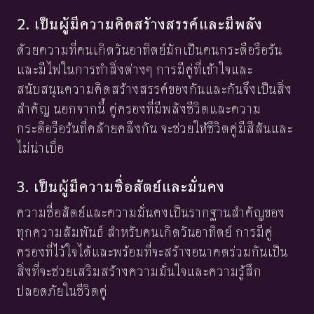
2. เป็นผู้มีความคิดสร้างสรรค์และมีพลัง
ด้วยความที่คนเกิดวันอาทิตย์มักเป็นคนกระตือรือร้น
และมีไฟในการทำสิ่งต่างๆ การมีคู่ที่เข้าใจและ
สนับสนุนความคิดสร้างสรรค์ของกันและกันจึงเป็นสิ่ง
สำคัญ นอกจากนี้ คู่ครองที่มีพลังชีวิตและความ
กระตือรือร้นที่คล้ายคลึงกัน จะช่วยให้ชีวิตคู่มีสีสันและ
ไม่น่าเบื่อ
3. เป็นผู้มีความซื่อสัตย์และมั่นคง
ความซื่อสัตย์และความมั่นคงเป็นรากฐานสำคัญของ
ทุกความสัมพันธ์ สำหรับคนเกิดวันอาทิตย์ การมีคู่
ครองที่ไว้ใจได้และพร้อมที่จะสร้างอนาคตร่วมกันเป็น
สิ่งที่จะช่วยเสริมสร้างความมั่นใจและความรู้สึก
ปลอดภัยในชีวิตคู่