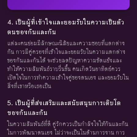
4. เป็นผู้ที่เข้าใจและยอมรับในความเป็นตัว
ตนของกันและกัน
แต่ละคนย่อมมีลักษณะนิสัยและความชอบที่แตกต่าง
กัน การมีคู่ครองที่เข้าใจและยอมรับในความแตกต่าง
ของกันและกันได้ จะช่วยลดปัญหาความขัดแย้งและ
ทำให้ความสัมพันธ์ราบรื่นขึ้น คนเกิดวันอาทิตย์ควร
เปิดใจในการทำความเข้าใจคู่ของตนเอง และยอมรับใน
สิ่งที่เขาหรือเธอเป็น
5. เป็นผู้ที่ส่งเสริมและสนับสนุนการเติบโต
ของกันและกัน
ในความสัมพันธ์ที่ดี คู่รักควรเป็นกำลังใจให้กันและกัน
ในการพัฒนาตนเอง ไม่ว่าจะเป็นในด้านการงาน การ