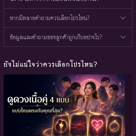
หากมีหลายคำถามควรเลือกโปรไหน?
ข้อมูลและคำถามของลูกค้าถูกเก็บอย่างไร?
ยังไม่แน่ใจว่าควรเลือกโปรไหน?