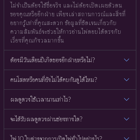
ไม่จำเป็นต้องใช้ชื่อจริง และไม่ต้องเปิดเผยตัวตน
ของคุณหรืออีกฝ่าย เพียงเล่าสถานการณ์และสิ่งที่
อยากรู้เท่าที่คุณสะดวก ข้อมูลที่ชัดเจนเกี่ยวกับ
ความสัมพันธ์จะช่วยให้การอ่านไพ่ตอบได้ตรงกับ
เรื่องที่คุณกังวลมากขึ้น
ต้องมีวันเดือนปีเกิดของอีกฝ่ายหรือไม่?
คนโสดหรือคนที่ยังไม่ได้คบกันดูได้ไหม?
ผลดูดวงใช้เวลานานเท่าไร?
จะได้รับผลดูดวงผ่านช่องทางใด?
ไพ่ 10 ใบต่างจากการเปิดไพ่ทั่วไปอย่างไร?