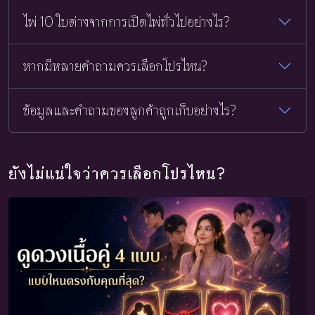
ไพ่ 10 ใบต่างจากการเปิดไพ่ทั่วไปอย่างไร?
หากมีหลายคำถามควรเลือกโปรไหน?
ข้อมูลและคำถามของลูกค้าถูกเก็บอย่างไร?
ยังไม่แน่ใจว่าควรเลือกโปรไหน?