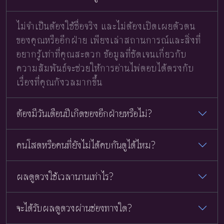
ไม่จำเป็นต้องใช้ชื่อจริง และไม่ต้องเปิดเผยตัวตน
ของคุณหรืออีกฝ่าย เพียงเล่าสถานการณ์และสิ่งที่
อยากรู้เท่าที่คุณสะดวก ข้อมูลที่ชัดเจนเกี่ยวกับ
ความสัมพันธ์จะช่วยให้การอ่านไพ่ตอบได้ตรงกับ
เรื่องที่คุณกังวลมากขึ้น
ต้องมีวันเดือนปีเกิดของอีกฝ่ายหรือไม่?
คนโสดหรือคนที่ยังไม่ได้คบกันดูได้ไหม?
ผลดูดวงใช้เวลานานเท่าไร?
จะได้รับผลดูดวงผ่านช่องทางใด?