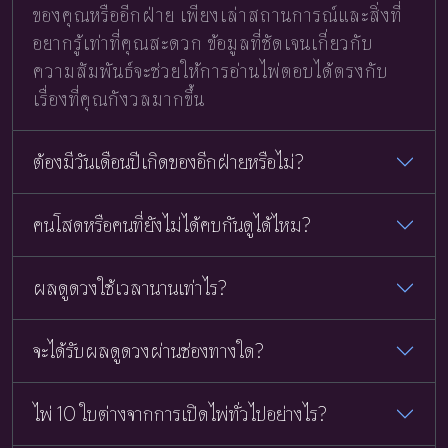
ของคุณหรืออีกฝ่าย เพียงเล่าสถานการณ์และสิ่งที่
อยากรู้เท่าที่คุณสะดวก ข้อมูลที่ชัดเจนเกี่ยวกับ
ความสัมพันธ์จะช่วยให้การอ่านไพ่ตอบได้ตรงกับ
เรื่องที่คุณกังวลมากขึ้น
ต้องมีวันเดือนปีเกิดของอีกฝ่ายหรือไม่?
คนโสดหรือคนที่ยังไม่ได้คบกันดูได้ไหม?
ผลดูดวงใช้เวลานานเท่าไร?
จะได้รับผลดูดวงผ่านช่องทางใด?
ไพ่ 10 ใบต่างจากการเปิดไพ่ทั่วไปอย่างไร?