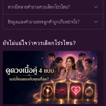
หากมีหลายคำถามควรเลือกโปรไหน?
ข้อมูลและคำถามของลูกค้าถูกเก็บอย่างไร?
ยังไม่แน่ใจว่าควรเลือกโปรไหน?