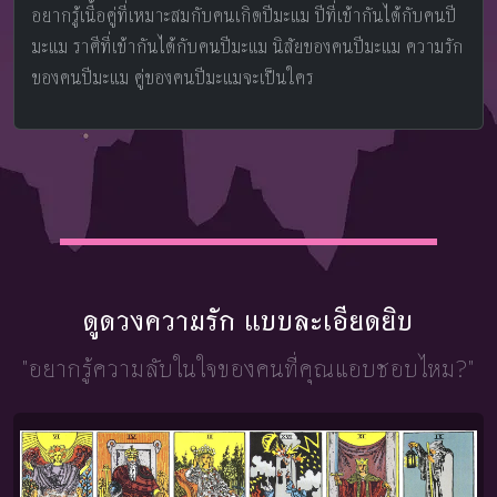
อยากรู้เนื้อคู่ที่เหมาะสมกับคนเกิดปีมะแม ปีที่เข้ากันได้กับคนปี
มะแม ราศีที่เข้ากันได้กับคนปีมะแม นิสัยของคนปีมะแม ความรัก
ของคนปีมะแม คู่ของคนปีมะแมจะเป็นใคร
ดูดวงความรัก แบบละเอียดยิบ
"อยากรู้ความลับในใจ
ของคนที่คุณแอบชอบไหม?"