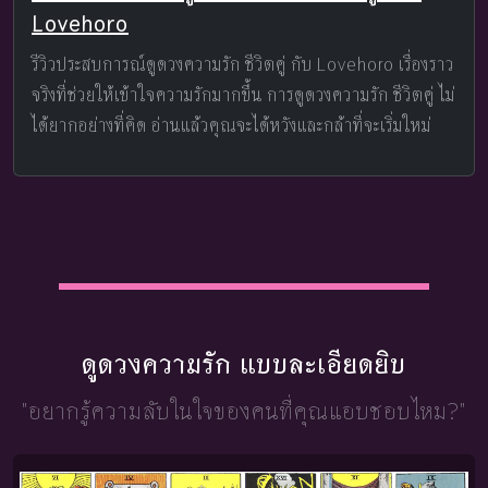
Lovehoro
รีวิวประสบการณ์ดูดวงความรัก ชีวิตคู่ กับ Lovehoro เรื่องราว
จริงที่ช่วยให้เข้าใจความรักมากขึ้น การดูดวงความรัก ชีวิตคู่ ไม่
ได้ยากอย่างที่คิด อ่านแล้วคุณจะได้หวังและกล้าที่จะเริ่มใหม่
ดูดวงความรัก แบบละเอียดยิบ
"อยากรู้ความลับในใจ
ของคนที่คุณแอบชอบไหม?"