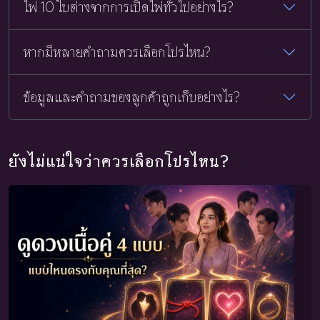
ไพ่ 10 ใบต่างจากการเปิดไพ่ทั่วไปอย่างไร?
หากมีหลายคำถามควรเลือกโปรไหน?
ข้อมูลและคำถามของลูกค้าถูกเก็บอย่างไร?
ยังไม่แน่ใจว่าควรเลือกโปรไหน?