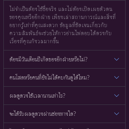
ไม่จำเป็นต้องใช้ชื่อจริง และไม่ต้องเปิดเผยตัวตน
ของคุณหรืออีกฝ่าย เพียงเล่าสถานการณ์และสิ่งที่
อยากรู้เท่าที่คุณสะดวก ข้อมูลที่ชัดเจนเกี่ยวกับ
ความสัมพันธ์จะช่วยให้การอ่านไพ่ตอบได้ตรงกับ
เรื่องที่คุณกังวลมากขึ้น
ต้องมีวันเดือนปีเกิดของอีกฝ่ายหรือไม่?
คนโสดหรือคนที่ยังไม่ได้คบกันดูได้ไหม?
ผลดูดวงใช้เวลานานเท่าไร?
จะได้รับผลดูดวงผ่านช่องทางใด?