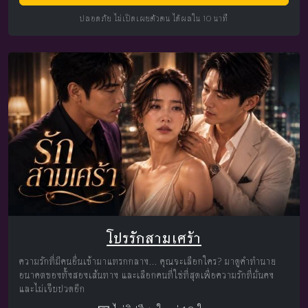
ปลอดภัย ไม่เปิดเผยตัวตน ได้ผลใน 10 นาที
โปรรักสามเศร้า
ความรักที่มีคนอื่นเข้ามาแทรกกลาง... คุณจะเลือกใคร? มาดูคำทำนาย
อนาคตของทั้งสองเส้นทาง และเลือกคนที่ใช่ที่สุดเพื่อความรักที่มั่นคง
และไม่เจ็บปวดอีก