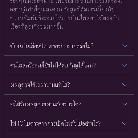
ของคุณหรืออีกฝ่าย เพียงเล่าสถานการณ์และสิ่งที่
อยากรู้เท่าที่คุณสะดวก ข้อมูลที่ชัดเจนเกี่ยวกับ
ความสัมพันธ์จะช่วยให้การอ่านไพ่ตอบได้ตรงกับ
เรื่องที่คุณกังวลมากขึ้น
ต้องมีวันเดือนปีเกิดของอีกฝ่ายหรือไม่?
คนโสดหรือคนที่ยังไม่ได้คบกันดูได้ไหม?
ผลดูดวงใช้เวลานานเท่าไร?
จะได้รับผลดูดวงผ่านช่องทางใด?
ไพ่ 10 ใบต่างจากการเปิดไพ่ทั่วไปอย่างไร?