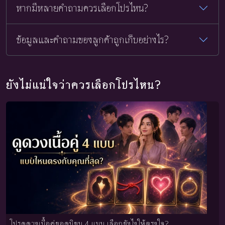
หากมีหลายคำถามควรเลือกโปรไหน?
ข้อมูลและคำถามของลูกค้าถูกเก็บอย่างไร?
ยังไม่แน่ใจว่าควรเลือกโปรไหน?
โปรดูดวงเนื้อคู่ยอดนิยม 4 แบบ เลือกยังไงให้ตรงใจ?