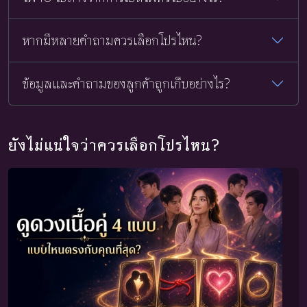
หากมีหลายคำถามควรเลือกโปรไหน?
ข้อมูลและคำถามของลูกค้าถูกเก็บอย่างไร?
ยังไม่แน่ใจว่าควรเลือกโปรไหน?