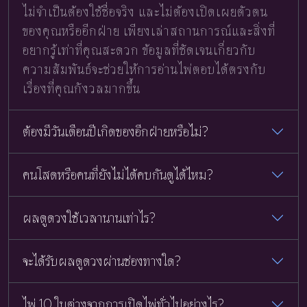
ไม่จำเป็นต้องใช้ชื่อจริง และไม่ต้องเปิดเผยตัวตน
ของคุณหรืออีกฝ่าย เพียงเล่าสถานการณ์และสิ่งที่
อยากรู้เท่าที่คุณสะดวก ข้อมูลที่ชัดเจนเกี่ยวกับ
ความสัมพันธ์จะช่วยให้การอ่านไพ่ตอบได้ตรงกับ
เรื่องที่คุณกังวลมากขึ้น
ต้องมีวันเดือนปีเกิดของอีกฝ่ายหรือไม่?
คนโสดหรือคนที่ยังไม่ได้คบกันดูได้ไหม?
ผลดูดวงใช้เวลานานเท่าไร?
จะได้รับผลดูดวงผ่านช่องทางใด?
ไพ่ 10 ใบต่างจากการเปิดไพ่ทั่วไปอย่างไร?