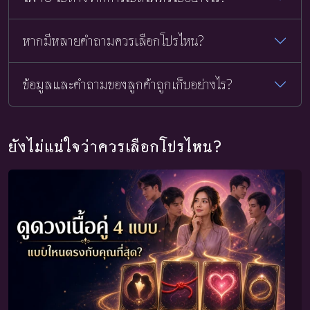
หากมีหลายคำถามควรเลือกโปรไหน?
ข้อมูลและคำถามของลูกค้าถูกเก็บอย่างไร?
ยังไม่แน่ใจว่าควรเลือกโปรไหน?