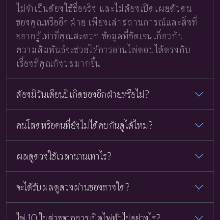
ไม่จำเป็นต้องใช้ชื่อจริง และไม่ต้องเปิดเผยตัวตน
ของคุณหรืออีกฝ่าย เพียงเล่าสถานการณ์และสิ่งที่
อยากรู้เท่าที่คุณสะดวก ข้อมูลที่ชัดเจนเกี่ยวกับ
ความสัมพันธ์จะช่วยให้การอ่านไพ่ตอบได้ตรงกับ
เรื่องที่คุณกังวลมากขึ้น
ต้องมีวันเดือนปีเกิดของอีกฝ่ายหรือไม่?
คนโสดหรือคนที่ยังไม่ได้คบกันดูได้ไหม?
ผลดูดวงใช้เวลานานเท่าไร?
จะได้รับผลดูดวงผ่านช่องทางใด?
ไพ่ 10 ใบต่างจากการเปิดไพ่ทั่วไปอย่างไร?