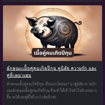
ลักษณะเนื้อคู่คนเกิดปีกุน ดูนิสัย ความรัก และ
คู่ที่เหมาะสม
ลักษณะเนื้อคู่คนเกิดปีกุน เป็นแบบไหนนะ? มาดูนิสัย ความรัก
และลักษณะเนื้อคู่คนเกิดปีกุน ที่จะทำให้เข้าใจหัวใจตัวเองมาก
ขึ้น จะได้เจอคู่ที่ใช่ไวกว่าเดิมอีกค่ะ