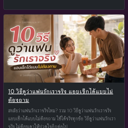
10 วิธีดูว่าแฟนรักเราจริง แอบเช็กได้แบบไม่
ต้องถาม
สงสัยว่าแฟนรักเราจริงไหม? รวม 10 วิธีดูว่าแฟนรักเราจริง
แอบเช็กได้แบบไม่ต้องถาม ใช้ได้จริงทุกข้อ วิธีดูว่าแฟนรักเรา
จริง ไม่ต้องเดาให้ปวดใจอีกต่อไป