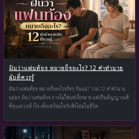
ฝันว่าแฟนท้อง หมายถึงอะไร? 12 คำทำนาย
ลับที่ควรรู้
ฝันว่าแฟนท้อง หมายถึงอะไรจริงๆ กันแน่? รวม 12 คำทำนาย
แม่นๆ ฝันว่าแฟนท้อง อาจไม่ใช่แค่เรื่องลาง แต่เป็นสัญญาณดี
ที่คุณควรเข้าใจ เพื่อเตรียมใจรับสิ่งใหม่ในชีวิต