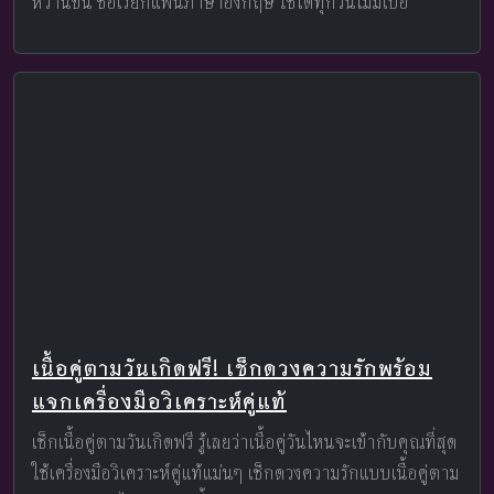
หวานขึ้น ชื่อเรียกแฟนภาษาอังกฤษ ใช้ได้ทุกวันไม่มีเบื่อ
เนื้อคู่ตามวันเกิดฟรี! เช็กดวงความรักพร้อม
แจกเครื่องมือวิเคราะห์คู่แท้
เช็กเนื้อคู่ตามวันเกิดฟรี รู้เลยว่าเนื้อคู่วันไหนจะเข้ากับคุณที่สุด
ใช้เครื่องมือวิเคราะห์คู่แท้แม่นๆ เช็กดวงความรักแบบเนื้อคู่ตาม