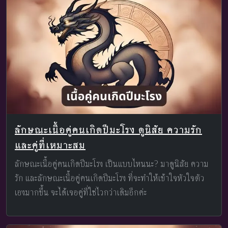
ลักษณะเนื้อคู่คนเกิดปีมะโรง ดูนิสัย ความรัก
และคู่ที่เหมาะสม
ลักษณะเนื้อคู่คนเกิดปีมะโรง เป็นแบบไหนนะ? มาดูนิสัย ความ
รัก และลักษณะเนื้อคู่คนเกิดปีมะโรง ที่จะทำให้เข้าใจหัวใจตัว
เองมากขึ้น จะได้เจอคู่ที่ใช่ไวกว่าเดิมอีกค่ะ