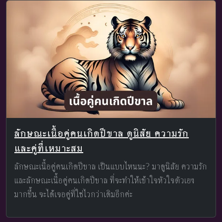
ลักษณะเนื้อคู่คนเกิดปีขาล ดูนิสัย ความรัก
และคู่ที่เหมาะสม
ลักษณะเนื้อคู่คนเกิดปีขาล เป็นแบบไหนนะ? มาดูนิสัย ความรัก
และลักษณะเนื้อคู่คนเกิดปีขาล ที่จะทำให้เข้าใจหัวใจตัวเอง
มากขึ้น จะได้เจอคู่ที่ใช่ไวกว่าเดิมอีกค่ะ