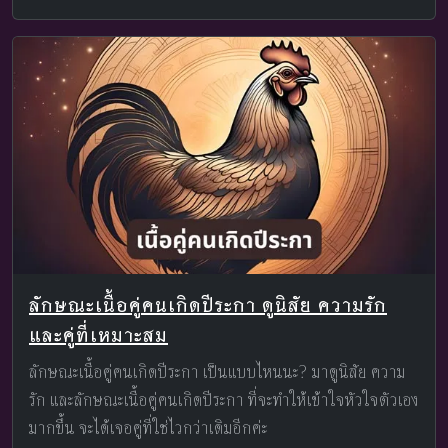
ลักษณะเนื้อคู่คนเกิดปีระกา ดูนิสัย ความรัก
และคู่ที่เหมาะสม
ลักษณะเนื้อคู่คนเกิดปีระกา เป็นแบบไหนนะ? มาดูนิสัย ความ
รัก และลักษณะเนื้อคู่คนเกิดปีระกา ที่จะทำให้เข้าใจหัวใจตัวเอง
มากขึ้น จะได้เจอคู่ที่ใช่ไวกว่าเดิมอีกค่ะ