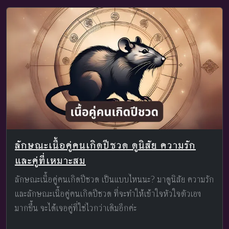
ลักษณะเนื้อคู่คนเกิดปีชวด ดูนิสัย ความรัก
และคู่ที่เหมาะสม
ลักษณะเนื้อคู่คนเกิดปีชวด เป็นแบบไหนนะ? มาดูนิสัย ความรัก
และลักษณะเนื้อคู่คนเกิดปีชวด ที่จะทำให้เข้าใจหัวใจตัวเอง
มากขึ้น จะได้เจอคู่ที่ใช่ไวกว่าเดิมอีกค่ะ