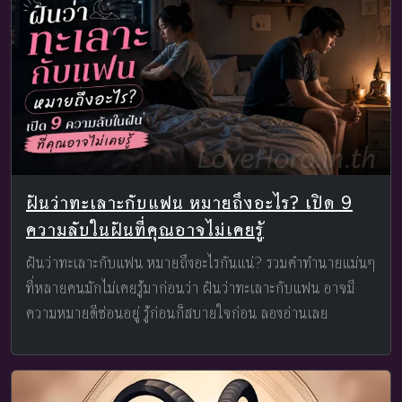
ฝันว่าทะเลาะกับแฟน หมายถึงอะไร? เปิด 9
ความลับในฝันที่คุณอาจไม่เคยรู้
ฝันว่าทะเลาะกับแฟน หมายถึงอะไรกันแน่? รวมคำทำนายแม่นๆ
ที่หลายคนมักไม่เคยรู้มาก่อนว่า ฝันว่าทะเลาะกับแฟน อาจมี
ความหมายดีซ่อนอยู่ รู้ก่อนก็สบายใจก่อน ลองอ่านเลย