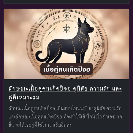
ลักษณะเนื้อคู่คนเกิดปีจอ ดูนิสัย ความรัก และ
คู่ที่เหมาะสม
ลักษณะเนื้อคู่คนเกิดปีจอ เป็นแบบไหนนะ? มาดูนิสัย ความรัก
และลักษณะเนื้อคู่คนเกิดปีจอ ที่จะทำให้เข้าใจหัวใจตัวเองมาก
ขึ้น จะได้เจอคู่ที่ใช่ไวกว่าเดิมอีกค่ะ