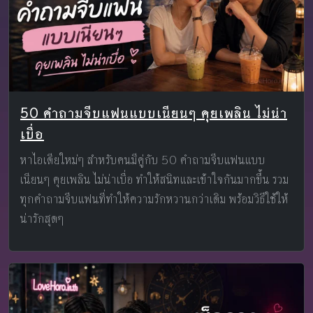
50 คำถามจีบแฟนแบบเนียนๆ คุยเพลิน ไม่น่า
เบื่อ
หาไอเดียใหม่ๆ สำหรับคนมีคู่กับ 50 คำถามจีบแฟนแบบ
เนียนๆ คุยเพลิน ไม่น่าเบื่อ ทำให้สนิทและเข้าใจกันมากขึ้น รวม
ทุกคำถามจีบแฟนที่ทำให้ความรักหวานกว่าเดิม พร้อมวิธีใช้ให้
น่ารักสุดๆ