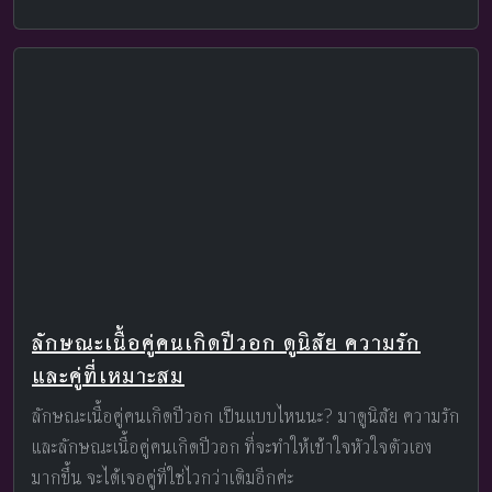
ลักษณะเนื้อคู่คนเกิดปีวอก ดูนิสัย ความรัก
และคู่ที่เหมาะสม
ลักษณะเนื้อคู่คนเกิดปีวอก เป็นแบบไหนนะ? มาดูนิสัย ความรัก
และลักษณะเนื้อคู่คนเกิดปีวอก ที่จะทำให้เข้าใจหัวใจตัวเอง
มากขึ้น จะได้เจอคู่ที่ใช่ไวกว่าเดิมอีกค่ะ