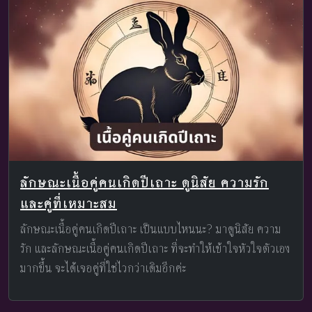
ลักษณะเนื้อคู่คนเกิดปีเถาะ ดูนิสัย ความรัก
และคู่ที่เหมาะสม
ลักษณะเนื้อคู่คนเกิดปีเถาะ เป็นแบบไหนนะ? มาดูนิสัย ความ
รัก และลักษณะเนื้อคู่คนเกิดปีเถาะ ที่จะทำให้เข้าใจหัวใจตัวเอง
มากขึ้น จะได้เจอคู่ที่ใช่ไวกว่าเดิมอีกค่ะ