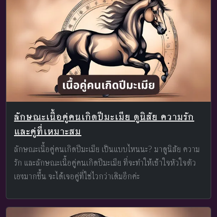
ลักษณะเนื้อคู่คนเกิดปีมะเมีย ดูนิสัย ความรัก
และคู่ที่เหมาะสม
ลักษณะเนื้อคู่คนเกิดปีมะเมีย เป็นแบบไหนนะ? มาดูนิสัย ความ
รัก และลักษณะเนื้อคู่คนเกิดปีมะเมีย ที่จะทำให้เข้าใจหัวใจตัว
เองมากขึ้น จะได้เจอคู่ที่ใช่ไวกว่าเดิมอีกค่ะ