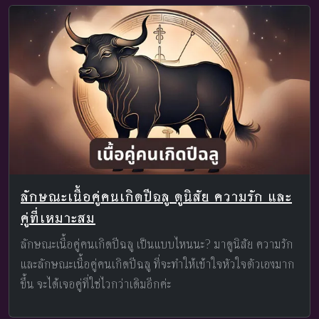
ลักษณะเนื้อคู่คนเกิดปีฉลู ดูนิสัย ความรัก และ
คู่ที่เหมาะสม
ลักษณะเนื้อคู่คนเกิดปีฉลู เป็นแบบไหนนะ? มาดูนิสัย ความรัก
และลักษณะเนื้อคู่คนเกิดปีฉลู ที่จะทำให้เข้าใจหัวใจตัวเองมาก
ขึ้น จะได้เจอคู่ที่ใช่ไวกว่าเดิมอีกค่ะ