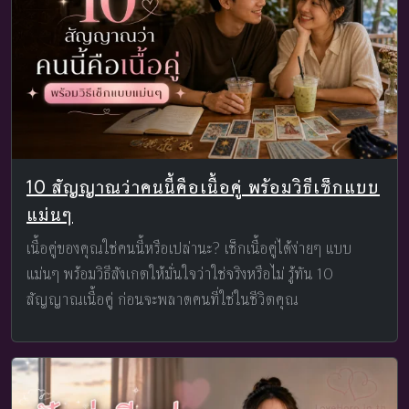
10 สัญญาณว่าคนนี้คือเนื้อคู่ พร้อมวิธีเช็กแบบ
แม่นๆ
เนื้อคู่ของคุณใช่คนนี้หรือเปล่านะ? เช็กเนื้อคู่ได้ง่ายๆ แบบ
แม่นๆ พร้อมวิธีสังเกตให้มั่นใจว่าใช่จริงหรือไม่ รู้ทัน 10
สัญญาณเนื้อคู่ ก่อนจะพลาดคนที่ใช่ในชีวิตคุณ