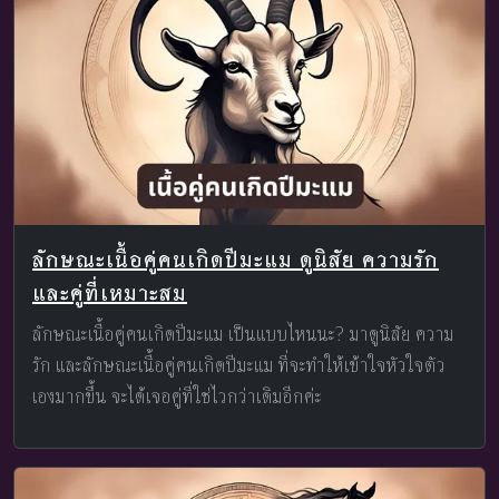
ลักษณะเนื้อคู่คนเกิดปีมะแม ดูนิสัย ความรัก
และคู่ที่เหมาะสม
ลักษณะเนื้อคู่คนเกิดปีมะแม เป็นแบบไหนนะ? มาดูนิสัย ความ
รัก และลักษณะเนื้อคู่คนเกิดปีมะแม ที่จะทำให้เข้าใจหัวใจตัว
เองมากขึ้น จะได้เจอคู่ที่ใช่ไวกว่าเดิมอีกค่ะ