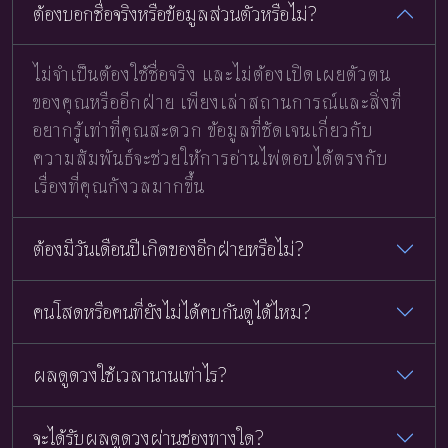
ต้องบอกชื่อจริงหรือข้อมูลส่วนตัวหรือไม่?
ไม่จำเป็นต้องใช้ชื่อจริง และไม่ต้องเปิดเผยตัวตน
ของคุณหรืออีกฝ่าย เพียงเล่าสถานการณ์และสิ่งที่
อยากรู้เท่าที่คุณสะดวก ข้อมูลที่ชัดเจนเกี่ยวกับ
ความสัมพันธ์จะช่วยให้การอ่านไพ่ตอบได้ตรงกับ
เรื่องที่คุณกังวลมากขึ้น
ต้องมีวันเดือนปีเกิดของอีกฝ่ายหรือไม่?
คนโสดหรือคนที่ยังไม่ได้คบกันดูได้ไหม?
ผลดูดวงใช้เวลานานเท่าไร?
จะได้รับผลดูดวงผ่านช่องทางใด?