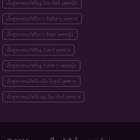
เนื้อคู่ของคนเกิดปีฉลู วันอาทิตย์ เพศหญิง
เนื้อคู่ของคนเกิดปีเถาะ วันอังคาร เพศชาย
เนื้อคู่ของคนเกิดปีเถาะ วันพุธ เพศหญิง
เนื้อคู่ของคนเกิดปีฉลู วันศุกร์ เพศชาย
เนื้อคู่ของคนเกิดปีฉลู วันอังคาร เพศหญิง
เนื้อคู่ของคนเกิดปีมะเมีย วันศุกร์ เพศชาย
เนื้อคู่ของคนเกิดปีมะแม วันอาทิตย์ เพศชาย