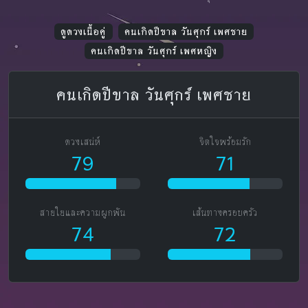
ดูดวงเนื้อคู่
คนเกิดปีขาล วันศุกร์ เพศชาย
คนเกิดปีขาล วันศุกร์ เพศหญิง
คนเกิดปีขาล วันศุกร์ เพศชาย
ดวงเสน่ห์
จิตใจพร้อมรัก
79
71
สายใยและความผูกพัน
เส้นทางครอบครัว
74
72