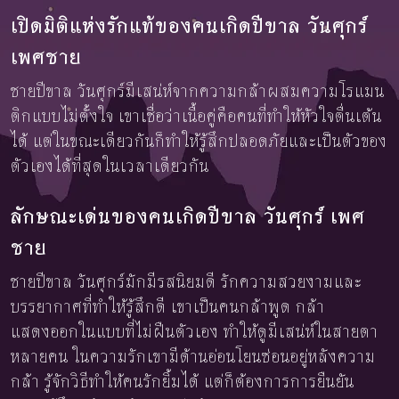
เปิดมิติแห่งรักแท้ของคนเกิดปีขาล วันศุกร์
เพศชาย
ชายปีขาล วันศุกร์มีเสน่ห์จากความกล้าผสมความโรแมน
ติกแบบไม่ตั้งใจ เขาเชื่อว่าเนื้อคู่คือคนที่ทำให้หัวใจตื่นเต้น
ได้ แต่ในขณะเดียวกันก็ทำให้รู้สึกปลอดภัยและเป็นตัวของ
ตัวเองได้ที่สุดในเวลาเดียวกัน
ลักษณะเด่นของคนเกิดปีขาล วันศุกร์ เพศ
ชาย
ชายปีขาล วันศุกร์มักมีรสนิยมดี รักความสวยงามและ
บรรยากาศที่ทำให้รู้สึกดี เขาเป็นคนกล้าพูด กล้า
แสดงออกในแบบที่ไม่ฝืนตัวเอง ทำให้ดูมีเสน่ห์ในสายตา
หลายคน ในความรักเขามีด้านอ่อนโยนซ่อนอยู่หลังความ
กล้า รู้จักวิธีทำให้คนรักยิ้มได้ แต่ก็ต้องการการยืนยัน