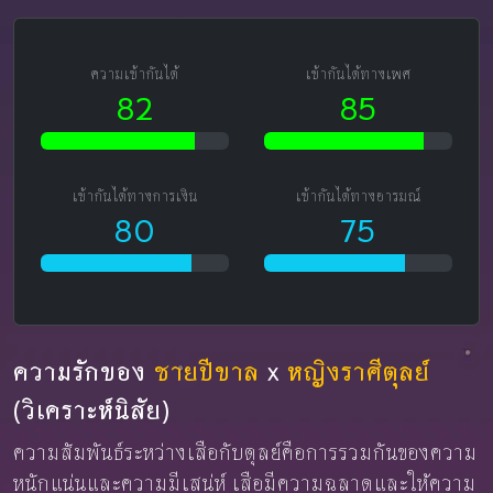
ความเข้ากันได้
เข้ากันได้ทางเพศ
82
85
เข้ากันได้ทางการเงิน
เข้ากันได้ทางอารมณ์
80
75
ความรักของ
ชายปีขาล
x
หญิงราศีตุลย์
(วิเคราะห์นิสัย)
ความสัมพันธ์ระหว่างเสือกับตุลย์คือการรวมกันของความ
หนักแน่นและความมีเสน่ห์ เสือมีความฉลาดและให้ความ