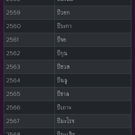
2559
ปีวอก
2560
ปีระกา
2561
ปีจอ
2562
ปีกุน
2563
ปีชวด
2564
ปีฉลู
2565
ปีขาล
2566
ปีเถาะ
2567
ปีมะโรง
2568
ปีมะเส็ง