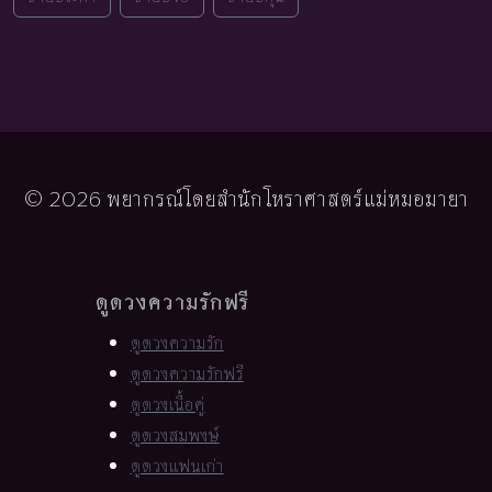
© 2026 พยากรณ์โดยสำนักโหราศาสตร์แม่หมอมายา
ดูดวงความรักฟรี
ดูดวงความรัก
ดูดวงความรักฟรี
ดูดวงเนื้อคู่
ดูดวงสมพงษ์
ดูดวงแฟนเก่า