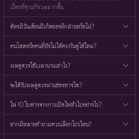
เรื่องที่คุณกังวลมากขึ้น
ต้องมีวันเดือนปีเกิดของอีกฝ่ายหรือไม่?
คนโสดหรือคนที่ยังไม่ได้คบกันดูได้ไหม?
ผลดูดวงใช้เวลานานเท่าไร?
จะได้รับผลดูดวงผ่านช่องทางใด?
ไพ่ 10 ใบต่างจากการเปิดไพ่ทั่วไปอย่างไร?
หากมีหลายคำถามควรเลือกโปรไหน?