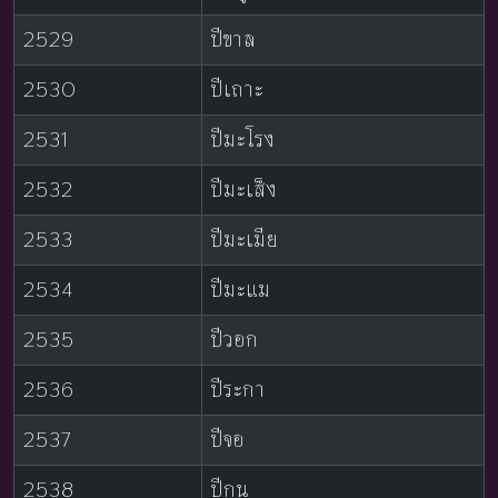
2529
ปีขาล
2530
ปีเถาะ
2531
ปีมะโรง
2532
ปีมะเส็ง
2533
ปีมะเมีย
2534
ปีมะแม
2535
ปีวอก
2536
ปีระกา
2537
ปีจอ
2538
ปีกุน