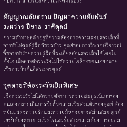
กับความสำเร็จและความมั่งคั่งในชีวิต
สัญญาณอันตราย ปัญหาความสัมพันธ์
ระหว่าง ปีขาล-ราศีตุลย์
ความท้าทายหลักอยู่ที่ความต้องการความสงบของเสือที่
อาจทำให้ตุลย์รู้สึกกังวลบ้าง ตุลย์ชอบการวิพากษ์วิจารณ์
ซึ่งอาจทำร้ายความรู้สึกที่ละเอียดอ่อนของเสือได้โดยไม่
ตั้งใจ เสืออาจต้องระวังไม่ให้ความใจดีของตนเองกลาย
เป็นการบีบคั้นอิสระของตุลย์
จุดตายที่ต้องระวังเป็นพิเศษ
เสือควรระวังไม่ให้ความต้องการความสมบูรณ์แบบของ
ตนเองกลายเป็นการบีบคั้นความเป็นส่วนตัวของตุลย์ ต้อง
หมั่นแสดงความรักและความมั่นคงอย่างสม่ำเสมอ ตุลย์
เองก็ต้องพยายามเปิดใจและสื่อสารความต้องการออกมา