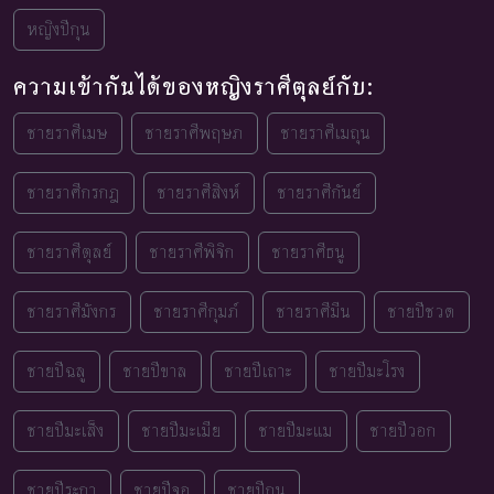
หญิงปีกุน
ความเข้ากันได้ของหญิงราศีตุลย์กับ:
ชายราศีเมษ
ชายราศีพฤษภ
ชายราศีเมถุน
ชายราศีกรกฎ
ชายราศีสิงห์
ชายราศีกันย์
ชายราศีตุลย์
ชายราศีพิจิก
ชายราศีธนู
ชายราศีมังกร
ชายราศีกุมภ์
ชายราศีมีน
ชายปีชวด
ชายปีฉลู
ชายปีขาล
ชายปีเถาะ
ชายปีมะโรง
ชายปีมะเส็ง
ชายปีมะเมีย
ชายปีมะแม
ชายปีวอก
ชายปีระกา
ชายปีจอ
ชายปีกุน