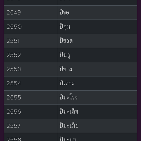
2549
ปีจอ
2550
ปีกุน
2551
ปีชวด
2552
ปีฉลู
2553
ปีขาล
2554
ปีเถาะ
2555
ปีมะโรง
2556
ปีมะเส็ง
2557
ปีมะเมีย
2558
ปีมะแม