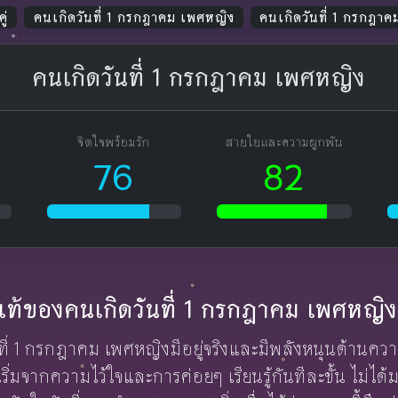
ู่
คนเกิดวันที่ 1 กรกฎาคม เพศหญิง
คนเกิดวันที่ 1 กรกฎา
คนเกิดวันที่ 1 กรกฎาคม เพศหญิง
จิตใจพร้อมรัก
สายใยและความผูกพัน
76
82
ักแท้ของคนเกิดวันที่ 1 กรกฎาคม เพศหญิง
ันที่ 1 กรกฎาคม เพศหญิงมีอยู่จริงและมีพลังหนุนด้านคว
ิ่มจากความไว้ใจและการค่อยๆ เรียนรู้กันทีละขั้น ไม่ไ