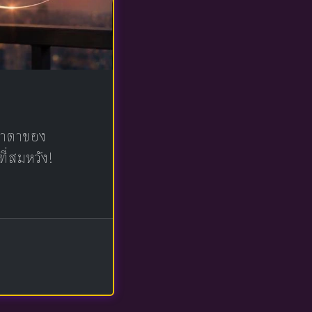
น้าตาของ
ที่สมหวัง!