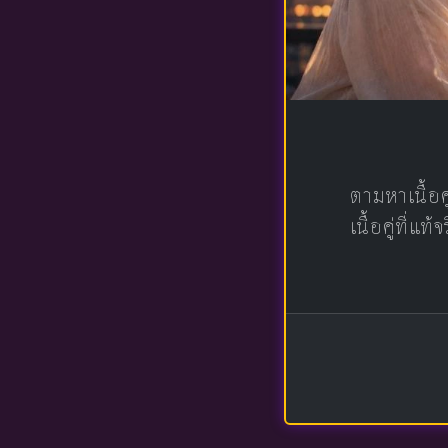
ตามหาเนื้อ
เนื้อคู่ที่