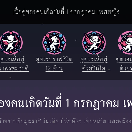
เนื้อคู่ของคนเกิดวันที่ 1 กรกฎาคม เพศหญิง
ูดวงเนื้อคู่
ดูดวงกราฟชีวิต
ดูดวงเนื้อคู่
ดูดวงเน
ราพรหมชาติ
12 ด้าน
ด้วยปีเกิด
ด้วยร
ู่ของคนเกิดวันที่ 1 กรกฎาคม 
างจากข้อมูลราศี วันเกิด ปีนักษัตร เดือนเกิด และพลัง