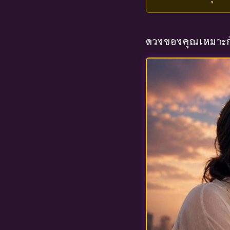
ดวงของคุณเหมาะกั