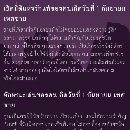
เปิดมิติแห่งรักแท้ของคนเกิดวันที่ 1 กันยายน
เพศชาย
ชายที่เกิดหนึ่งกันยายนมักไม่ค่อยชอบแสดงความรู้สึก
ออกมาตรงๆ แต่ลึกๆ ให้ความสำคัญกับเรื่องคู่ชีวิต
มากกว่าที่ใครคิด คุณมองความรักเป็นเรื่องจริงจังที่ต้อง
ใช้เวลาพิสูจน์ ไม่ใช่สิ่งที่ตัดสินใจจากความชอบเพียงช่วง
สั้น ดวงชะตาบอกว่าคุณมีโอกาสสร้างความสัมพันธ์ระยะ
ยาวได้ หากค่อยๆ เปิดใจให้คนที่เดินเข้ามาด้วยความ
จริงใจสม่ำเสมอ
ลักษณะเด่นของคนเกิดวันที่ 1 กันยายน เพศ
ชาย
คุณเป็นคนมีวินัย รักความเป็นระเบียบ และให้ความสำคัญ
กับหน้าที่รับผิดชอบมากเป็นพิเศษ ไม่ชอบทิ้งงานค้างหรือ