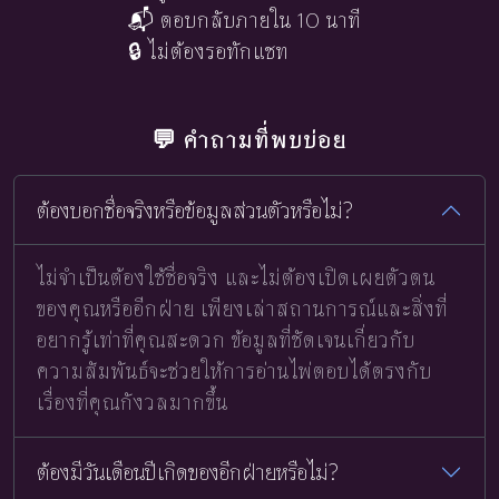
📬 ตอบกลับภายใน 10 นาที
🔒 ไม่ต้องรอทักแชท
💬 คำถามที่พบบ่อย
ต้องบอกชื่อจริงหรือข้อมูลส่วนตัวหรือไม่?
ไม่จำเป็นต้องใช้ชื่อจริง และไม่ต้องเปิดเผยตัวตน
ของคุณหรืออีกฝ่าย เพียงเล่าสถานการณ์และสิ่งที่
อยากรู้เท่าที่คุณสะดวก ข้อมูลที่ชัดเจนเกี่ยวกับ
ความสัมพันธ์จะช่วยให้การอ่านไพ่ตอบได้ตรงกับ
เรื่องที่คุณกังวลมากขึ้น
ต้องมีวันเดือนปีเกิดของอีกฝ่ายหรือไม่?