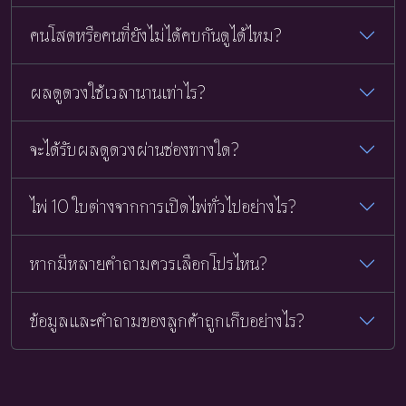
คนโสดหรือคนที่ยังไม่ได้คบกันดูได้ไหม?
ผลดูดวงใช้เวลานานเท่าไร?
จะได้รับผลดูดวงผ่านช่องทางใด?
ไพ่ 10 ใบต่างจากการเปิดไพ่ทั่วไปอย่างไร?
หากมีหลายคำถามควรเลือกโปรไหน?
ข้อมูลและคำถามของลูกค้าถูกเก็บอย่างไร?