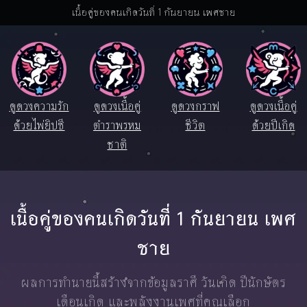
เนื้อคู่ของคนเกิดวันที่ 1 กันยายน เพศชาย
ดูดวงความรัก
ดูดวงเนื้อคู่
ดูดวงกราฟ
ดูดวงเนื้อคู่
ด้วยไพ่ยิปซี
ตำราพรหม
ชีวิต
ด้วยปีเกิด
ชาติ
เนื้อคู่ของคนเกิดวันที่ 1 กันยายน เพศ
ชาย
ผลการทำนายนี้สร้างจากข้อมูลราศี วันเกิด ปีนักษัตร
เดือนเกิด และพลังงานเพศที่คุณเลือก