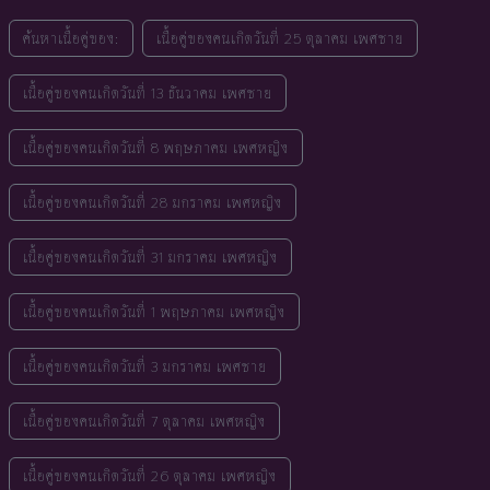
ค้นหาเนื้อคู่ของ:
เนื้อคู่ของคนเกิดวันที่ 25 ตุลาคม เพศชาย
เนื้อคู่ของคนเกิดวันที่ 13 ธันวาคม เพศชาย
เนื้อคู่ของคนเกิดวันที่ 8 พฤษภาคม เพศหญิง
เนื้อคู่ของคนเกิดวันที่ 28 มกราคม เพศหญิง
เนื้อคู่ของคนเกิดวันที่ 31 มกราคม เพศหญิง
เนื้อคู่ของคนเกิดวันที่ 1 พฤษภาคม เพศหญิง
เนื้อคู่ของคนเกิดวันที่ 3 มกราคม เพศชาย
เนื้อคู่ของคนเกิดวันที่ 7 ตุลาคม เพศหญิง
เนื้อคู่ของคนเกิดวันที่ 26 ตุลาคม เพศหญิง