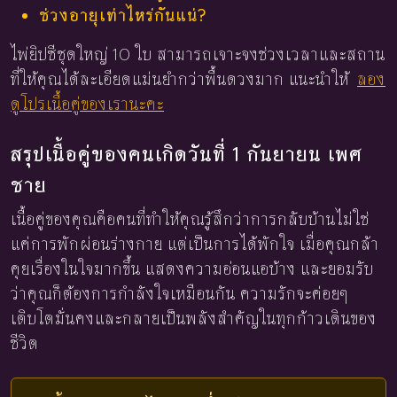
ช่วงอายุเท่าไหร่กันแน่?
ไพ่ยิปซีชุดใหญ่ 10 ใบ สามารถเจาะจงช่วงเวลาและสถาน
ที่ให้คุณได้ละเอียดแม่นยำกว่าพื้นดวงมาก แนะนำให้
ลอง
ดูโปรเนื้อคู่ของเรานะคะ
สรุปเนื้อคู่ของคนเกิดวันที่ 1 กันยายน เพศ
ชาย
เนื้อคู่ของคุณคือคนที่ทำให้คุณรู้สึกว่าการกลับบ้านไม่ใช่
แค่การพักผ่อนร่างกาย แต่เป็นการได้พักใจ เมื่อคุณกล้า
คุยเรื่องในใจมากขึ้น แสดงความอ่อนแอบ้าง และยอมรับ
ว่าคุณก็ต้องการกำลังใจเหมือนกัน ความรักจะค่อยๆ
เติบโตมั่นคงและกลายเป็นพลังสำคัญในทุกก้าวเดินของ
ชีวิต