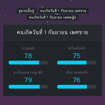
ดูดวงเนื้อคู่
คนเกิดวันที่ 1 กันยายน เพศชาย
คนเกิดวันที่ 1 กันยายน เพศหญิง
คนเกิดวันที่ 1 กันยายน เพศชาย
ดวงเสน่ห์
จิตใจพร้อมรัก
78
75
สายใยและความผูกพัน
เส้นทางครอบครัว
79
76