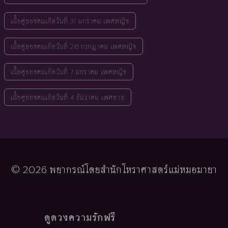
เนื้อคู่ของคนเกิดวันที่ 31 มกราคม เพศหญิง
เนื้อคู่ของคนเกิดวันที่ 26 กรกฎาคม เพศหญิง
เนื้อคู่ของคนเกิดวันที่ 7 มกราคม เพศหญิง
เนื้อคู่ของคนเกิดวันที่ 4 ธันวาคม เพศชาย
© 2026 พยากรณ์โดยสำนักโหราศาสตร์แม่หมอมายา
ดูดวงความรักฟรี