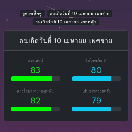
ดูดวงเนื้อคู่
คนเกิดวันที่ 10 เมษายน เพศชาย
คนเกิดวันที่ 10 เมษายน เพศหญิง
คนเกิดวันที่ 10 เมษายน เพศชาย
ดวงเสน่ห์
จิตใจพร้อมรัก
83
80
สายใยและความผูกพัน
เส้นทางครอบครัว
82
79