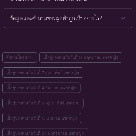
ข้อมูลและคำถามของลูกค้าถูกเก็บอย่างไร?
ค้นหาเนื้อคู่ของ:
เนื้อคู่ของคนเกิดวันที่ 13 พฤษภาคม เพศหญิง
เนื้อคู่ของคนเกิดวันที่ 7 กุมภาพันธ์ เพศหญิง
เนื้อคู่ของคนเกิดวันที่ 4 กันยายน เพศหญิง
เนื้อคู่ของคนเกิดวันที่ 12 กุมภาพันธ์ เพศชาย
เนื้อคู่ของคนเกิดวันที่ 13 เมษายน เพศหญิง
เนื้อคู่ของคนเกิดวันที่ 27 พฤศจิกายน เพศหญิง