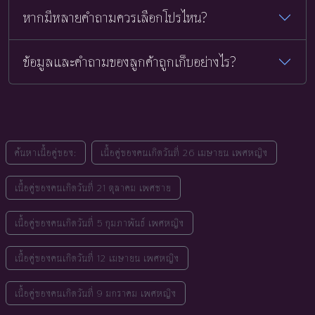
หากมีหลายคำถามควรเลือกโปรไหน?
ข้อมูลและคำถามของลูกค้าถูกเก็บอย่างไร?
ค้นหาเนื้อคู่ของ:
เนื้อคู่ของคนเกิดวันที่ 26 เมษายน เพศหญิง
เนื้อคู่ของคนเกิดวันที่ 21 ตุลาคม เพศชาย
เนื้อคู่ของคนเกิดวันที่ 5 กุมภาพันธ์ เพศหญิง
เนื้อคู่ของคนเกิดวันที่ 12 เมษายน เพศหญิง
เนื้อคู่ของคนเกิดวันที่ 9 มกราคม เพศหญิง