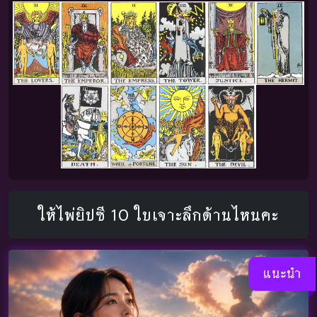
ให้ไพ่ยิปซี 10 ใบเจาะลึกด้านไหนคะ
แนะนำ