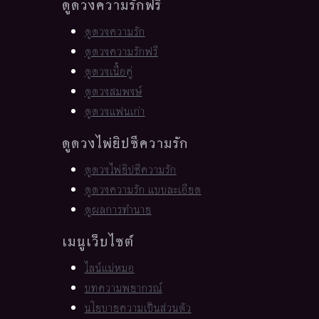
ดูดวงความรักฟรี
ดูดวงความรัก
ดูดวงความรักฟรี
ดูดวงเนื้อคู่
ดูดวงสมพงษ์
ดูดวงแฟนเก่า
ดูดวงไพ่ยิปซีความรัก
ดูดวงไพ่ยิปซีความรัก
ดูดวงความรัก แบบละเอียด
ดูผลการทำนาย
เมนูเว็บไซต์
ไลน์แม่หมอ
บทความพยากรณ์
นโยบายความเป็นส่วนตัว