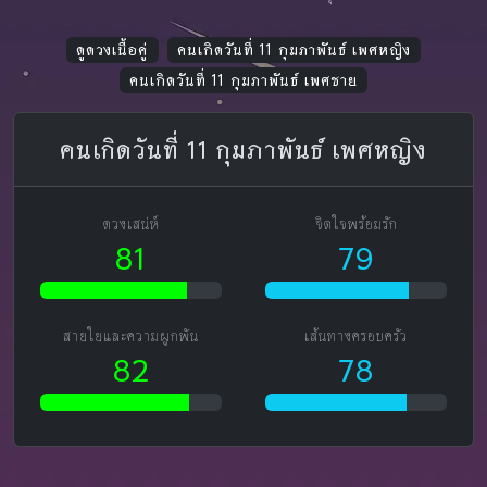
ดูดวงเนื้อคู่
คนเกิดวันที่ 11 กุมภาพันธ์ เพศหญิง
คนเกิดวันที่ 11 กุมภาพันธ์ เพศชาย
คนเกิดวันที่ 11 กุมภาพันธ์ เพศหญิง
ดวงเสน่ห์
จิตใจพร้อมรัก
81
79
สายใยและความผูกพัน
เส้นทางครอบครัว
82
78