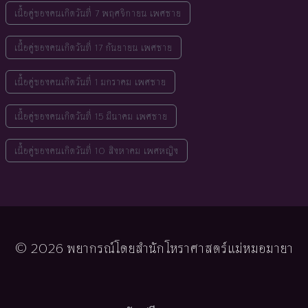
เนื้อคู่ของคนเกิดวันที่ 7 พฤศจิกายน เพศชาย
เนื้อคู่ของคนเกิดวันที่ 17 กันยายน เพศชาย
เนื้อคู่ของคนเกิดวันที่ 1 มกราคม เพศชาย
เนื้อคู่ของคนเกิดวันที่ 15 มีนาคม เพศชาย
เนื้อคู่ของคนเกิดวันที่ 10 สิงหาคม เพศหญิง
© 2026 พยากรณ์โดยสำนักโหราศาสตร์แม่หมอมายา