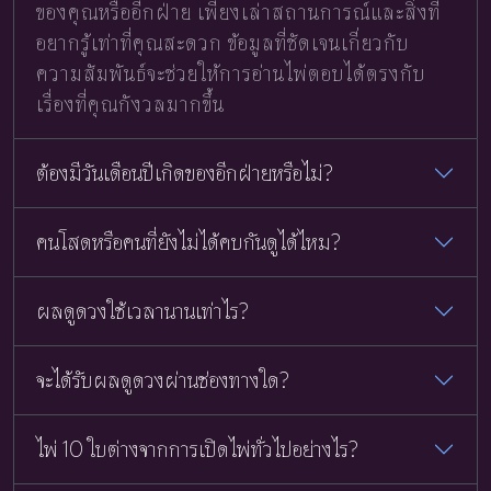
ของคุณหรืออีกฝ่าย เพียงเล่าสถานการณ์และสิ่งที่
อยากรู้เท่าที่คุณสะดวก ข้อมูลที่ชัดเจนเกี่ยวกับ
ความสัมพันธ์จะช่วยให้การอ่านไพ่ตอบได้ตรงกับ
เรื่องที่คุณกังวลมากขึ้น
ต้องมีวันเดือนปีเกิดของอีกฝ่ายหรือไม่?
คนโสดหรือคนที่ยังไม่ได้คบกันดูได้ไหม?
ผลดูดวงใช้เวลานานเท่าไร?
จะได้รับผลดูดวงผ่านช่องทางใด?
ไพ่ 10 ใบต่างจากการเปิดไพ่ทั่วไปอย่างไร?