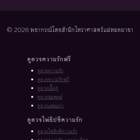
© 2026 พยากรณ์โดยสำนักโหราศาสตร์แม่หมอมายา
ดูดวงความรักฟรี
ดูดวงความรัก
ดูดวงความรักฟรี
ดูดวงเนื้อคู่
ดูดวงสมพงษ์
ดูดวงแฟนเก่า
ดูดวงไพ่ยิปซีความรัก
ดูดวงไพ่ยิปซีความรัก