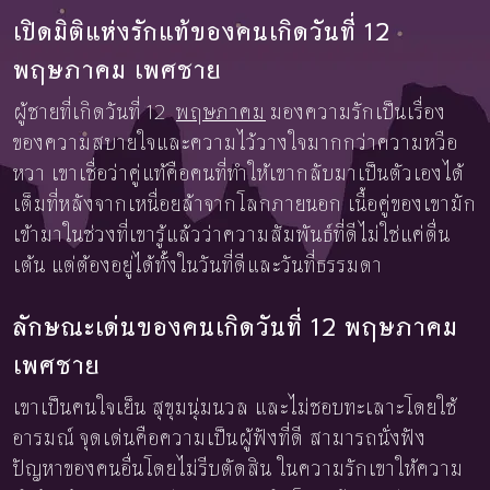
เปิดมิติแห่งรักแท้ของคนเกิดวันที่ 12
พฤษภาคม เพศชาย
ผู้ชายที่เกิดวันที่ 12
พฤษภาคม
มองความรักเป็นเรื่อง
ของความสบายใจและความไว้วางใจมากกว่าความหวือ
หวา เขาเชื่อว่าคู่แท้คือคนที่ทำให้เขากลับมาเป็นตัวเองได้
เต็มที่หลังจากเหนื่อยล้าจากโลกภายนอก เนื้อคู่ของเขามัก
เข้ามาในช่วงที่เขารู้แล้วว่าความสัมพันธ์ที่ดีไม่ใช่แค่ตื่น
เต้น แต่ต้องอยู่ได้ทั้งในวันที่ดีและวันที่ธรรมดา
ลักษณะเด่นของคนเกิดวันที่ 12 พฤษภาคม
เพศชาย
เขาเป็นคนใจเย็น สุขุมนุ่มนวล และไม่ชอบทะเลาะโดยใช้
อารมณ์ จุดเด่นคือความเป็นผู้ฟังที่ดี สามารถนั่งฟัง
ปัญหาของคนอื่นโดยไม่รีบตัดสิน ในความรักเขาให้ความ