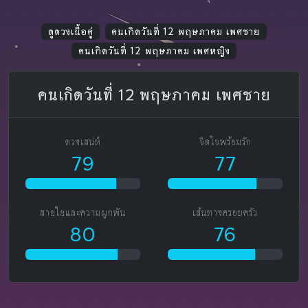
ดูดวงเนื้อคู่
คนเกิดวันที่ 12 พฤษภาคม เพศชาย
คนเกิดวันที่ 12 พฤษภาคม เพศหญิง
คนเกิดวันที่ 12 พฤษภาคม เพศชาย
ดวงเสน่ห์
จิตใจพร้อมรัก
79
77
สายใยและความผูกพัน
เส้นทางครอบครัว
80
76