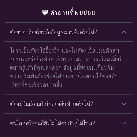
💬 คำถามที่พบบ่อย
ต้องบอกชื่อจริงหรือข้อมูลส่วนตัวหรือไม่?
ไม่จำเป็นต้องใช้ชื่อจริง และไม่ต้องเปิดเผยตัวตน
ของคุณหรืออีกฝ่าย เพียงเล่าสถานการณ์และสิ่งที่
อยากรู้เท่าที่คุณสะดวก ข้อมูลที่ชัดเจนเกี่ยวกับ
ความสัมพันธ์จะช่วยให้การอ่านไพ่ตอบได้ตรงกับ
เรื่องที่คุณกังวลมากขึ้น
ต้องมีวันเดือนปีเกิดของอีกฝ่ายหรือไม่?
คนโสดหรือคนที่ยังไม่ได้คบกันดูได้ไหม?