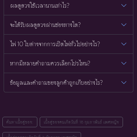
ผลดูดวงใช้เวลานานเท่าไร?
จะได้รับผลดูดวงผ่านช่องทางใด?
ไพ่ 10 ใบต่างจากการเปิดไพ่ทั่วไปอย่างไร?
หากมีหลายคำถามควรเลือกโปรไหน?
ข้อมูลและคำถามของลูกค้าถูกเก็บอย่างไร?
ค้นหาเนื้อคู่ของ:
เนื้อคู่ของคนเกิดวันที่ 18 กุมภาพันธ์ เพศหญิง