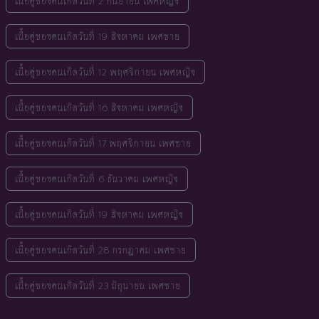
เนื้อคู่ของคนเกิดวันที่ 2 กันยายน เพศหญิง
เนื้อคู่ของคนเกิดวันที่ 19 สิงหาคม เพศชาย
เนื้อคู่ของคนเกิดวันที่ 12 พฤศจิกายน เพศหญิง
เนื้อคู่ของคนเกิดวันที่ 16 สิงหาคม เพศหญิง
เนื้อคู่ของคนเกิดวันที่ 17 พฤศจิกายน เพศชาย
เนื้อคู่ของคนเกิดวันที่ 6 ธันวาคม เพศหญิง
เนื้อคู่ของคนเกิดวันที่ 19 สิงหาคม เพศหญิง
เนื้อคู่ของคนเกิดวันที่ 28 กรกฎาคม เพศชาย
เนื้อคู่ของคนเกิดวันที่ 23 มิถุนายน เพศชาย