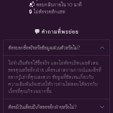
📬 ตอบกลับภายใน 10 นาที
🔒 ไม่ต้องรอทักแชท
💬 คำถามที่พบบ่อย
ต้องบอกชื่อจริงหรือข้อมูลส่วนตัวหรือไม่?
ไม่จำเป็นต้องใช้ชื่อจริง และไม่ต้องเปิดเผยตัวตน
ของคุณหรืออีกฝ่าย เพียงเล่าสถานการณ์และสิ่งที่
อยากรู้เท่าที่คุณสะดวก ข้อมูลที่ชัดเจนเกี่ยวกับ
ความสัมพันธ์จะช่วยให้การอ่านไพ่ตอบได้ตรงกับ
เรื่องที่คุณกังวลมากขึ้น
ต้องมีวันเดือนปีเกิดของอีกฝ่ายหรือไม่?