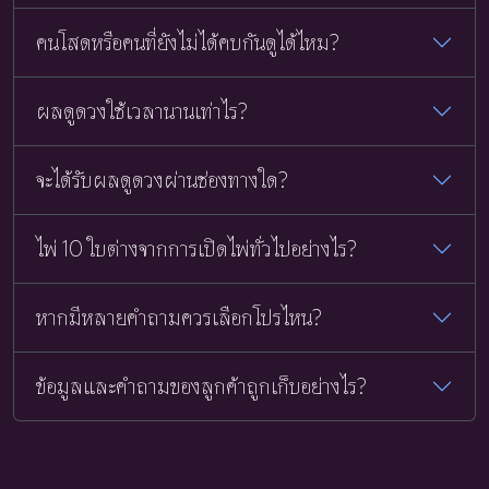
คนโสดหรือคนที่ยังไม่ได้คบกันดูได้ไหม?
ผลดูดวงใช้เวลานานเท่าไร?
จะได้รับผลดูดวงผ่านช่องทางใด?
ไพ่ 10 ใบต่างจากการเปิดไพ่ทั่วไปอย่างไร?
หากมีหลายคำถามควรเลือกโปรไหน?
ข้อมูลและคำถามของลูกค้าถูกเก็บอย่างไร?