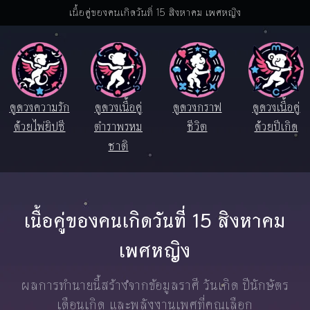
เนื้อคู่ของคนเกิดวันที่ 15 สิงหาคม เพศหญิง
ดูดวงความรัก
ดูดวงเนื้อคู่
ดูดวงกราฟ
ดูดวงเนื้อคู่
ด้วยไพ่ยิปซี
ตำราพรหม
ชีวิต
ด้วยปีเกิด
ชาติ
เนื้อคู่ของคนเกิดวันที่ 15 สิงหาคม
เพศหญิง
ผลการทำนายนี้สร้างจากข้อมูลราศี วันเกิด ปีนักษัตร
เดือนเกิด และพลังงานเพศที่คุณเลือก