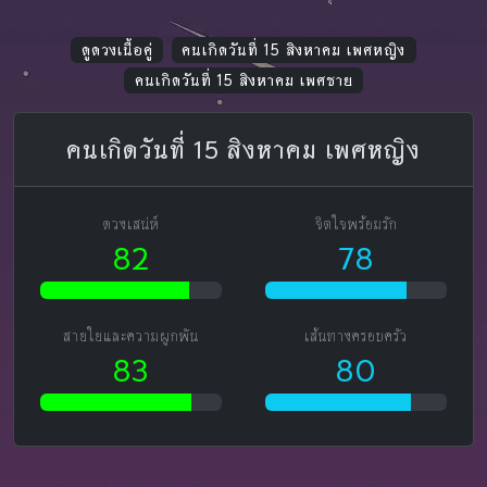
ดูดวงเนื้อคู่
คนเกิดวันที่ 15 สิงหาคม เพศหญิง
คนเกิดวันที่ 15 สิงหาคม เพศชาย
คนเกิดวันที่ 15 สิงหาคม เพศหญิง
ดวงเสน่ห์
จิตใจพร้อมรัก
82
78
สายใยและความผูกพัน
เส้นทางครอบครัว
83
80