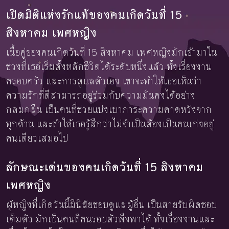
เปิดมิติแห่งรักแท้ของคนเกิดวันที่ 15
สิงหาคม เพศหญิง
เนื้อคู่ของคนเกิดวันที่ 15 สิงหาคม เพศหญิงมักเข้ามาใน
ช่วงที่เธอเริ่มตั้งหลักชีวิตได้ระดับหนึ่งแล้ว ทั้งเรื่องงาน
ครอบครัว และการดูแลตัวเอง เขาจะทำให้เธอเห็นว่า
ความรักที่ดีสามารถอยู่ร่วมกับความมั่นคงได้อย่าง
กลมกลืน เป็นคนที่ช่วยแบ่งเบาภาระความคาดหวังจาก
ทุกด้าน และทำให้เธอรู้สึกว่าไม่จำเป็นต้องเป็นคนเก่งอยู่
คนเดียวเสมอไป
ลักษณะเด่นของคนเกิดวันที่ 15 สิงหาคม
เพศหญิง
ผู้หญิงที่เกิดวันนี้มีนิสัยชอบดูแลผู้อื่น เป็นสายรับผิดชอบ
เต็มตัว มักเป็นคนที่คนรอบตัวพึ่งพาได้ ทั้งเรื่องงานและ