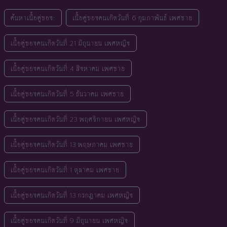
ค้นหาเนื้อคู่ของ:
เนื้อคู่ของคนเกิดวันที่ 6 กุมภาพันธ์ เพศชาย
เนื้อคู่ของคนเกิดวันที่ 21 มิถุนายน เพศหญิง
เนื้อคู่ของคนเกิดวันที่ 4 สิงหาคม เพศชาย
เนื้อคู่ของคนเกิดวันที่ 5 ธันวาคม เพศชาย
เนื้อคู่ของคนเกิดวันที่ 23 พฤศจิกายน เพศหญิง
เนื้อคู่ของคนเกิดวันที่ 13 พฤษภาคม เพศชาย
เนื้อคู่ของคนเกิดวันที่ 1 ตุลาคม เพศชาย
เนื้อคู่ของคนเกิดวันที่ 13 กรกฎาคม เพศหญิง
เนื้อคู่ของคนเกิดวันที่ 9 มิถุนายน เพศหญิง