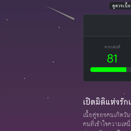
ดูดวงเนื้อค
ดวงเสน่ห์
81
เปิดมิติแห่งร
เนื้อคู่ของคนเกิดวั
คนที่เข้าใจความเหนื่