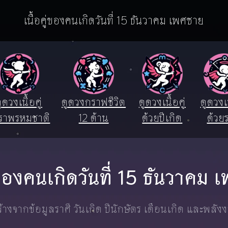
เนื้อคู่ของคนเกิดวันที่ 15 ธันวาคม เพศชาย
ูดวงเนื้อคู่
ดูดวงกราฟชีวิต
ดูดวงเนื้อคู่
ดูดวงเน
ราพรหมชาติ
12 ด้าน
ด้วยปีเกิด
ด้วยร
ู่ของคนเกิดวันที่ 15 ธันวาคม
างจากข้อมูลราศี วันเกิด ปีนักษัตร เดือนเกิด และพลัง