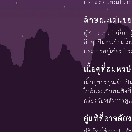
ปลอดภัยและเป็นธรร
ลักษณะเด่นของ
ผู้ชายที่เกิดวันนี้อ
ลึกๆ เป็นคนอ่อนโย
และการอยู่เคียงข้าง
เนื้อคู่ที่สมพ
เนื้อคู่ของคุณมักเป็
ใกล้และเป็นคนฟังที่
พร้อมรับพลังการดู
คู่แท้ที่อาจต
คู่ที่ต้องใช้การประ