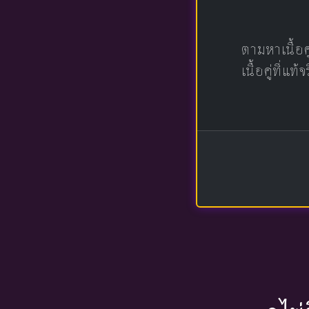
ตามหาเนื้อ
เนื้อคู่ที่