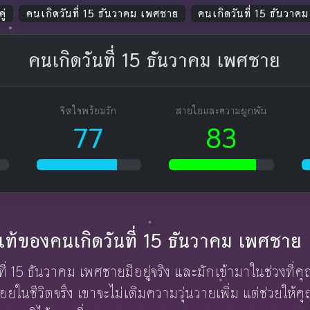
ู่
คนเกิดวันที่ 15 ธันวาคม เพศชาย
คนเกิดวันที่ 15 ธันวาค
คนเกิดวันที่ 15 ธันวาคม เพศชาย
จิตใจพร้อมรัก
สายใยและความผูกพัน
77
83
ักแท้ของคนเกิดวันที่ 15 ธันวาคม เพศชาย
นที่ 15 ธันวาคม เพศชายมีอยู่จริง และมักเข้ามาในช่วงที่ค
อยในชีวิตจริง เขาจะไม่เติมความวุ่นวายเพิ่ม แต่ช่วยให้คุณมี