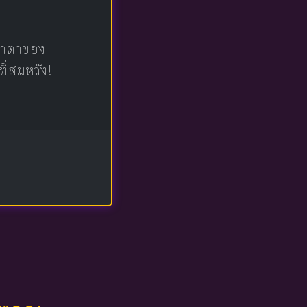
น้าตาของ
ที่สมหวัง!