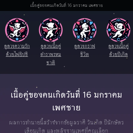
เนื้อคู่ของคนเกิดวันที่ 16 มกราคม เพศชาย
ดูดวงความรัก
ดูดวงเนื้อคู่
ดูดวงกราฟ
ดูดวงเนื้อคู่
ด้วยไพ่ยิปซี
ตำราพรหม
ชีวิต
ด้วยปีเกิด
ชาติ
เนื้อคู่ของคนเกิดวันที่ 16 มกราคม
เพศชาย
ผลการทำนายนี้สร้างจากข้อมูลราศี วันเกิด ปีนักษัตร
เดือนเกิด และพลังงานเพศที่คุณเลือก