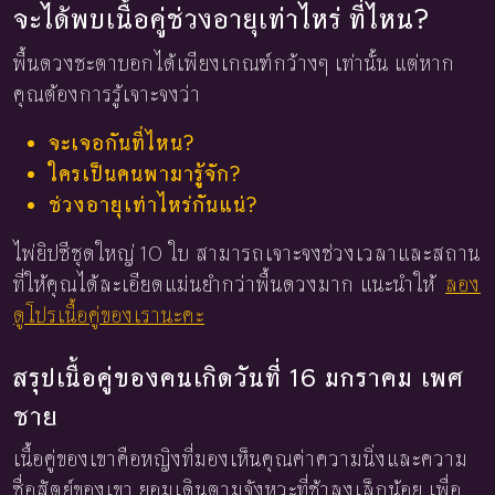
จะได้พบเนื้อคู่ช่วงอายุเท่าไหร่ ที่ไหน?
พื้นดวงชะตาบอกได้เพียงเกณฑ์กว้างๆ เท่านั้น แต่หาก
คุณต้องการรู้เจาะจงว่า
จะเจอกันที่ไหน?
ใครเป็นคนพามารู้จัก?
ช่วงอายุเท่าไหร่กันแน่?
ไพ่ยิปซีชุดใหญ่ 10 ใบ สามารถเจาะจงช่วงเวลาและสถาน
ที่ให้คุณได้ละเอียดแม่นยำกว่าพื้นดวงมาก แนะนำให้
ลอง
ดูโปรเนื้อคู่ของเรานะคะ
สรุปเนื้อคู่ของคนเกิดวันที่ 16 มกราคม เพศ
ชาย
เนื้อคู่ของเขาคือหญิงที่มองเห็นคุณค่าความนิ่งและความ
ซื่อสัตย์ของเขา ยอมเดินตามจังหวะที่ช้าลงเล็กน้อย เพื่อ