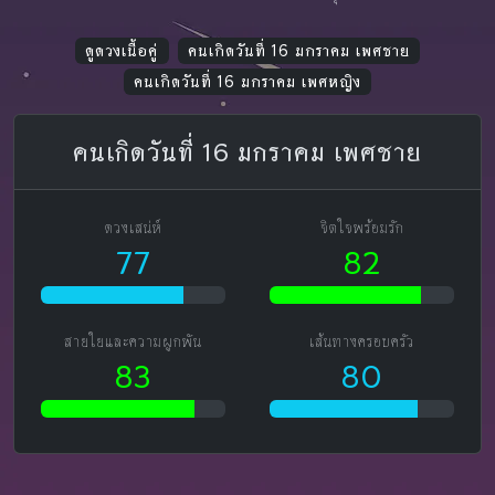
ดูดวงเนื้อคู่
คนเกิดวันที่ 16 มกราคม เพศชาย
คนเกิดวันที่ 16 มกราคม เพศหญิง
คนเกิดวันที่ 16 มกราคม เพศชาย
ดวงเสน่ห์
จิตใจพร้อมรัก
77
82
สายใยและความผูกพัน
เส้นทางครอบครัว
83
80