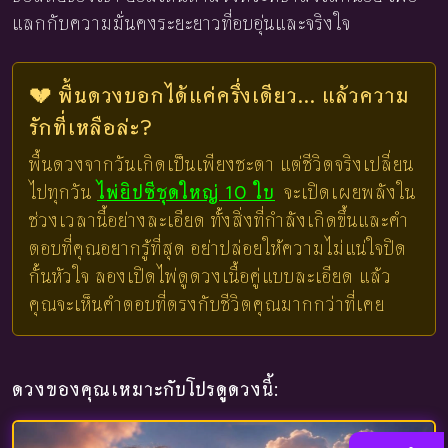
แลกกับความมั่นคงระยะยาวที่อบอุ่นและจริงใจ
💔 พื้นดวงบอกได้แค่ครึ่งเดียว... แล้วความ
รักที่เหลือล่ะ?
พื้นดวงจากวันเกิดเป็นเพียงชะตา แต่ชีวิตจริงเปลี่ยน
ไปทุกวัน
ไพ่ยิปซีชุดใหญ่ 10 ใบ
จะเปิดเผยพลังใน
ช่วงเวลานี้อย่างละเอียด ทั้งสิ่งที่กำลังเกิดขึ้นและคำ
ตอบที่คุณอยากรู้ที่สุด อย่าปล่อยให้ความไม่แน่ใจปิด
กั้นหัวใจ ลองเปิดไพ่ดูดวงเนื้อคู่แบบละเอียด แล้ว
คุณจะเห็นคำตอบที่ตรงกับชีวิตคุณมากกว่าที่เคย
ดวงของคุณเหมาะกับโปรดูดวงนี้: