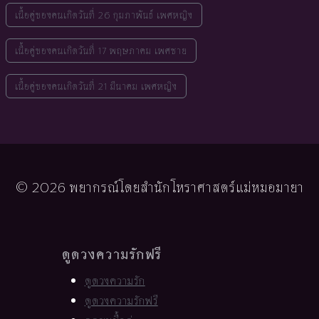
เนื้อคู่ของคนเกิดวันที่ 26 กุมภาพันธ์ เพศหญิง
เนื้อคู่ของคนเกิดวันที่ 17 พฤษภาคม เพศชาย
เนื้อคู่ของคนเกิดวันที่ 21 มีนาคม เพศหญิง
© 2026 พยากรณ์โดยสำนักโหราศาสตร์แม่หมอมายา
ดูดวงความรักฟรี
ดูดวงความรัก
ดูดวงความรักฟรี