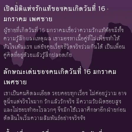
เปิดมิติแห่งรักแท้ของคนเกิดวันที่ 16
มกราคม เพศชาย
ผู้ชายที่เกิดวันที่ 16 มกราคมเชื่อว่าความรักแท้ต้องมีทั้ง
ความรู้สึกและเหตุผล เขามองหาเนื้อคู่ที่ไม่เพียงทำให้
หัวใจเต้นแรง แต่ยังคุยเรื่องชีวิตจริงร่วมกันได้ เป็นเพื่อน
คู่คิดที่อยู่ด้วยแล้วรู้สึกปลอดภัย
ลักษณะเด่นของคนเกิดวันที่ 16 มกราคม
เพศชาย
เขาเป็นคนคิดละเอียด รอบคอบทุกเรื่อง ไม่ค่อยวู่วาม อาจ
ดูนิ่งแต่จริงใจมาก รักแล้วรักจริง มีความรับผิดชอบสูง
และไม่ชอบทำอะไรลวกๆ จึงมักใช้เวลาศึกษาอีกฝ่ายก่อน
ตัดสินใจเริ่มความสัมพันธ์อย่างจริงจัง