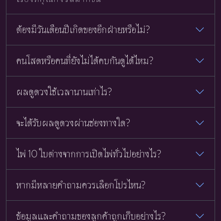
ต้องมีวันเดือนปีเกิดของอีกฝ่ายหรือไม่?
คนโสดหรือคนที่ยังไม่ได้คบกันดูได้ไหม?
ผลดูดวงใช้เวลานานเท่าไร?
จะได้รับผลดูดวงผ่านช่องทางใด?
ไพ่ 10 ใบต่างจากการเปิดไพ่ทั่วไปอย่างไร?
หากมีหลายคำถามควรเลือกโปรไหน?
ข้อมูลและคำถามของลูกค้าถูกเก็บอย่างไร?