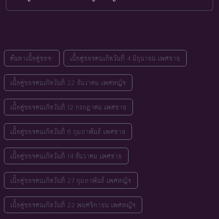
ค้นหาเนื้อคู่ของ:
เนื้อคู่ของคนเกิดวันที่ 4 มิถุนายน เพศชาย
เนื้อคู่ของคนเกิดวันที่ 22 ธันวาคม เพศหญิง
เนื้อคู่ของคนเกิดวันที่ 12 กรกฎาคม เพศชาย
เนื้อคู่ของคนเกิดวันที่ 8 กุมภาพันธ์ เพศชาย
เนื้อคู่ของคนเกิดวันที่ 14 ธันวาคม เพศชาย
เนื้อคู่ของคนเกิดวันที่ 27 กุมภาพันธ์ เพศหญิง
เนื้อคู่ของคนเกิดวันที่ 22 พฤศจิกายน เพศหญิง