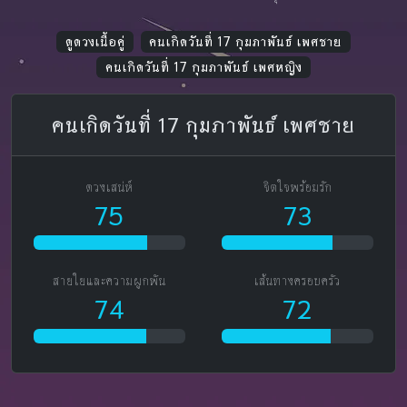
ดูดวงเนื้อคู่
คนเกิดวันที่ 17 กุมภาพันธ์ เพศชาย
คนเกิดวันที่ 17 กุมภาพันธ์ เพศหญิง
คนเกิดวันที่ 17 กุมภาพันธ์ เพศชาย
ดวงเสน่ห์
จิตใจพร้อมรัก
75
73
สายใยและความผูกพัน
เส้นทางครอบครัว
74
72