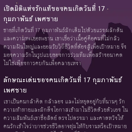
เปิดมิติแห่งรักแท้ของคนเกิดวันที่ 17
กุมภาพันธ์ เพศชาย
ชายที่เกิดวันที่ 17 กุมภาพันธ์มักเต็มไปด้วยแรงผลักดัน
และความทะเยอทะยาน เขาเชื่อว่าเนื้อคู่คือคนที่ไม่กลัว
ความฝันใหญ่และยอมรับวิถีชีวิตที่ต้องสู้เพื่อเป้าหมาย จึง
มองความรักในรูปแบบของการร่วมทีมเพื่อสร้างอนาคต
ไม่ใช่เพียงการคบกันเพื่อคลายเหงา
ลักษณะเด่นของคนเกิดวันที่ 17 กุมภาพันธ์
เพศชาย
เขาเป็นคนกล้าคิด กล้าลอง และไม่หยุดอยู่กับที่นานๆ รัก
ความท้าทายและมักดึงโอกาสเข้ามาในชีวิตด้วยตัวเอง ใน
ความสัมพันธ์เขาซื่อสัตย์ ตรงไปตรงมา และคาดหวังให้
คนรักเข้าใจว่าบางช่วงชีวิตอาจทุ่มให้กับงานหรือเป้าหมาย