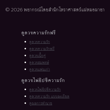
© 2026 พยากรณ์โดยสำนักโหราศาสตร์แม่หมอมายา
ดูดวงความรักฟรี
ดูดวงความรัก
ดูดวงความรักฟรี
ดูดวงเนื้อคู่
ดูดวงสมพงษ์
ดูดวงแฟนเก่า
ดูดวงไพ่ยิปซีความรัก
ดูดวงไพ่ยิปซีความรัก
ดูดวงความรัก แบบละเอียด
ดูผลการทำนาย