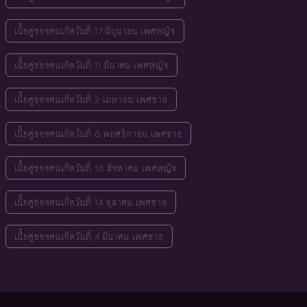
เนื้อคู่ของคนเกิดวันที่ 17 มิถุนายน เพศหญิง
เนื้อคู่ของคนเกิดวันที่ 11 มีนาคม เพศหญิง
เนื้อคู่ของคนเกิดวันที่ 2 เมษายน เพศชาย
เนื้อคู่ของคนเกิดวันที่ 6 พฤศจิกายน เพศชาย
เนื้อคู่ของคนเกิดวันที่ 16 สิงหาคม เพศหญิง
เนื้อคู่ของคนเกิดวันที่ 14 ตุลาคม เพศชาย
เนื้อคู่ของคนเกิดวันที่ 4 มีนาคม เพศชาย