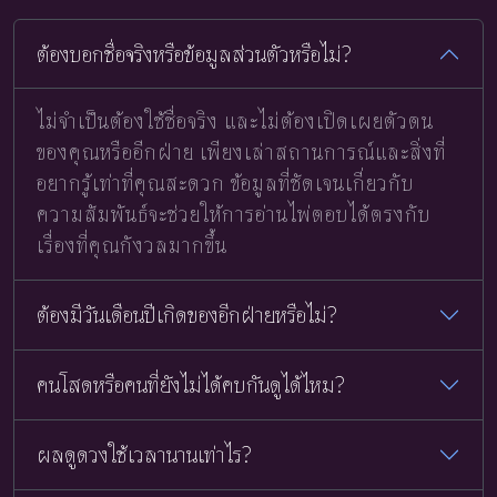
ต้องบอกชื่อจริงหรือข้อมูลส่วนตัวหรือไม่?
ไม่จำเป็นต้องใช้ชื่อจริง และไม่ต้องเปิดเผยตัวตน
ของคุณหรืออีกฝ่าย เพียงเล่าสถานการณ์และสิ่งที่
อยากรู้เท่าที่คุณสะดวก ข้อมูลที่ชัดเจนเกี่ยวกับ
ความสัมพันธ์จะช่วยให้การอ่านไพ่ตอบได้ตรงกับ
เรื่องที่คุณกังวลมากขึ้น
ต้องมีวันเดือนปีเกิดของอีกฝ่ายหรือไม่?
คนโสดหรือคนที่ยังไม่ได้คบกันดูได้ไหม?
ผลดูดวงใช้เวลานานเท่าไร?