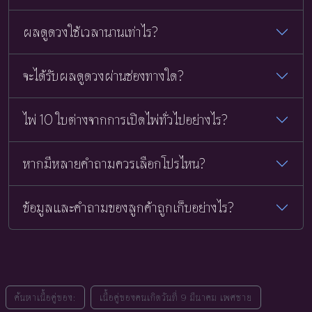
ผลดูดวงใช้เวลานานเท่าไร?
จะได้รับผลดูดวงผ่านช่องทางใด?
ไพ่ 10 ใบต่างจากการเปิดไพ่ทั่วไปอย่างไร?
หากมีหลายคำถามควรเลือกโปรไหน?
ข้อมูลและคำถามของลูกค้าถูกเก็บอย่างไร?
ค้นหาเนื้อคู่ของ:
เนื้อคู่ของคนเกิดวันที่ 9 มีนาคม เพศชาย