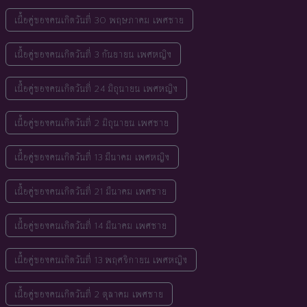
เนื้อคู่ของคนเกิดวันที่ 30 พฤษภาคม เพศชาย
เนื้อคู่ของคนเกิดวันที่ 3 กันยายน เพศหญิง
เนื้อคู่ของคนเกิดวันที่ 24 มิถุนายน เพศหญิง
เนื้อคู่ของคนเกิดวันที่ 2 มิถุนายน เพศชาย
เนื้อคู่ของคนเกิดวันที่ 13 มีนาคม เพศหญิง
เนื้อคู่ของคนเกิดวันที่ 21 มีนาคม เพศชาย
เนื้อคู่ของคนเกิดวันที่ 14 มีนาคม เพศชาย
เนื้อคู่ของคนเกิดวันที่ 13 พฤศจิกายน เพศหญิง
เนื้อคู่ของคนเกิดวันที่ 2 ตุลาคม เพศชาย