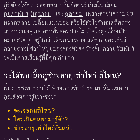
คู่ที่ต้องใช้ความอดทนมากขึ้นคือคนที่เกิดใน
เดือน
กุมภาพันธ์
มิถุนายน
และ
ตุลาคม
เพราะอาจมีความฝัน
หลากหลาย เปลี่ยนแผนบ่อย หรือใช้หัวใจกำหนดทิศทาง
มากกว่าเหตุผล หากทั้งสองฝ่ายไม่เปิดใจคุยเรื่องเป้า
หมายชีวิต อาจรู้สึกว่าเดินคนละทาง แต่หากมองเห็นว่า
ความต่างนี้ช่วยให้มุมมองของชีวิตกว้างขึ้น ความสัมพันธ์
จะเป็นการเรียนรู้ที่มีคุณค่ามาก
จะได้พบเนื้อคู่ช่วงอายุเท่าไหร่ ที่ไหน?
พื้นดวงชะตาบอกได้เพียงเกณฑ์กว้างๆ เท่านั้น แต่หาก
คุณต้องการรู้เจาะจงว่า
จะเจอกันที่ไหน?
ใครเป็นคนพามารู้จัก?
ช่วงอายุเท่าไหร่กันแน่?