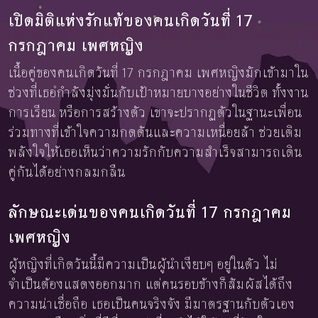
เปิดมิติแห่งรักแท้ของคนเกิดวันที่ 17
กรกฎาคม เพศหญิง
เนื้อคู่ของคนเกิดวันที่ 17 กรกฎาคม เพศหญิงมักเข้ามาใน
ช่วงที่เธอกำลังมุ่งมั่นกับเป้าหมายบางอย่างในชีวิต ทั้งงาน
การเรียน หรือการสร้างตัว เขาจะปรากฏตัวในฐานะเพื่อน
ร่วมทางที่เข้าใจความกดดันและความเหนื่อยล้า ช่วยเติม
พลังใจให้เธอเห็นว่าความรักกับความสำเร็จสามารถเดิน
คู่กันได้อย่างกลมกลืน
ลักษณะเด่นของคนเกิดวันที่ 17 กรกฎาคม
เพศหญิง
ผู้หญิงที่เกิดวันนี้มีความเป็นผู้นำเงียบๆ อยู่ในตัว ไม่
จำเป็นต้องแสดงออกมาก แต่คนรอบข้างก็สัมผัสได้ถึง
ความน่าเชื่อถือ เธอเป็นคนจริงจัง มีมาตรฐานกับตัวเอง