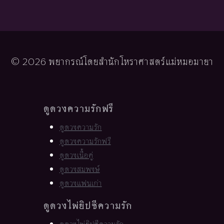
© 2026 พยากรณ์โดยสำนักโหราศาสตร์แม่หมอมายา
ดูดวงความรักฟรี
ดูดวงความรัก
ดูดวงความรักฟรี
ดูดวงเนื้อคู่
ดูดวงสมพงษ์
ดูดวงแฟนเก่า
ดูดวงไพ่ยิปซีความรัก