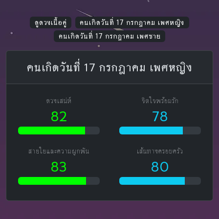
ดูดวงเนื้อคู่
คนเกิดวันที่ 17 กรกฎาคม เพศหญิง
คนเกิดวันที่ 17 กรกฎาคม เพศชาย
คนเกิดวันที่ 17 กรกฎาคม เพศหญิง
ดวงเสน่ห์
จิตใจพร้อมรัก
82
78
สายใยและความผูกพัน
เส้นทางครอบครัว
83
80