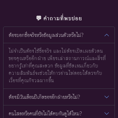
💬 คำถามที่พบบ่อย
ต้องบอกชื่อจริงหรือข้อมูลส่วนตัวหรือไม่?
ไม่จำเป็นต้องใช้ชื่อจริง และไม่ต้องเปิดเผยตัวตน
ของคุณหรืออีกฝ่าย เพียงเล่าสถานการณ์และสิ่งที่
อยากรู้เท่าที่คุณสะดวก ข้อมูลที่ชัดเจนเกี่ยวกับ
ความสัมพันธ์จะช่วยให้การอ่านไพ่ตอบได้ตรงกับ
เรื่องที่คุณกังวลมากขึ้น
ต้องมีวันเดือนปีเกิดของอีกฝ่ายหรือไม่?
คนโสดหรือคนที่ยังไม่ได้คบกันดูได้ไหม?