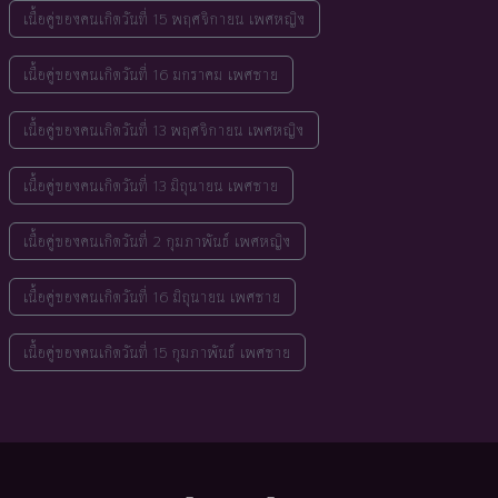
เนื้อคู่ของคนเกิดวันที่ 15 พฤศจิกายน เพศหญิง
เนื้อคู่ของคนเกิดวันที่ 16 มกราคม เพศชาย
เนื้อคู่ของคนเกิดวันที่ 13 พฤศจิกายน เพศหญิง
เนื้อคู่ของคนเกิดวันที่ 13 มิถุนายน เพศชาย
เนื้อคู่ของคนเกิดวันที่ 2 กุมภาพันธ์ เพศหญิง
เนื้อคู่ของคนเกิดวันที่ 16 มิถุนายน เพศชาย
เนื้อคู่ของคนเกิดวันที่ 15 กุมภาพันธ์ เพศชาย