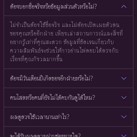
ต้องบอกชื่อจริงหรือข้อมูลส่วนตัวหรือไม่?
ไม่จำเป็นต้องใช้ชื่อจริง และไม่ต้องเปิดเผยตัวตน
ของคุณหรืออีกฝ่าย เพียงเล่าสถานการณ์และสิ่งที่
อยากรู้เท่าที่คุณสะดวก ข้อมูลที่ชัดเจนเกี่ยวกับ
ความสัมพันธ์จะช่วยให้การอ่านไพ่ตอบได้ตรงกับ
เรื่องที่คุณกังวลมากขึ้น
ต้องมีวันเดือนปีเกิดของอีกฝ่ายหรือไม่?
คนโสดหรือคนที่ยังไม่ได้คบกันดูได้ไหม?
ผลดูดวงใช้เวลานานเท่าไร?
จะได้รับผลดูดวงผ่านช่องทางใด?