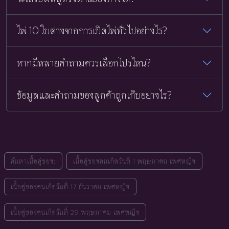
ไพ่ 10 ใบต่างจากการเปิดไพ่ทั่วไปอย่างไร?
หากมีหลายคำถามควรเลือกโปรไหน?
ข้อมูลและคำถามของลูกค้าถูกเก็บอย่างไร?
ค้นหาเนื้อคู่ของ:
เนื้อคู่ของคนเกิดวันที่ 1 พฤษภาคม เพศหญิง
เนื้อคู่ของคนเกิดวันที่ 17 ธันวาคม เพศหญิง
เนื้อคู่ของคนเกิดวันที่ 29 พฤษภาคม เพศหญิง