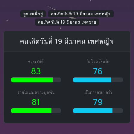
ดูดวงเนื้อคู่
คนเกิดวันที่ 19 มีนาคม เพศหญิง
คนเกิดวันที่ 19 มีนาคม เพศชาย
คนเกิดวันที่ 19 มีนาคม เพศหญิง
ดวงเสน่ห์
จิตใจพร้อมรัก
83
76
สายใยและความผูกพัน
เส้นทางครอบครัว
81
79