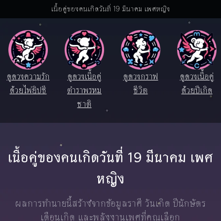
เนื้อคู่ของคนเกิดวันที่ 19 มีนาคม เพศหญิง
ดูดวงความรัก
ดูดวงเนื้อคู่
ดูดวงกราฟ
ดูดวงเนื้อคู่
ด้วยไพ่ยิปซี
ตำราพรหม
ชีวิต
ด้วยปีเกิด
ชาติ
เนื้อคู่ของคนเกิดวันที่ 19 มีนาคม เพศ
หญิง
ผลการทำนายนี้สร้างจากข้อมูลราศี วันเกิด ปีนักษัตร
เดือนเกิด และพลังงานเพศที่คุณเลือก