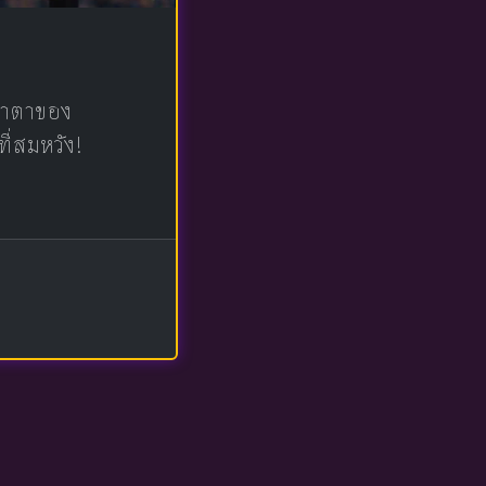
น้าตาของ
ที่สมหวัง!