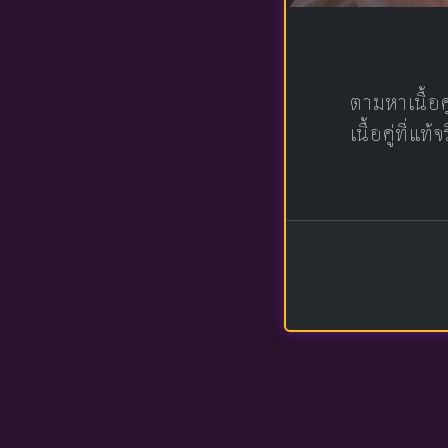
ตามหาเนื้อ
เนื้อคู่ที่