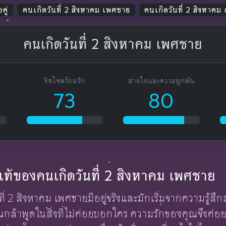
คู่
คนเกิดวันที่ 2 สิงหาคม เพศชาย
คนเกิดวันที่ 2 สิงหาคม
คนเกิดวันที่ 2 สิงหาคม เพศชาย
จิตใจพร้อมรัก
สายใยและความผูกพัน
73
80
ักแท้ของคนเกิดวันที่ 2 สิงหาคม เพศชาย
นที่ 2 สิงหาคม เพศชายมีอยู่จริงและมักเริ่มจากความรู้ส
ุณกล้าพูดในสิ่งที่ไม่ค่อยบอกใคร ความรักของคุณจึงค