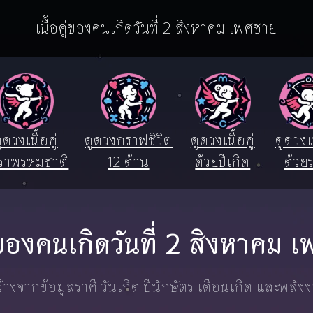
เนื้อคู่ของคนเกิดวันที่ 2 สิงหาคม เพศชาย
ูดวงเนื้อคู่
ดูดวงกราฟชีวิต
ดูดวงเนื้อคู่
ดูดวงเน
ราพรหมชาติ
12 ด้าน
ด้วยปีเกิด
ด้วยร
ู่ของคนเกิดวันที่ 2 สิงหาคม
างจากข้อมูลราศี วันเกิด ปีนักษัตร เดือนเกิด และพลัง