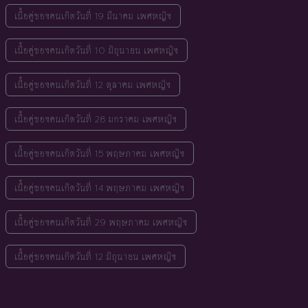
เนื้อคู่ของคนเกิดวันที่ 19 มีนาคม เพศหญิง
เนื้อคู่ของคนเกิดวันที่ 10 มิถุนายน เพศหญิง
เนื้อคู่ของคนเกิดวันที่ 12 ตุลาคม เพศหญิง
เนื้อคู่ของคนเกิดวันที่ 28 มกราคม เพศหญิง
เนื้อคู่ของคนเกิดวันที่ 15 พฤษภาคม เพศหญิง
เนื้อคู่ของคนเกิดวันที่ 14 พฤษภาคม เพศหญิง
เนื้อคู่ของคนเกิดวันที่ 29 พฤษภาคม เพศหญิง
เนื้อคู่ของคนเกิดวันที่ 12 มิถุนายน เพศหญิง