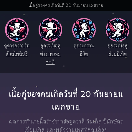
เนื้อคู่ของคนเกิดวันที่ 20 กันยายน เพศชาย
ดูดวงความรัก
ดูดวงเนื้อคู่
ดูดวงกราฟ
ดูดวงเนื้อคู่
ด้วยไพ่ยิปซี
ตำราพรหม
ชีวิต
ด้วยปีเกิด
ชาติ
เนื้อคู่ของคนเกิดวันที่ 20 กันยายน
เพศชาย
ผลการทำนายนี้สร้างจากข้อมูลราศี วันเกิด ปีนักษัตร
เดือนเกิด และพลังงานเพศที่คุณเลือก