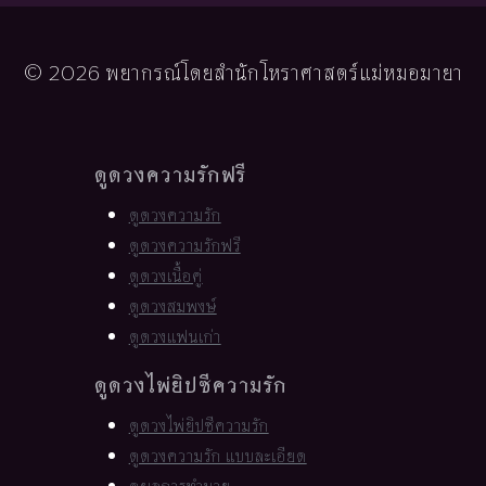
© 2026 พยากรณ์โดยสำนักโหราศาสตร์แม่หมอมายา
ดูดวงความรักฟรี
ดูดวงความรัก
ดูดวงความรักฟรี
ดูดวงเนื้อคู่
ดูดวงสมพงษ์
ดูดวงแฟนเก่า
ดูดวงไพ่ยิปซีความรัก
ดูดวงไพ่ยิปซีความรัก
ดูดวงความรัก แบบละเอียด