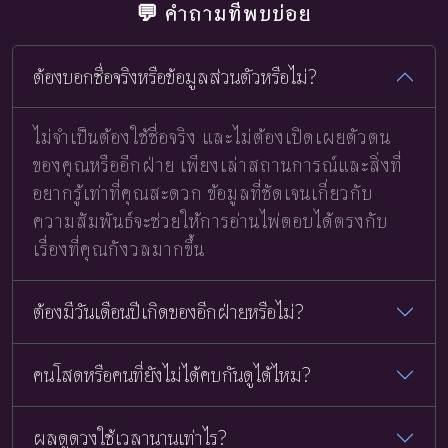
💬 คำถามที่พบบ่อย
ต้องบอกชื่อจริงหรือข้อมูลส่วนตัวหรือไม่?
ไม่จำเป็นต้องใช้ชื่อจริง และไม่ต้องเปิดเผยตัวตน
ของคุณหรืออีกฝ่าย เพียงเล่าสถานการณ์และสิ่งที่
อยากรู้เท่าที่คุณสะดวก ข้อมูลที่ชัดเจนเกี่ยวกับ
ความสัมพันธ์จะช่วยให้การอ่านไพ่ตอบได้ตรงกับ
เรื่องที่คุณกังวลมากขึ้น
ต้องมีวันเดือนปีเกิดของอีกฝ่ายหรือไม่?
คนโสดหรือคนที่ยังไม่ได้คบกันดูได้ไหม?
ผลดูดวงใช้เวลานานเท่าไร?