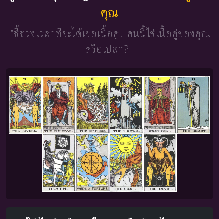
คุณ
"ชี้ช่วงเวลาที่จะได้เจอเนื้อคู่!
คนนี้ใช่เนื้อคู่ของคุณ
หรือเปล่า?"