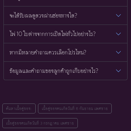
จะได้รับผลดูดวงผ่านช่องทางใด?
ไพ่ 10 ใบต่างจากการเปิดไพ่ทั่วไปอย่างไร?
หากมีหลายคำถามควรเลือกโปรไหน?
ข้อมูลและคำถามของลูกค้าถูกเก็บอย่างไร?
ค้นหาเนื้อคู่ของ:
เนื้อคู่ของคนเกิดวันที่ 8 กันยายน เพศชาย
เนื้อคู่ของคนเกิดวันที่ 3 กรกฎาคม เพศชาย