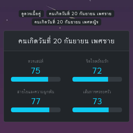
ดูดวงเนื้อคู่
คนเกิดวันที่ 20 กันยายน เพศชาย
คนเกิดวันที่ 20 กันยายน เพศหญิง
คนเกิดวันที่ 20 กันยายน เพศชาย
ดวงเสน่ห์
จิตใจพร้อมรัก
75
72
สายใยและความผูกพัน
เส้นทางครอบครัว
77
73