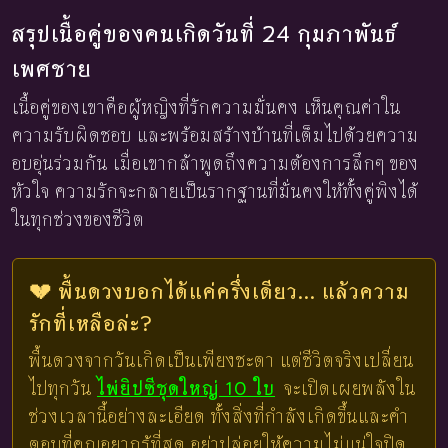
สรุปเนื้อคู่ของคนเกิดวันที่ 24 กุมภาพันธ์
เพศชาย
เนื้อคู่ของเขาคือผู้หญิงที่รักความมั่นคง เห็นคุณค่าใน
ความรับผิดชอบ และพร้อมสร้างบ้านที่เต็มไปด้วยความ
อบอุ่นร่วมกัน เมื่อเขากล้าพูดถึงความต้องการลึกๆ ของ
หัวใจ ความรักจะกลายเป็นรากฐานที่มั่นคงให้ทั้งคู่พิงได้
ในทุกช่วงของชีวิต
💔 พื้นดวงบอกได้แค่ครึ่งเดียว... แล้วความ
รักที่เหลือล่ะ?
พื้นดวงจากวันเกิดเป็นเพียงชะตา แต่ชีวิตจริงเปลี่ยน
ไปทุกวัน
ไพ่ยิปซีชุดใหญ่ 10 ใบ
จะเปิดเผยพลังใน
ช่วงเวลานี้อย่างละเอียด ทั้งสิ่งที่กำลังเกิดขึ้นและคำ
ตอบที่คุณอยากรู้ที่สุด อย่าปล่อยให้ความไม่แน่ใจปิด