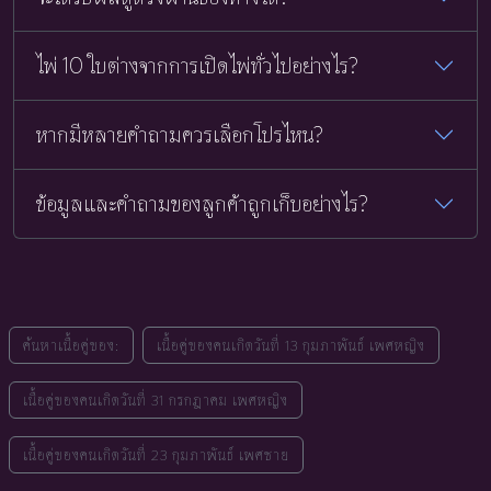
ไพ่ 10 ใบต่างจากการเปิดไพ่ทั่วไปอย่างไร?
หากมีหลายคำถามควรเลือกโปรไหน?
ข้อมูลและคำถามของลูกค้าถูกเก็บอย่างไร?
ค้นหาเนื้อคู่ของ:
เนื้อคู่ของคนเกิดวันที่ 13 กุมภาพันธ์ เพศหญิง
เนื้อคู่ของคนเกิดวันที่ 31 กรกฎาคม เพศหญิง
เนื้อคู่ของคนเกิดวันที่ 23 กุมภาพันธ์ เพศชาย