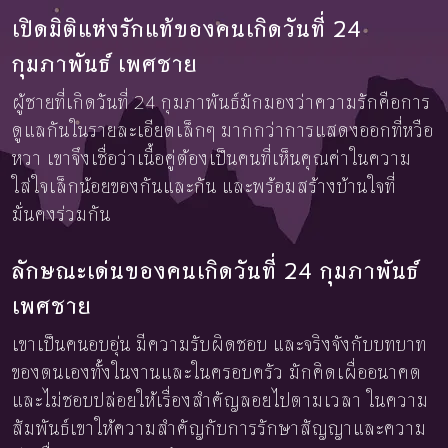
เปิดมิติแห่งรักแท้ของคนเกิดวันที่ 24
กุมภาพันธ์ เพศชาย
ผู้ชายที่เกิดวันที่ 24 กุมภาพันธ์มักมองว่าความรักคือการ
ดูแลกันในรายละเอียดเล็กๆ มากกว่าการแสดงออกที่หวือ
หวา เขาจึงเชื่อว่าเนื้อคู่ต้องเป็นคนที่เห็นคุณค่าในความ
ใส่ใจเล็กน้อยของกันและกัน และพร้อมสร้างบ้านใจที่
มั่นคงร่วมกัน
ลักษณะเด่นของคนเกิดวันที่ 24 กุมภาพันธ์
เพศชาย
เขาเป็นคนอบอุ่น มีความรับผิดชอบ และจริงจังกับบทบาท
ของตนเองทั้งในงานและในครอบครัว มักคิดเผื่ออนาคต
และไม่ชอบปล่อยให้เรื่องสำคัญลอยไปตามเวลา ในความ
สัมพันธ์เขาให้ความสำคัญกับการรักษาสัญญาและความ