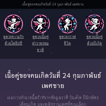
เนื้อคู่ของคนเกิดวันที่ 24 กุมภาพันธ์ เพศชาย
ดูดวงความรัก
ดูดวงเนื้อคู่
ดูดวงกราฟ
ดูดวงเนื้อคู่
ด้วยไพ่ยิปซี
ตำราพรหม
ชีวิต
ด้วยปีเกิด
ชาติ
เนื้อคู่ของคนเกิดวันที่ 24 กุมภาพันธ์
เพศชาย
ผลการทำนายนี้สร้างจากข้อมูลราศี วันเกิด ปีนักษัตร
เดือนเกิด และพลังงานเพศที่คุณเลือก