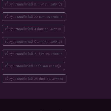
เนื้อคู่ของคนเกิดวันที่ 9 เมษายน เพศหญิง
เนื้อคู่ของคนเกิดวันที่ 22 เมษายน เพศชาย
เนื้อคู่ของคนเกิดวันที่ 4 กันยายน เพศชาย
เนื้อคู่ของคนเกิดวันที่ 6 มกราคม เพศหญิง
เนื้อคู่ของคนเกิดวันที่ 19 สิงหาคม เพศชาย
เนื้อคู่ของคนเกิดวันที่ 14 มีนาคม เพศหญิง
เนื้อคู่ของคนเกิดวันที่ 25 กันยายน เพศชาย