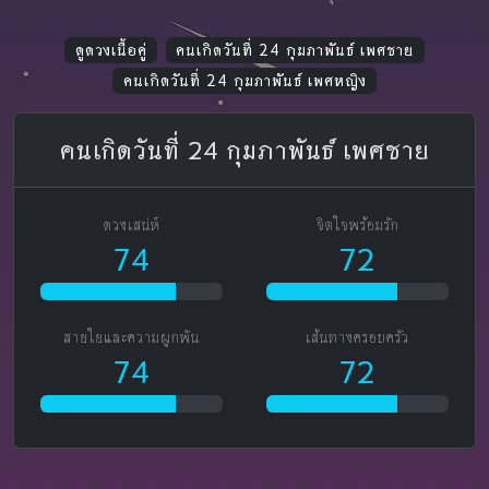
ดูดวงเนื้อคู่
คนเกิดวันที่ 24 กุมภาพันธ์ เพศชาย
คนเกิดวันที่ 24 กุมภาพันธ์ เพศหญิง
คนเกิดวันที่ 24 กุมภาพันธ์ เพศชาย
ดวงเสน่ห์
จิตใจพร้อมรัก
74
72
สายใยและความผูกพัน
เส้นทางครอบครัว
74
72