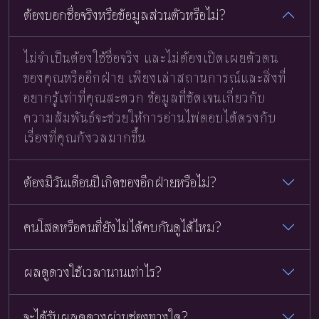
ต้องบอกชื่อจริงหรือข้อมูลส่วนตัวหรือไม่?
ไม่จำเป็นต้องใช้ชื่อจริง และไม่ต้องเปิดเผยตัวตน
ของคุณหรืออีกฝ่าย เพียงเล่าสถานการณ์และสิ่งที่
อยากรู้เท่าที่คุณสะดวก ข้อมูลที่ชัดเจนเกี่ยวกับ
ความสัมพันธ์จะช่วยให้การอ่านไพ่ตอบได้ตรงกับ
เรื่องที่คุณกังวลมากขึ้น
ต้องมีวันเดือนปีเกิดของอีกฝ่ายหรือไม่?
คนโสดหรือคนที่ยังไม่ได้คบกันดูได้ไหม?
ผลดูดวงใช้เวลานานเท่าไร?
จะได้รับผลดูดวงผ่านช่องทางใด?