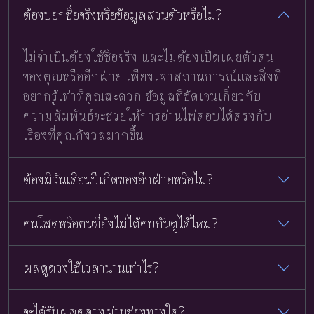
ต้องบอกชื่อจริงหรือข้อมูลส่วนตัวหรือไม่?
ไม่จำเป็นต้องใช้ชื่อจริง และไม่ต้องเปิดเผยตัวตน
ของคุณหรืออีกฝ่าย เพียงเล่าสถานการณ์และสิ่งที่
อยากรู้เท่าที่คุณสะดวก ข้อมูลที่ชัดเจนเกี่ยวกับ
ความสัมพันธ์จะช่วยให้การอ่านไพ่ตอบได้ตรงกับ
เรื่องที่คุณกังวลมากขึ้น
ต้องมีวันเดือนปีเกิดของอีกฝ่ายหรือไม่?
คนโสดหรือคนที่ยังไม่ได้คบกันดูได้ไหม?
ผลดูดวงใช้เวลานานเท่าไร?
จะได้รับผลดูดวงผ่านช่องทางใด?