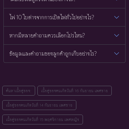
ไพ่ 10 ใบต่างจากการเปิดไพ่ทั่วไปอย่างไร?
หากมีหลายคำถามควรเลือกโปรไหน?
ข้อมูลและคำถามของลูกค้าถูกเก็บอย่างไร?
ค้นหาเนื้อคู่ของ:
เนื้อคู่ของคนเกิดวันที่ 16 กันยายน เพศชาย
เนื้อคู่ของคนเกิดวันที่ 14 กันยายน เพศชาย
เนื้อคู่ของคนเกิดวันที่ 15 พฤศจิกายน เพศหญิง