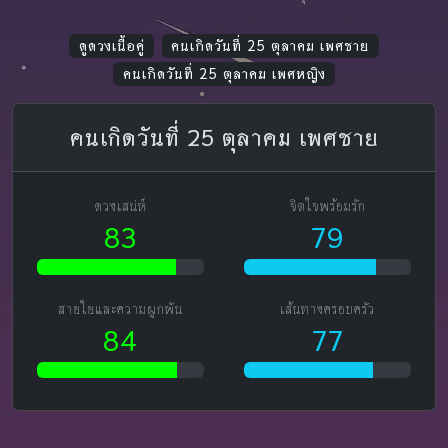
ดูดวงเนื้อคู่
คนเกิดวันที่ 25 ตุลาคม เพศชาย
คนเกิดวันที่ 25 ตุลาคม เพศหญิง
คนเกิดวันที่ 25 ตุลาคม เพศชาย
ดวงเสน่ห์
จิตใจพร้อมรัก
83
79
สายใยและความผูกพัน
เส้นทางครอบครัว
84
77