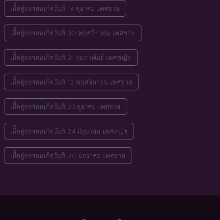
เนื้อคู่ของคนเกิดวันที่ 14 ตุลาคม เพศชาย
เนื้อคู่ของคนเกิดวันที่ 30 พฤศจิกายน เพศชาย
เนื้อคู่ของคนเกิดวันที่ 21 กุมภาพันธ์ เพศหญิง
เนื้อคู่ของคนเกิดวันที่ 12 พฤศจิกายน เพศชาย
เนื้อคู่ของคนเกิดวันที่ 23 ตุลาคม เพศชาย
เนื้อคู่ของคนเกิดวันที่ 24 มิถุนายน เพศหญิง
เนื้อคู่ของคนเกิดวันที่ 20 มกราคม เพศชาย