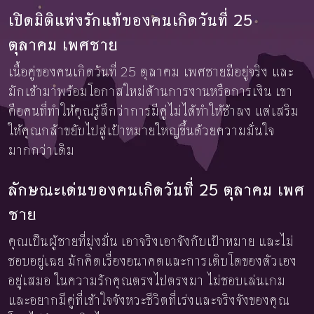
เปิดมิติแห่งรักแท้ของคนเกิดวันที่ 25
ตุลาคม เพศชาย
เนื้อคู่ของคนเกิดวันที่ 25 ตุลาคม เพศชายมีอยู่จริง และ
มักเข้ามาพร้อมโอกาสใหม่ด้านการงานหรือการเงิน เขา
คือคนที่ทำให้คุณรู้สึกว่าการมีคู่ไม่ได้ทำให้ช้าลง แต่เสริม
ให้คุณกล้าขยับไปสู่เป้าหมายใหญ่ขึ้นด้วยความมั่นใจ
มากกว่าเดิม
ลักษณะเด่นของคนเกิดวันที่ 25 ตุลาคม เพศ
ชาย
คุณเป็นผู้ชายที่มุ่งมั่น เอาจริงเอาจังกับเป้าหมาย และไม่
ชอบอยู่เฉย มักคิดเรื่องอนาคตและการเติบโตของตัวเอง
อยู่เสมอ ในความรักคุณตรงไปตรงมา ไม่ชอบเล่นเกม
และอยากมีคู่ที่เข้าใจจังหวะชีวิตที่เร่งและจริงจังของคุณ