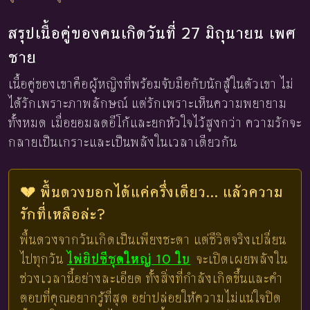
สรุปเนื้อคู่ของคนเกิดวันที่ 27 มิถุนายน เพศ
ชาย
เนื้อคู่ของเขาคือผู้หญิงที่พร้อมจับมือกับนักสู้ในตัวเขา ไม่
ได้รักเพราะภาพลักษณ์ แต่รักเพราะเห็นความพยายาม
ทั้งหมด เมื่อยอมลดอีโก้และยกหัวใจไว้สูงกว่า ความรักจะ
กลายเป็นเกราะและเป็นพลังในเวลาเดียวกัน
💔 พื้นดวงบอกได้แค่ครึ่งเดียว... แล้วความ
รักที่เหลือล่ะ?
พื้นดวงจากวันเกิดเป็นเพียงชะตา แต่ชีวิตจริงเปลี่ยน
ไปทุกวัน
ไพ่ยิปซีชุดใหญ่ 10 ใบ
จะเปิดเผยพลังใน
ช่วงเวลานี้อย่างละเอียด ทั้งสิ่งที่กำลังเกิดขึ้นและคำ
ตอบที่คุณอยากรู้ที่สุด อย่าปล่อยให้ความไม่แน่ใจปิด