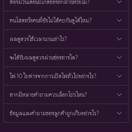
ต้องมีวันเดือนปีเกิดของอีกฝ่ายหรือไม่?
คนโสดหรือคนที่ยังไม่ได้คบกันดูได้ไหม?
ผลดูดวงใช้เวลานานเท่าไร?
จะได้รับผลดูดวงผ่านช่องทางใด?
ไพ่ 10 ใบต่างจากการเปิดไพ่ทั่วไปอย่างไร?
หากมีหลายคำถามควรเลือกโปรไหน?
ข้อมูลและคำถามของลูกค้าถูกเก็บอย่างไร?