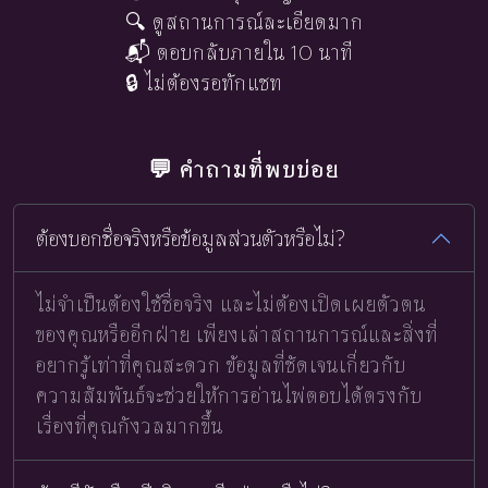
🔍 ดูสถานการณ์ละเอียดมาก
📬 ตอบกลับภายใน 10 นาที
🔒 ไม่ต้องรอทักแชท
💬 คำถามที่พบบ่อย
ต้องบอกชื่อจริงหรือข้อมูลส่วนตัวหรือไม่?
ไม่จำเป็นต้องใช้ชื่อจริง และไม่ต้องเปิดเผยตัวตน
ของคุณหรืออีกฝ่าย เพียงเล่าสถานการณ์และสิ่งที่
อยากรู้เท่าที่คุณสะดวก ข้อมูลที่ชัดเจนเกี่ยวกับ
ความสัมพันธ์จะช่วยให้การอ่านไพ่ตอบได้ตรงกับ
เรื่องที่คุณกังวลมากขึ้น