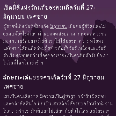
เปิดมิติแห่งรักแท้ของคนเกิดวันที่ 27
มิถุนายน เพศชาย
ผู้ชายที่เกิดวันที่ยี่สิบเจ็ด
มิถุนายน
เป็นคนสู้ชีวิตและไม่
ยอมแพ้อะไรง่ายๆ ผ่านบททดสอบมามากพอสมควรจน
มองความรักอย่างมีสติ เขาไม่ได้มองหาความหวือหวา
แต่อยากได้คนที่พร้อมยืนข้างกันทั้งวันที่เหนื่อยและวันที่
สำเร็จ ดวงบอกว่าเนื้อคู่ของเขาจะเป็นคนที่กล้าจับมือเขา
ในวันที่โลกไม่เข้าข้าง
ลักษณะเด่นของคนเกิดวันที่ 27 มิถุนายน
เพศชาย
เขาเป็นคนเด็ดขาด มีความเป็นผู้นำสูง กล้ารับผิดชอบ
และกล้าตัดสินใจ มักเป็นเสาหลักให้ครอบครัวหรือทีมงาน
ในความรักเขาภักดีและไม่เล่นๆ กับหัวใจใคร แต่ในขณะ