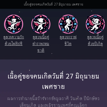
เนื้อคู่ของคนเกิดวันที่ 27 มิถุนายน เพศชาย
ดูดวงความรัก
ดูดวงเนื้อคู่
ดูดวงกราฟ
ดูดวงเนื้อคู่
ด้วยไพ่ยิปซี
ตำราพรหม
ชีวิต
ด้วยปีเกิด
ชาติ
เนื้อคู่ของคนเกิดวันที่ 27 มิถุนายน
เพศชาย
ผลการทำนายนี้สร้างจากข้อมูลราศี วันเกิด ปีนักษัตร
เดือนเกิด และพลังงานเพศที่คุณเลือก