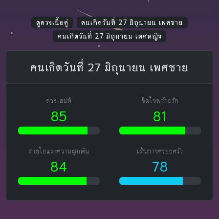
ดูดวงเนื้อคู่
คนเกิดวันที่ 27 มิถุนายน เพศชาย
คนเกิดวันที่ 27 มิถุนายน เพศหญิง
คนเกิดวันที่ 27 มิถุนายน เพศชาย
ดวงเสน่ห์
จิตใจพร้อมรัก
85
81
สายใยและความผูกพัน
เส้นทางครอบครัว
84
78