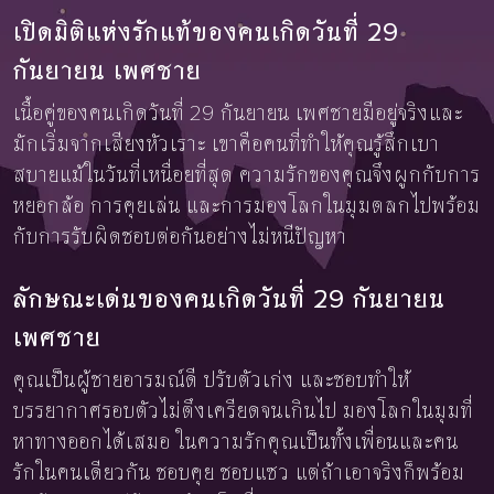
เปิดมิติแห่งรักแท้ของคนเกิดวันที่ 29
กันยายน เพศชาย
เนื้อคู่ของคนเกิดวันที่ 29 กันยายน เพศชายมีอยู่จริงและ
มักเริ่มจากเสียงหัวเราะ เขาคือคนที่ทำให้คุณรู้สึกเบา
สบายแม้ในวันที่เหนื่อยที่สุด ความรักของคุณจึงผูกกับการ
หยอกล้อ การคุยเล่น และการมองโลกในมุมตลกไปพร้อม
กับการรับผิดชอบต่อกันอย่างไม่หนีปัญหา
ลักษณะเด่นของคนเกิดวันที่ 29 กันยายน
เพศชาย
คุณเป็นผู้ชายอารมณ์ดี ปรับตัวเก่ง และชอบทำให้
บรรยากาศรอบตัวไม่ตึงเครียดจนเกินไป มองโลกในมุมที่
หาทางออกได้เสมอ ในความรักคุณเป็นทั้งเพื่อนและคน
รักในคนเดียวกัน ชอบคุย ชอบแซว แต่ถ้าเอาจริงก็พร้อม