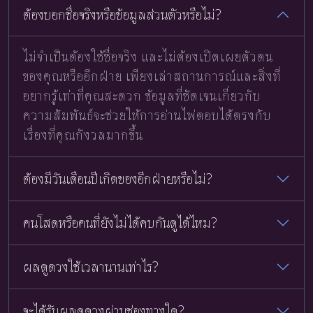
ต้องบอกชื่อจริงหรือข้อมูลส่วนตัวหรือไม่?
ไม่จำเป็นต้องใช้ชื่อจริง และไม่ต้องเปิดเผยตัวตน
ของคุณหรืออีกฝ่าย เพียงเล่าสถานการณ์และสิ่งที่
อยากรู้เท่าที่คุณสะดวก ข้อมูลที่ชัดเจนเกี่ยวกับ
ความสัมพันธ์จะช่วยให้การอ่านไพ่ตอบได้ตรงกับ
เรื่องที่คุณกังวลมากขึ้น
ต้องมีวันเดือนปีเกิดของอีกฝ่ายหรือไม่?
คนโสดหรือคนที่ยังไม่ได้คบกันดูได้ไหม?
ผลดูดวงใช้เวลานานเท่าไร?
จะได้รับผลดูดวงผ่านช่องทางใด?