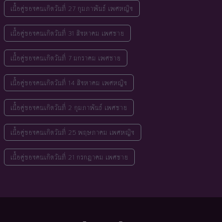
เนื้อคู่ของคนเกิดวันที่ 27 กุมภาพันธ์ เพศหญิง
เนื้อคู่ของคนเกิดวันที่ 31 สิงหาคม เพศชาย
เนื้อคู่ของคนเกิดวันที่ 7 มกราคม เพศชาย
เนื้อคู่ของคนเกิดวันที่ 14 สิงหาคม เพศหญิง
เนื้อคู่ของคนเกิดวันที่ 2 กุมภาพันธ์ เพศชาย
เนื้อคู่ของคนเกิดวันที่ 25 พฤษภาคม เพศหญิง
เนื้อคู่ของคนเกิดวันที่ 21 กรกฎาคม เพศชาย