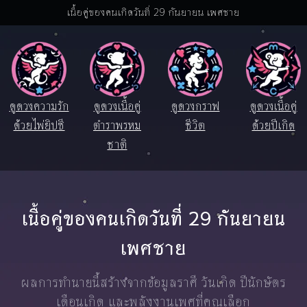
เนื้อคู่ของคนเกิดวันที่ 29 กันยายน เพศชาย
ดูดวงความรัก
ดูดวงเนื้อคู่
ดูดวงกราฟ
ดูดวงเนื้อคู่
ด้วยไพ่ยิปซี
ตำราพรหม
ชีวิต
ด้วยปีเกิด
ชาติ
เนื้อคู่ของคนเกิดวันที่ 29 กันยายน
เพศชาย
ผลการทำนายนี้สร้างจากข้อมูลราศี วันเกิด ปีนักษัตร
เดือนเกิด และพลังงานเพศที่คุณเลือก