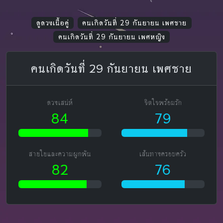
ดูดวงเนื้อคู่
คนเกิดวันที่ 29 กันยายน เพศชาย
คนเกิดวันที่ 29 กันยายน เพศหญิง
คนเกิดวันที่ 29 กันยายน เพศชาย
ดวงเสน่ห์
จิตใจพร้อมรัก
84
79
สายใยและความผูกพัน
เส้นทางครอบครัว
82
76