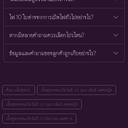
ไพ่ 10 ใบต่างจากการเปิดไพ่ทั่วไปอย่างไร?
หากมีหลายคำถามควรเลือกโปรไหน?
ข้อมูลและคำถามของลูกค้าถูกเก็บอย่างไร?
ค้นหาเนื้อคู่ของ:
เนื้อคู่ของคนเกิดวันที่ 26 กุมภาพันธ์ เพศหญิง
เนื้อคู่ของคนเกิดวันที่ 20 กุมภาพันธ์ เพศหญิง
เนื้อคู่ของคนเกิดวันที่ 23 กันยายน เพศชาย