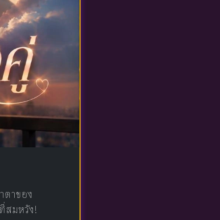
น้าตาของ
ที่สมหวัง!