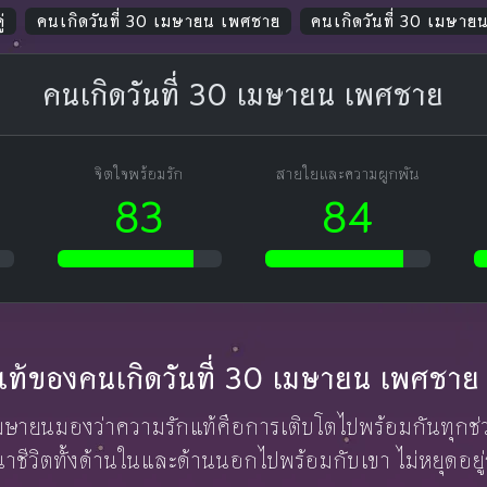
่
คนเกิดวันที่ 30 เมษายน เพศชาย
คนเกิดวันที่ 30 เมษาย
คนเกิดวันที่ 30 เมษายน เพศชาย
จิตใจพร้อมรัก
สายใยและความผูกพัน
83
84
ักแท้ของคนเกิดวันที่ 30 เมษายน เพศชาย
 เมษายนมองว่าความรักแท้คือการเติบโตไปพร้อมกันทุกช่วงว
าชีวิตทั้งด้านในและด้านนอกไปพร้อมกับเขา ไม่หยุดอยู่ก