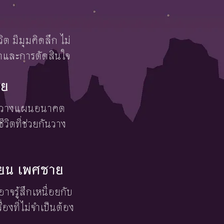
ต มีมุมคิดลึก ไม่
นำและการตัดสินใจ
าย
 การวางแผนอนาคต
วิตที่ช่วยกันวาง
ษายน เพศชาย
อาจรู้สึกเหนื่อยกับ
งที่ไม่จำเป็นต้อง