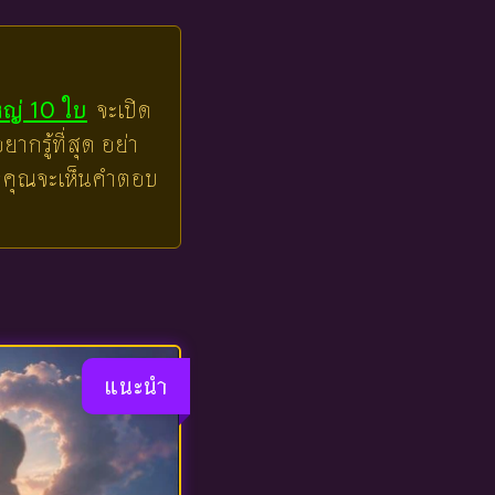
หญ่ 10 ใบ
จะเปิด
ากรู้ที่สุด อย่า
ล้วคุณจะเห็นคำตอบ
แนะนำ