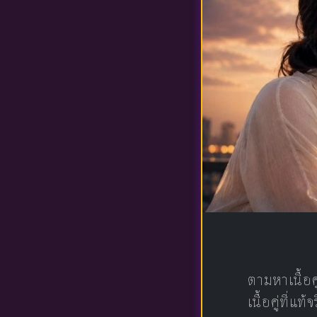
ตามหาเนื้อ
เนื้อคู่ที่