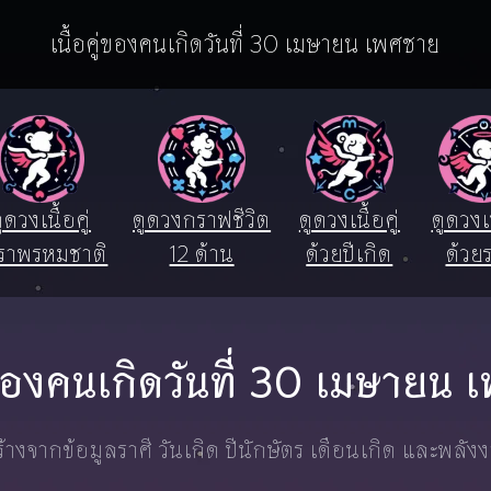
เนื้อคู่ของคนเกิดวันที่ 30 เมษายน เพศชาย
ูดวงเนื้อคู่
ดูดวงกราฟชีวิต
ดูดวงเนื้อคู่
ดูดวงเน
ราพรหมชาติ
12 ด้าน
ด้วยปีเกิด
ด้วยร
ู่ของคนเกิดวันที่ 30 เมษายน
างจากข้อมูลราศี วันเกิด ปีนักษัตร เดือนเกิด และพลัง