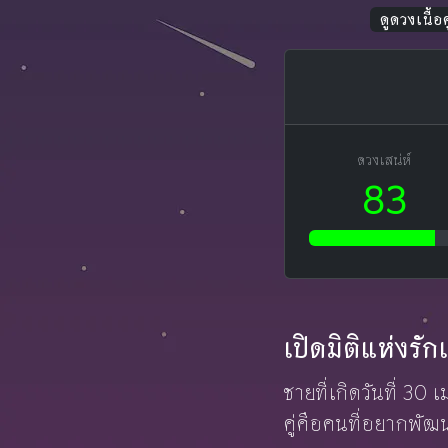
ดูดวงเนื้อคู
ดวงเสน่ห์
83
เปิดมิติแห่งร
ชายที่เกิดวันที่ 30
คู่คือคนที่อยากพัฒน