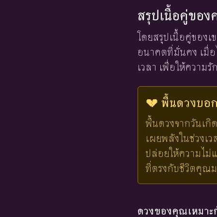
สรุปเนื้อคู่ข
โดยสรุปเนื้อคู่ของเข
อนาคตที่มั่นคง เมื่อ
เวลา เพื่อให้ความรัก
💔 พื้นดวงบอกไ
พื้นดวงจากวันเกิด
เผยพลังในช่วงเวลาน
ปล่อยให้ความไม่แ
ที่ตรงกับชีวิตคุณ
ดวงของคุณเหมาะกั