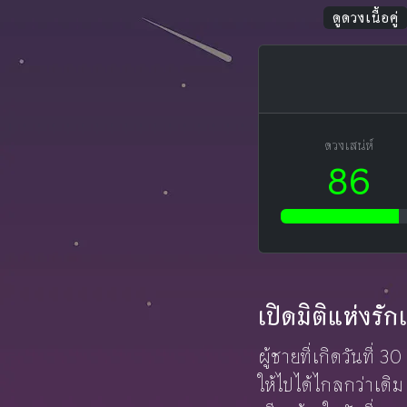
ดูดวงเนื้อคู่
ดวงเสน่ห์
86
เปิดมิติแห่งร
ผู้ชายที่เกิดวันที่ 30
ให้ไปได้ไกลกว่าเดิม 