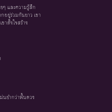
ๆ และความรู้สึก
ากอยู่ร่วมกันยาว เขา
เขาตั้งใจสร้าง
า
ม่นยำกว่าพื้นดวง