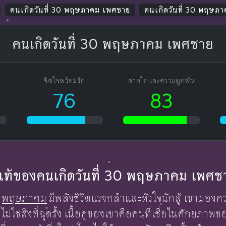
คนเกิดวันที่ 30 พฤษภาคม เพศชาย
คนเกิดวันที่ 30 พฤษภ
คนเกิดวันที่ 30 พฤษภาคม เพศชาย
จิตใจพร้อมรัก
สายใยและความผูกพัน
76
83
ักแท้ของคนเกิดวันที่ 30 พฤษภาคม เพศช
พฤษภาคม
มีพลังชีวิตแรงกล้าและหัวใจนักสู้ เขามองค
ไม่ใช่สิ่งที่ฉุดรั้ง เนื้อคู่ของเขาคือคนที่เชื่อในศักยภา