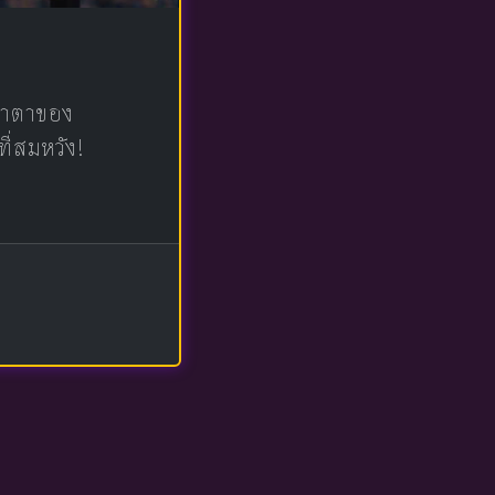
น้าตาของ
ที่สมหวัง!