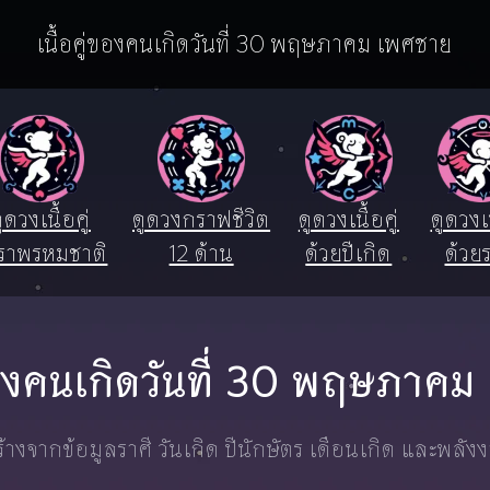
เนื้อคู่ของคนเกิดวันที่ 30 พฤษภาคม เพศชาย
ูดวงเนื้อคู่
ดูดวงกราฟชีวิต
ดูดวงเนื้อคู่
ดูดวงเน
ราพรหมชาติ
12 ด้าน
ด้วยปีเกิด
ด้วยร
่ของคนเกิดวันที่ 30 พฤษภาค
างจากข้อมูลราศี วันเกิด ปีนักษัตร เดือนเกิด และพลัง