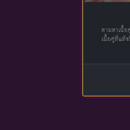
ตามหาเนื้อ
เนื้อคู่ที่