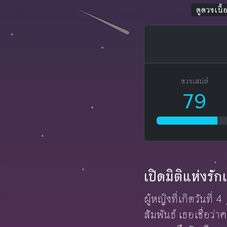
ดูดวงเนื้อ
ดวงเสน่ห์
79
เปิดมิติแห่งรั
ผู้หญิงที่เกิดวันที่ 4
สัมพันธ์ เธอเชื่อว่า