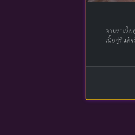
ตามหาเนื้อ
เนื้อคู่ที่