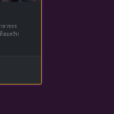
น้าตาของ
ที่สมหวัง!