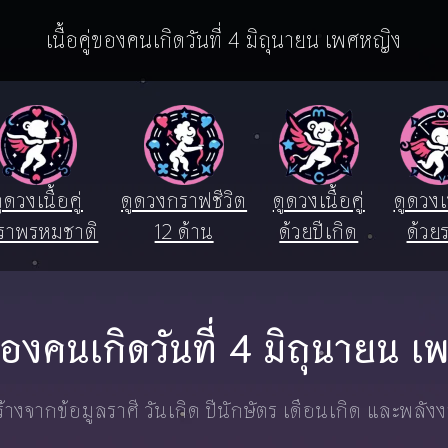
เนื้อคู่ของคนเกิดวันที่ 4 มิถุนายน เพศหญิง
ูดวงเนื้อคู่
ดูดวงกราฟชีวิต
ดูดวงเนื้อคู่
ดูดวงเน
ราพรหมชาติ
12 ด้าน
ด้วยปีเกิด
ด้วยร
ู่ของคนเกิดวันที่ 4 มิถุนายน 
างจากข้อมูลราศี วันเกิด ปีนักษัตร เดือนเกิด และพลัง