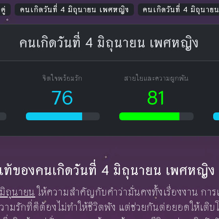
คู่
คนเกิดวันที่ 4 มิถุนายน เพศหญิง
คนเกิดวันที่ 4 มิถุนา
คนเกิดวันที่ 4 มิถุนายน เพศหญิง
จิตใจพร้อมรัก
สายใยและความผูกพัน
76
81
กแท้ของคนเกิดวันที่ 4 มิถุนายน เพศหญิง
มิถุนายน
ให้ความสำคัญกับคำว่ามั่นคงทั้งเรื่องงาน กา
ความรักที่ดีต้องไม่ทำให้ชีวิตพัง แต่ช่วยกันต่อยอดให้เติบ