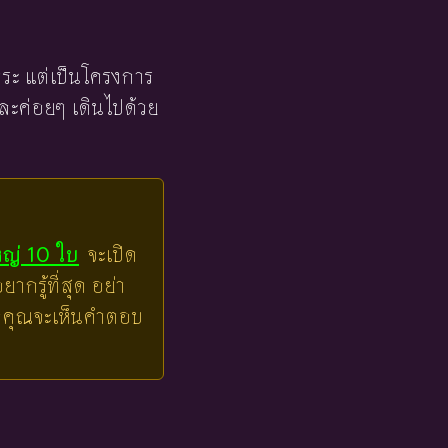
ภาระ แต่เป็นโครงการ
และค่อยๆ เดินไปด้วย
หญ่ 10 ใบ
จะเปิด
ากรู้ที่สุด อย่า
ล้วคุณจะเห็นคำตอบ