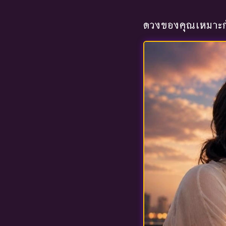
ดวงของคุณเหมาะกั