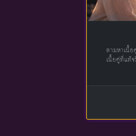
ตามหาเนื้อ
เนื้อคู่ที่