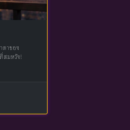
น้าตาของ
ที่สมหวัง!