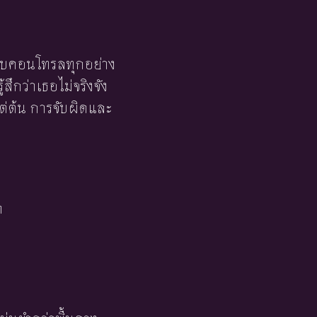
แบบคอนโทรลทุกอย่าง
สึกว่าเธอไม่จริงจัง
แต่ต้น การจับผิดและ
า