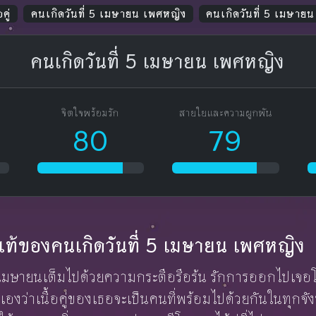
คู่
คนเกิดวันที่ 5 เมษายน เพศหญิง
คนเกิดวันที่ 5 เมษาย
คนเกิดวันที่ 5 เมษายน เพศหญิง
จิตใจพร้อมรัก
สายใยและความผูกพัน
80
79
ักแท้ของคนเกิดวันที่ 5 เมษายน เพศหญิง
ี่ห้าเมษายนเต็มไปด้วยความกระตือรือร้น รักการออกไปเจ
เองว่าเนื้อคู่ของเธอจะเป็นคนที่พร้อมไปด้วยกันในทุกจ