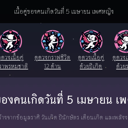
เนื้อคู่ของคนเกิดวันที่ 5 เมษายน เพศหญิง
ูดวงเนื้อคู่
ดูดวงกราฟชีวิต
ดูดวงเนื้อคู่
ดูดวงเน
ราพรหมชาติ
12 ด้าน
ด้วยปีเกิด
ด้วยร
ู่ของคนเกิดวันที่ 5 เมษายน 
างจากข้อมูลราศี วันเกิด ปีนักษัตร เดือนเกิด และพลัง