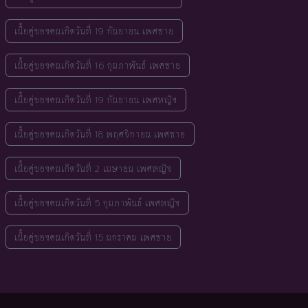
เนื้อคู่ของคนเกิดวันที่ 19 กันยายน เพศชาย
เนื้อคู่ของคนเกิดวันที่ 16 กุมภาพันธ์ เพศชาย
เนื้อคู่ของคนเกิดวันที่ 19 กันยายน เพศหญิง
เนื้อคู่ของคนเกิดวันที่ 18 พฤศจิกายน เพศชาย
เนื้อคู่ของคนเกิดวันที่ 2 เมษายน เพศหญิง
เนื้อคู่ของคนเกิดวันที่ 5 กุมภาพันธ์ เพศหญิง
เนื้อคู่ของคนเกิดวันที่ 15 มกราคม เพศชาย