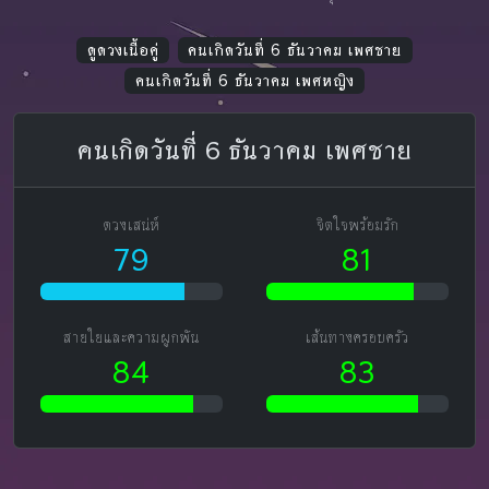
ดูดวงเนื้อคู่
คนเกิดวันที่ 6 ธันวาคม เพศชาย
คนเกิดวันที่ 6 ธันวาคม เพศหญิง
คนเกิดวันที่ 6 ธันวาคม เพศชาย
ดวงเสน่ห์
จิตใจพร้อมรัก
79
81
สายใยและความผูกพัน
เส้นทางครอบครัว
84
83