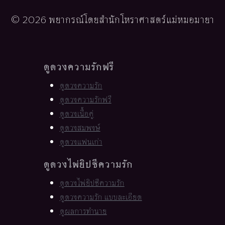
© 2026 พยากรณ์โดยสำนักโหราศาสตร์แม่หมอมายา
ดูดวงความรักฟรี
ดูดวงความรัก
ดูดวงความรักฟรี
ดูดวงเนื้อคู่
ดูดวงสมพงษ์
ดูดวงแฟนเก่า
ดูดวงไพ่ยิปซีความรัก
ดูดวงไพ่ยิปซีความรัก
ดูดวงความรัก แบบละเอียด
ดูผลการทำนาย