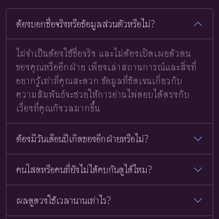
ต้องบอกชื่อจริงหรือข้อมูลส่วนตัวหรือไม่?
ไม่จำเป็นต้องใช้ชื่อจริง และไม่ต้องเปิดเผยตัวตน
ของคุณหรืออีกฝ่าย เพียงเล่าสถานการณ์และสิ่งที่
อยากรู้เท่าที่คุณสะดวก ข้อมูลที่ชัดเจนเกี่ยวกับ
ความสัมพันธ์จะช่วยให้การอ่านไพ่ตอบได้ตรงกับ
เรื่องที่คุณกังวลมากขึ้น
ต้องมีวันเดือนปีเกิดของอีกฝ่ายหรือไม่?
คนโสดหรือคนที่ยังไม่ได้คบกันดูได้ไหม?
ผลดูดวงใช้เวลานานเท่าไร?