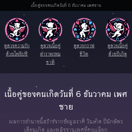
เนื้อคู่ของคนเกิดวันที่ 6 ธันวาคม เพศชาย
ดูดวงความรัก
ดูดวงเนื้อคู่
ดูดวงกราฟ
ดูดวงเนื้อคู่
ด้วยไพ่ยิปซี
ตำราพรหม
ชีวิต
ด้วยปีเกิด
ชาติ
เนื้อคู่ของคนเกิดวันที่ 6 ธันวาคม เพศ
ชาย
ผลการทำนายนี้สร้างจากข้อมูลราศี วันเกิด ปีนักษัตร
เดือนเกิด และพลังงานเพศที่คุณเลือก