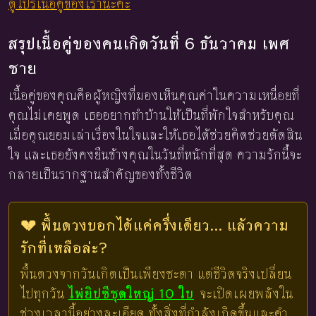
ดูโปรเนื้อคู่ของเรานะคะ
สรุปเนื้อคู่ของคนเกิดวันที่ 6 ธันวาคม เพศ
ชาย
เนื้อคู่ของคุณคือผู้หญิงที่มองเห็นคุณค่าในความเหนื่อยที่
คุณไม่เคยพูด เธออยากทำบ้านให้เป็นที่พักใจสำหรับคุณ
เมื่อคุณยอมเล่าเรื่องในใจและให้เธอได้ช่วยคิดช่วยตัดสิน
ใจ และเธอยังคงยืนข้างคุณในวันที่หนักที่สุด ความรักนี้จะ
กลายเป็นรากฐานสำคัญของทั้งชีวิต
💔 พื้นดวงบอกได้แค่ครึ่งเดียว... แล้วความ
รักที่เหลือล่ะ?
พื้นดวงจากวันเกิดเป็นเพียงชะตา แต่ชีวิตจริงเปลี่ยน
ไปทุกวัน
ไพ่ยิปซีชุดใหญ่ 10 ใบ
จะเปิดเผยพลังใน
ช่วงเวลานี้อย่างละเอียด ทั้งสิ่งที่กำลังเกิดขึ้นและคำ