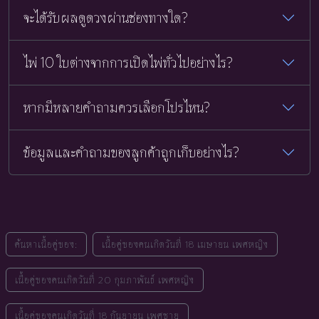
จะได้รับผลดูดวงผ่านช่องทางใด?
ไพ่ 10 ใบต่างจากการเปิดไพ่ทั่วไปอย่างไร?
หากมีหลายคำถามควรเลือกโปรไหน?
ข้อมูลและคำถามของลูกค้าถูกเก็บอย่างไร?
ค้นหาเนื้อคู่ของ:
เนื้อคู่ของคนเกิดวันที่ 18 เมษายน เพศหญิง
เนื้อคู่ของคนเกิดวันที่ 20 กุมภาพันธ์ เพศหญิง
เนื้อคู่ของคนเกิดวันที่ 18 กันยายน เพศชาย