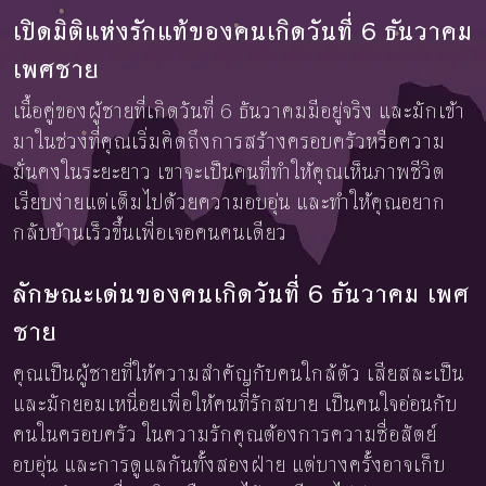
เปิดมิติแห่งรักแท้ของคนเกิดวันที่ 6 ธันวาคม
เพศชาย
เนื้อคู่ของผู้ชายที่เกิดวันที่ 6 ธันวาคมมีอยู่จริง และมักเข้า
มาในช่วงที่คุณเริ่มคิดถึงการสร้างครอบครัวหรือความ
มั่นคงในระยะยาว เขาจะเป็นคนที่ทำให้คุณเห็นภาพชีวิต
เรียบง่ายแต่เต็มไปด้วยความอบอุ่น และทำให้คุณอยาก
กลับบ้านเร็วขึ้นเพื่อเจอคนคนเดียว
ลักษณะเด่นของคนเกิดวันที่ 6 ธันวาคม เพศ
ชาย
คุณเป็นผู้ชายที่ให้ความสำคัญกับคนใกล้ตัว เสียสละเป็น
และมักยอมเหนื่อยเพื่อให้คนที่รักสบาย เป็นคนใจอ่อนกับ
คนในครอบครัว ในความรักคุณต้องการความซื่อสัตย์
อบอุ่น และการดูแลกันทั้งสองฝ่าย แต่บางครั้งอาจเก็บ