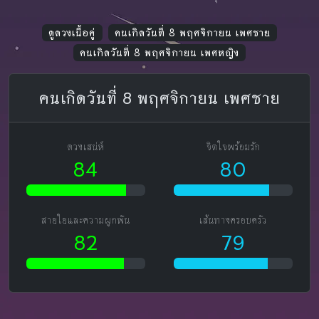
ดูดวงเนื้อคู่
คนเกิดวันที่ 8 พฤศจิกายน เพศชาย
คนเกิดวันที่ 8 พฤศจิกายน เพศหญิง
คนเกิดวันที่ 8 พฤศจิกายน เพศชาย
ดวงเสน่ห์
จิตใจพร้อมรัก
84
80
สายใยและความผูกพัน
เส้นทางครอบครัว
82
79