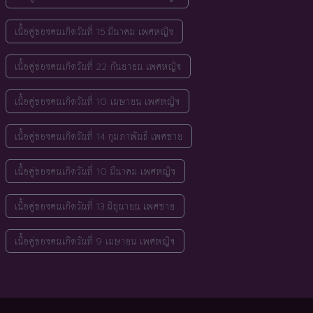
เนื้อคู่ของคนเกิดวันที่ 15 มีนาคม เพศหญิง
เนื้อคู่ของคนเกิดวันที่ 22 กันยายน เพศหญิง
เนื้อคู่ของคนเกิดวันที่ 10 เมษายน เพศหญิง
เนื้อคู่ของคนเกิดวันที่ 14 กุมภาพันธ์ เพศชาย
เนื้อคู่ของคนเกิดวันที่ 10 มีนาคม เพศหญิง
เนื้อคู่ของคนเกิดวันที่ 13 มิถุนายน เพศชาย
เนื้อคู่ของคนเกิดวันที่ 9 เมษายน เพศหญิง