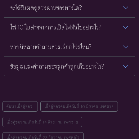
จะได้รับผลดูดวงผ่านช่องทางใด?
ไพ่ 10 ใบต่างจากการเปิดไพ่ทั่วไปอย่างไร?
หากมีหลายคำถามควรเลือกโปรไหน?
ข้อมูลและคำถามของลูกค้าถูกเก็บอย่างไร?
ค้นหาเนื้อคู่ของ:
เนื้อคู่ของคนเกิดวันที่ 16 มีนาคม เพศชาย
เนื้อคู่ของคนเกิดวันที่ 14 สิงหาคม เพศชาย
เนื้อคู่ของคนเกิดวันที่ 23 ธันวาคม เพศหญิง