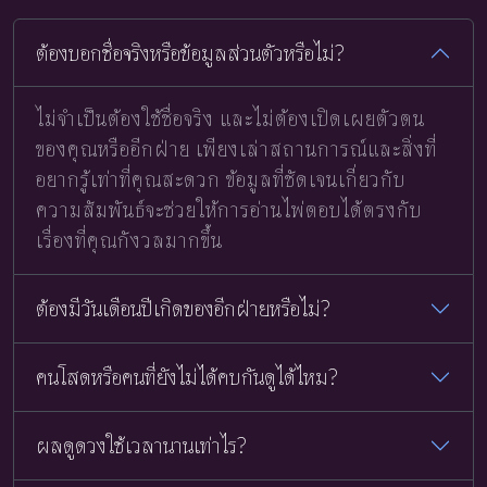
ต้องบอกชื่อจริงหรือข้อมูลส่วนตัวหรือไม่?
ไม่จำเป็นต้องใช้ชื่อจริง และไม่ต้องเปิดเผยตัวตน
ของคุณหรืออีกฝ่าย เพียงเล่าสถานการณ์และสิ่งที่
อยากรู้เท่าที่คุณสะดวก ข้อมูลที่ชัดเจนเกี่ยวกับ
ความสัมพันธ์จะช่วยให้การอ่านไพ่ตอบได้ตรงกับ
เรื่องที่คุณกังวลมากขึ้น
ต้องมีวันเดือนปีเกิดของอีกฝ่ายหรือไม่?
คนโสดหรือคนที่ยังไม่ได้คบกันดูได้ไหม?
ผลดูดวงใช้เวลานานเท่าไร?