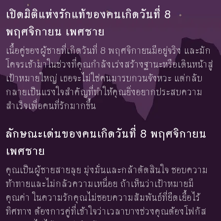
เปิดมิติแห่งรักแท้ของคนเกิดวันที่ 8
พฤศจิกายน เพศชาย
เนื้อคู่ของผู้ชายที่เกิดวันที่ 8 พฤศจิกายนมีอยู่จริง และมัก
โคจรเข้ามาในช่วงที่คุณกำลังเร่งสร้างฐานะหรือเดินหน้าสู่
เป้าหมายใหญ่ เธอจะไม่ใช่คนมารบกวนจังหวะ แต่กลับ
กลายเป็นแรงใจสำคัญที่ทำให้คุณยิ่งอยากประสบความ
สำเร็จเพื่อคนที่รักมากขึ้น
ลักษณะเด่นของคนเกิดวันที่ 8 พฤศจิกายน
เพศชาย
คุณเป็นผู้ชายสายลุย มุ่งมั่นและกล้าตัดสินใจ ชอบความ
ท้าทายและไม่กลัวความเหนื่อย ถ้าเห็นว่าเป้าหมายมี
คุณค่า ในความรักคุณไม่ชอบความสัมพันธ์ที่ยืดเยื้อไร้
ทิศทาง ต้องการคู่ที่เข้าใจว่าเวลาบางช่วงคุณต้องโฟกัส