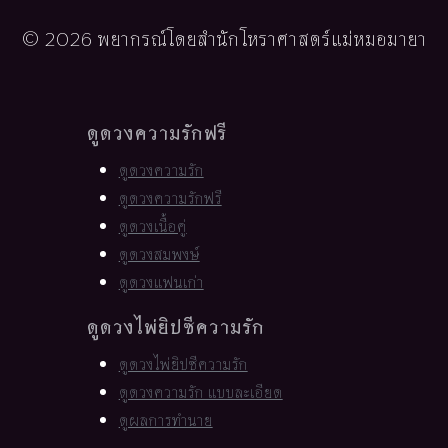
© 2026 พยากรณ์โดยสำนักโหราศาสตร์แม่หมอมายา
ดูดวงความรักฟรี
ดูดวงความรัก
ดูดวงความรักฟรี
ดูดวงเนื้อคู่
ดูดวงสมพงษ์
ดูดวงแฟนเก่า
ดูดวงไพ่ยิปซีความรัก
ดูดวงไพ่ยิปซีความรัก
ดูดวงความรัก แบบละเอียด
ดูผลการทำนาย