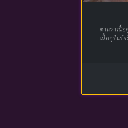
ตามหาเนื้อ
เนื้อคู่ที่