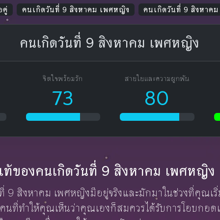
คู่
คนเกิดวันที่ 9 สิงหาคม เพศหญิง
คนเกิดวันที่ 9 สิงหาค
คนเกิดวันที่ 9 สิงหาคม เพศหญิง
จิตใจพร้อมรัก
สายใยและความผูกพัน
73
80
ักแท้ของคนเกิดวันที่ 9 สิงหาคม เพศหญิง
นที่ 9 สิงหาคม เพศหญิงมีอยู่จริงและมักมาในช่วงที่คุณเร
อคนที่ทำให้คุณเห็นว่าคุณเองก็สมควรได้รับการโอบกอด