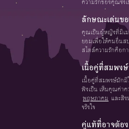
ความรักของคุณจึงเป
ลักษณะเด่นขอ
คุณเป็นผู้หญิงที่ม
ยอมเพื่อให้คนอื่น
สไตล์ความรักคือการ
เนื้อคู่ที่สมพ
เนื้อคู่ที่สมพงษ์มั
ฟังเป็น เห็นคุณค่า
พฤษภาคม
และสิงห
จริงใจ
คู่แท้ที่อาจต