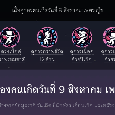
เนื้อคู่ของคนเกิดวันที่ 9 สิงหาคม เพศหญิง
ูดวงเนื้อคู่
ดูดวงกราฟชีวิต
ดูดวงเนื้อคู่
ดูดวงเน
ราพรหมชาติ
12 ด้าน
ด้วยปีเกิด
ด้วยร
ู่ของคนเกิดวันที่ 9 สิงหาคม 
างจากข้อมูลราศี วันเกิด ปีนักษัตร เดือนเกิด และพลัง