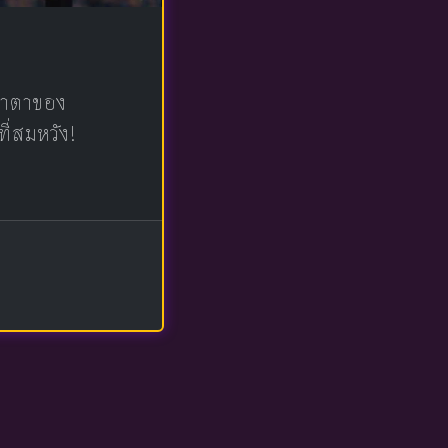
น้าตาของ
ที่สมหวัง!