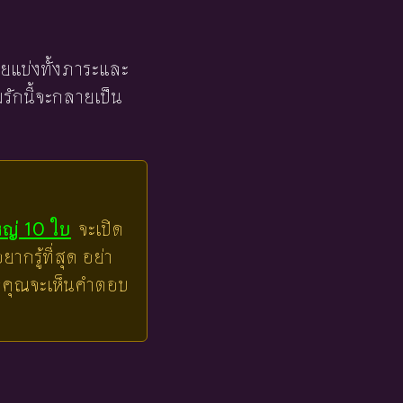
่วยแบ่งทั้งภาระและ
รักนี้จะกลายเป็น
หญ่ 10 ใบ
จะเปิด
ากรู้ที่สุด อย่า
ล้วคุณจะเห็นคำตอบ