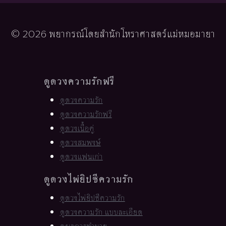
© 2026 พยากรณ์โดยสำนักโหราศาสตร์แม่หมอมายา
ดูดวงความรักฟรี
ดูดวงความรัก
ดูดวงความรักฟรี
ดูดวงเนื้อคู่
ดูดวงสมพงษ์
ดูดวงแฟนเก่า
ดูดวงไพ่ยิปซีความรัก
ดูดวงไพ่ยิปซีความรัก
ดูดวงความรัก แบบละเอียด