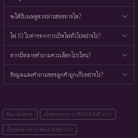
จะได้รับผลดูดวงผ่านช่องทางใด?
ไพ่ 10 ใบต่างจากการเปิดไพ่ทั่วไปอย่างไร?
หากมีหลายคำถามควรเลือกโปรไหน?
ข้อมูลและคำถามของลูกค้าถูกเก็บอย่างไร?
ค้นหาเนื้อคู่ของ:
เนื้อคู่ของชายชาวราศีกันย์ ที่เกิดปี 2552
เนื้อคู่ของชายชาวราศีตุลย์ ที่เกิดปี 2517