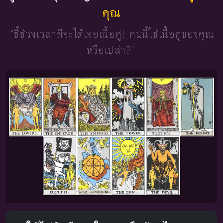
คุณ
"ชี้ช่วงเวลาที่จะได้เจอเนื้อคู่!
คนนี้ใช่เนื้อคู่ของคุณ
หรือเปล่า?"