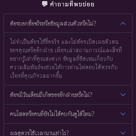
💬 คำถามที่พบบ่อย
ต้องบอกชื่อจริงหรือข้อมูลส่วนตัวหรือไม่?
ไม่จำเป็นต้องใช้ชื่อจริง และไม่ต้องเปิดเผยตัวตน
ของคุณหรืออีกฝ่าย เพียงเล่าสถานการณ์และสิ่งที่
อยากรู้เท่าที่คุณสะดวก ข้อมูลที่ชัดเจนเกี่ยวกับ
ความสัมพันธ์จะช่วยให้การอ่านไพ่ตอบได้ตรงกับ
เรื่องที่คุณกังวลมากขึ้น
ต้องมีวันเดือนปีเกิดของอีกฝ่ายหรือไม่?
คนโสดหรือคนที่ยังไม่ได้คบกันดูได้ไหม?
ผลดูดวงใช้เวลานานเท่าไร?