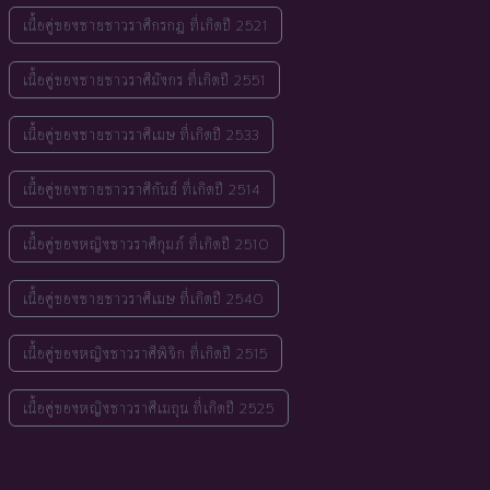
เนื้อคู่ของชายชาวราศีกรกฎ ที่เกิดปี 2521
เนื้อคู่ของชายชาวราศีมังกร ที่เกิดปี 2551
เนื้อคู่ของชายชาวราศีเมษ ที่เกิดปี 2533
เนื้อคู่ของชายชาวราศีกันย์ ที่เกิดปี 2514
เนื้อคู่ของหญิงชาวราศีกุมภ์ ที่เกิดปี 2510
เนื้อคู่ของชายชาวราศีเมษ ที่เกิดปี 2540
เนื้อคู่ของหญิงชาวราศีพิจิก ที่เกิดปี 2515
เนื้อคู่ของหญิงชาวราศีเมถุน ที่เกิดปี 2525