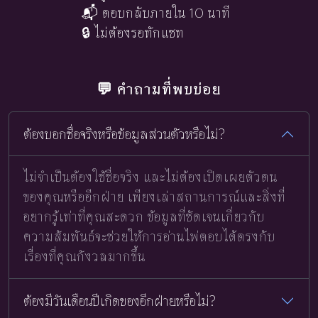
📬 ตอบกลับภายใน 10 นาที
🔒 ไม่ต้องรอทักแชท
💬 คำถามที่พบบ่อย
ต้องบอกชื่อจริงหรือข้อมูลส่วนตัวหรือไม่?
ไม่จำเป็นต้องใช้ชื่อจริง และไม่ต้องเปิดเผยตัวตน
ของคุณหรืออีกฝ่าย เพียงเล่าสถานการณ์และสิ่งที่
อยากรู้เท่าที่คุณสะดวก ข้อมูลที่ชัดเจนเกี่ยวกับ
ความสัมพันธ์จะช่วยให้การอ่านไพ่ตอบได้ตรงกับ
เรื่องที่คุณกังวลมากขึ้น
ต้องมีวันเดือนปีเกิดของอีกฝ่ายหรือไม่?