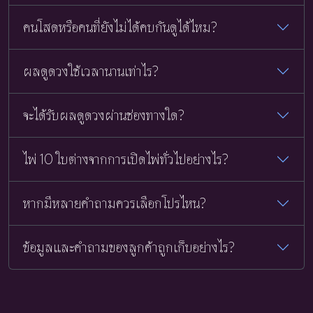
คนโสดหรือคนที่ยังไม่ได้คบกันดูได้ไหม?
ผลดูดวงใช้เวลานานเท่าไร?
จะได้รับผลดูดวงผ่านช่องทางใด?
ไพ่ 10 ใบต่างจากการเปิดไพ่ทั่วไปอย่างไร?
หากมีหลายคำถามควรเลือกโปรไหน?
ข้อมูลและคำถามของลูกค้าถูกเก็บอย่างไร?