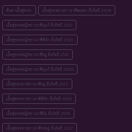
ค้นหาเนื้อคู่ของ:
เนื้อคู่ของชายชาวราศีพฤษภ ที่เกิดปี 2508
เนื้อคู่ของหญิงชาวราศีกุมภ์ ที่เกิดปี 2532
เนื้อคู่ของหญิงชาวราศีพิจิก ที่เกิดปี 2530
เนื้อคู่ของหญิงชาวราศีธนู ที่เกิดปี 2541
เนื้อคู่ของหญิงชาวราศีกุมภ์ ที่เกิดปี 2508
เนื้อคู่ของชายชาวราศีธนู ที่เกิดปี 2522
เนื้อคู่ของชายชาวราศีพิจิก ที่เกิดปี 2526
เนื้อคู่ของหญิงชาวราศีมีน ที่เกิดปี 2559
เนื้อคู่ของชายชาวราศีกรกฎ ที่เกิดปี 2522