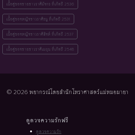
เนื้อคู่ของชายชาวราศีมังกร ที่เกิดปี 2536
เนื้อคู่ของหญิงชาวราศีธนู ที่เกิดปี 2531
เนื้อคู่ของหญิงชาวราศีสิงห์ ที่เกิดปี 2537
เนื้อคู่ของชายชาวราศีเมถุน ที่เกิดปี 2548
© 2026 พยากรณ์โดยสำนักโหราศาสตร์แม่หมอมายา
ดูดวงความรักฟรี
ดูดวงความรัก