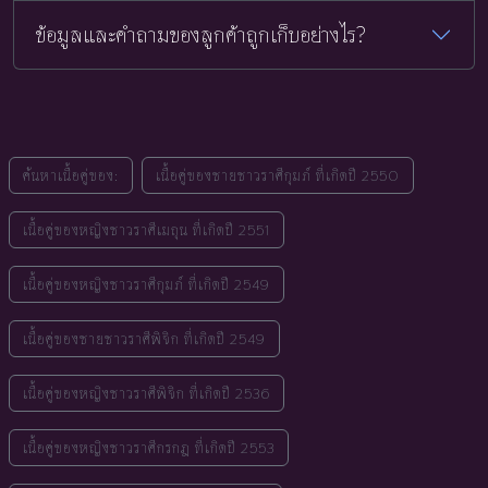
ข้อมูลและคำถามของลูกค้าถูกเก็บอย่างไร?
ค้นหาเนื้อคู่ของ:
เนื้อคู่ของชายชาวราศีกุมภ์ ที่เกิดปี 2550
เนื้อคู่ของหญิงชาวราศีเมถุน ที่เกิดปี 2551
เนื้อคู่ของหญิงชาวราศีกุมภ์ ที่เกิดปี 2549
เนื้อคู่ของชายชาวราศีพิจิก ที่เกิดปี 2549
เนื้อคู่ของหญิงชาวราศีพิจิก ที่เกิดปี 2536
เนื้อคู่ของหญิงชาวราศีกรกฎ ที่เกิดปี 2553