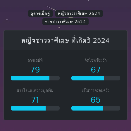
ดูดวงเนื้อคู่
หญิงชาวราศีเมษ 2524
ชายชาวราศีเมษ 2524
หญิงชาวราศีเมษ ที่เกิดปี 2524
ดวงเสน่ห์
จิตใจพร้อมรัก
79
67
สายใยและความผูกพัน
เส้นทางครอบครัว
71
65