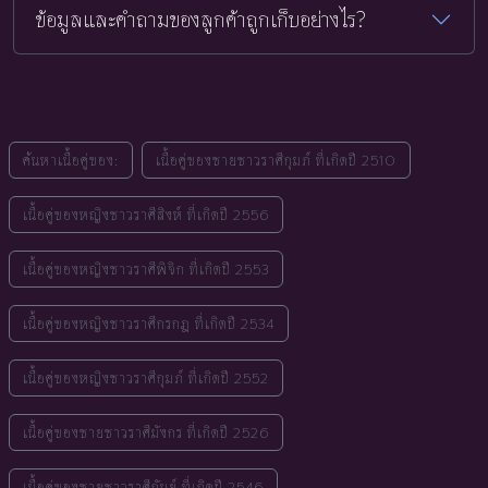
ข้อมูลและคำถามของลูกค้าถูกเก็บอย่างไร?
ค้นหาเนื้อคู่ของ:
เนื้อคู่ของชายชาวราศีกุมภ์ ที่เกิดปี 2510
เนื้อคู่ของหญิงชาวราศีสิงห์ ที่เกิดปี 2556
เนื้อคู่ของหญิงชาวราศีพิจิก ที่เกิดปี 2553
เนื้อคู่ของหญิงชาวราศีกรกฎ ที่เกิดปี 2534
เนื้อคู่ของหญิงชาวราศีกุมภ์ ที่เกิดปี 2552
เนื้อคู่ของชายชาวราศีมังกร ที่เกิดปี 2526
เนื้อคู่ของชายชาวราศีกันย์ ที่เกิดปี 2546