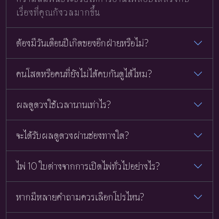
เรื่องที่คุณกังวลมากขึ้น
ต้องมีวันเดือนปีเกิดของอีกฝ่ายหรือไม่?
คนโสดหรือคนที่ยังไม่ได้คบกันดูได้ไหม?
ผลดูดวงใช้เวลานานเท่าไร?
จะได้รับผลดูดวงผ่านช่องทางใด?
ไพ่ 10 ใบต่างจากการเปิดไพ่ทั่วไปอย่างไร?
หากมีหลายคำถามควรเลือกโปรไหน?