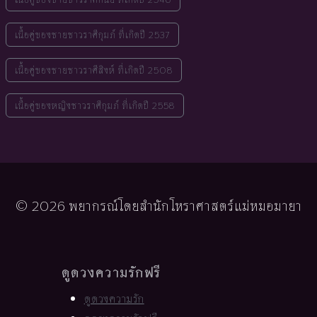
เนื้อคู่ของชายชาวราศีกุมภ์ ที่เกิดปี 2537
เนื้อคู่ของชายชาวราศีสิงห์ ที่เกิดปี 2508
เนื้อคู่ของหญิงชาวราศีกุมภ์ ที่เกิดปี 2558
© 2026 พยากรณ์โดยสำนักโหราศาสตร์แม่หมอมายา
ดูดวงความรักฟรี
ดูดวงความรัก