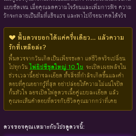
แบบชัดเจน เมื่อคุณลดความใจร้อนและเพิ่มการฟัง ความ
รักจะกลายเป็นทีมที่แข็งแรง และพาไปถึงอนาคตได้จริง
💔 พื้นดวงบอกได้แค่ครึ่งเดียว... แล้วความ
รักที่เหลือล่ะ?
พื้นดวงจากวันเกิดเป็นเพียงชะตา แต่ชีวิตจริงเปลี่ยน
ไปทุกวัน
ไพ่ยิปซีชุดใหญ่ 10 ใบ
จะเปิดเผยพลังใน
ช่วงเวลานี้อย่างละเอียด ทั้งสิ่งที่กำลังเกิดขึ้นและคำ
ตอบที่คุณอยากรู้ที่สุด อย่าปล่อยให้ความไม่แน่ใจปิด
กั้นหัวใจ ลองเปิดไพ่ดูดวงเนื้อคู่แบบละเอียด แล้ว
คุณจะเห็นคำตอบที่ตรงกับชีวิตคุณมากกว่าที่เคย
ดวงของคุณเหมาะกับโปรดูดวงนี้: