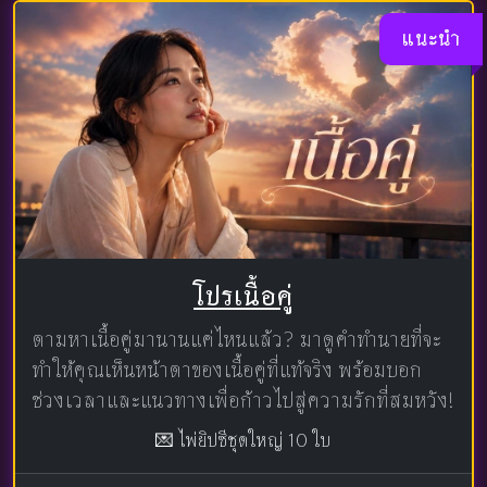
แนะนำ
โปรเนื้อคู่
ตามหาเนื้อคู่มานานแค่ไหนแล้ว? มาดูคำทำนายที่จะ
ทำให้คุณเห็นหน้าตาของเนื้อคู่ที่แท้จริง พร้อมบอก
ช่วงเวลาและแนวทางเพื่อก้าวไปสู่ความรักที่สมหวัง!
💌 ไพ่ยิปซีชุดใหญ่ 10 ใบ