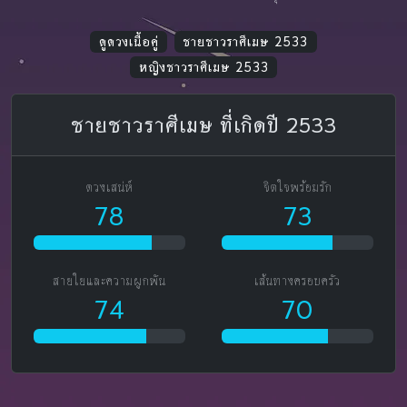
ดูดวงเนื้อคู่
ชายชาวราศีเมษ 2533
หญิงชาวราศีเมษ 2533
ชายชาวราศีเมษ ที่เกิดปี 2533
ดวงเสน่ห์
จิตใจพร้อมรัก
78
73
สายใยและความผูกพัน
เส้นทางครอบครัว
74
70