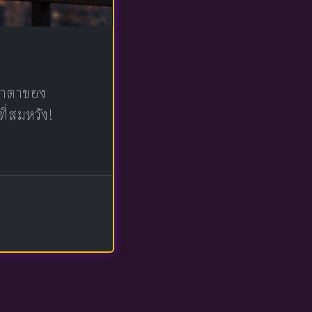
น้าตาของ
ที่สมหวัง!