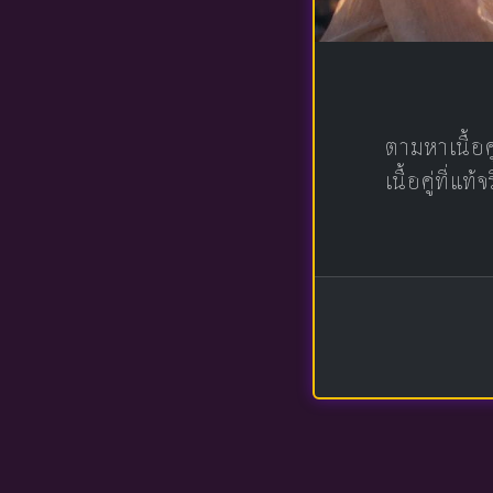
ตามหาเนื้อ
เนื้อคู่ที่