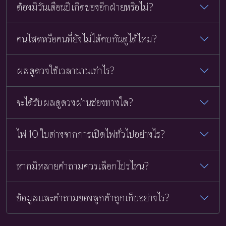
ต้องมีวันเดือนปีเกิดของอีกฝ่ายหรือไม่?
คนโสดหรือคนที่ยังไม่ได้คบกันดูได้ไหม?
ผลดูดวงใช้เวลานานเท่าไร?
จะได้รับผลดูดวงผ่านช่องทางใด?
ไพ่ 10 ใบต่างจากการเปิดไพ่ทั่วไปอย่างไร?
หากมีหลายคำถามควรเลือกโปรไหน?
ข้อมูลและคำถามของลูกค้าถูกเก็บอย่างไร?