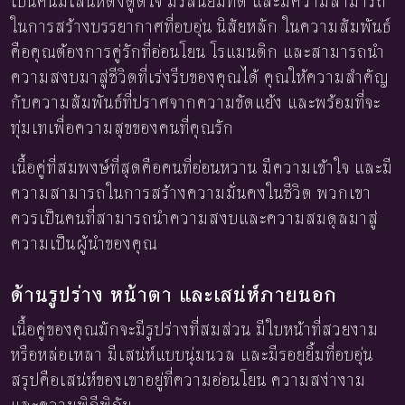
เป็นคนมีเสน่ห์ดึงดูดใจ มีรสนิยมที่ดี และมีความสามารถ
ในการสร้างบรรยากาศที่อบอุ่น นิสัยหลัก ในความสัมพันธ์
คือคุณต้องการคู่รักที่อ่อนโยน โรแมนติก และสามารถนำ
ความสงบมาสู่ชีวิตที่เร่งรีบของคุณได้ คุณให้ความสำคัญ
กับความสัมพันธ์ที่ปราศจากความขัดแย้ง และพร้อมที่จะ
ทุ่มเทเพื่อความสุขของคนที่คุณรัก
เนื้อคู่ที่สมพงษ์ที่สุดคือคนที่อ่อนหวาน มีความเข้าใจ และมี
ความสามารถในการสร้างความมั่นคงในชีวิต พวกเขา
ควรเป็นคนที่สามารถนำความสงบและความสมดุลมาสู่
ความเป็นผู้นำของคุณ
ด้านรูปร่าง หน้าตา และเสน่ห์ภายนอก
เนื้อคู่ของคุณมักจะมีรูปร่างที่สมส่วน มีใบหน้าที่สวยงาม
หรือหล่อเหลา มีเสน่ห์แบบนุ่มนวล และมีรอยยิ้มที่อบอุ่น
สรุปคือเสน่ห์ของเขาอยู่ที่ความอ่อนโยน ความสง่างาม