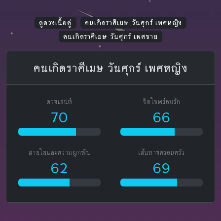
ดูดวงเนื้อคู่
คนเกิดราศีเมษ วันศุกร์ เพศหญิง
คนเกิดราศีเมษ วันศุกร์ เพศชาย
คนเกิดราศีเมษ วันศุกร์ เพศหญิง
ดวงเสน่ห์
จิตใจพร้อมรัก
70
66
สายใยและความผูกพัน
เส้นทางครอบครัว
62
69