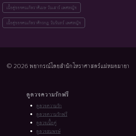
เนื้อคู่ของคนเกิดราศีเมษ วันเสาร์ เพศหญิง
เนื้อคู่ของคนเกิดราศีกรกฎ วันจันทร์ เพศหญิง
© 2026 พยากรณ์โดยสำนักโหราศาสตร์แม่หมอมายา
ดูดวงความรักฟรี
ดูดวงความรัก
ดูดวงความรักฟรี
ดูดวงเนื้อคู่
ดูดวงสมพงษ์