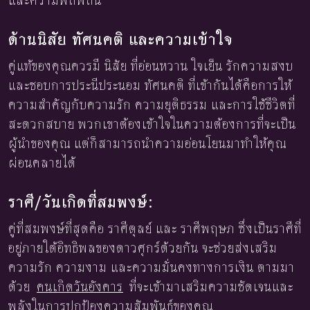
และความพิถีพิถัน
ด้านนิสัย ทัศนคติ และความเข้าใจ
คู่แท้ของคุณควรมี นิสัย ที่อ่อนหวาน ใจเย็น รักความสงบ
และชอบการประนีประนอม ทัศนคติ ที่เข้ากันได้คือการให้
ความสำคัญกับความรัก ความยุติธรรม และการใช้ชีวิตที่
สะดวกสบาย พวกเขาต้องเข้าใจในความต้องการที่จะเป็น
ผู้นำของคุณ แต่ก็สามารถนำความอ่อนโยนมาทำให้คุณ
ผ่อนคลายได้
ราศี/วันเกิดที่สมพงษ์:
คู่ที่สมพงษ์ที่สุดคือ ราศีตุลย์ และ ราศีพฤษภ ซึ่งเป็นราศีที่
อยู่ภายใต้อิทธิพลของดาวศุกร์ด้วยกัน จะช่วยส่งเสริม
ความรัก ความงาม และความมั่นคงทางการเงิน ตามมา
ด้วย
คนเกิดวันอังคาร
ที่จะเข้ามาเสริมความชัดเจนและ
พลังในการปกป้องความสัมพันธ์ของคุณ