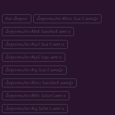
ค้นหาเนื้อคู่ของ:
เนื้อคู่ของคนเกิดราศีมังกร วันเสาร์ เพศหญิง
เนื้อคู่ของคนเกิดราศีสิงห์ วันพฤหัสบดี เพศชาย
เนื้อคู่ของคนเกิดราศีกุมภ์ วันเสาร์ เพศชาย
เนื้อคู่ของคนเกิดราศีตุลย์ วันพุธ เพศชาย
เนื้อคู่ของคนเกิดราศีธนู วันเสาร์ เพศหญิง
เนื้อคู่ของคนเกิดราศีมังกร วันพฤหัสบดี เพศหญิง
เนื้อคู่ของคนเกิดราศีพิจิก วันจันทร์ เพศชาย
เนื้อคู่ของคนเกิดราศีธนู วันอังคาร เพศชาย