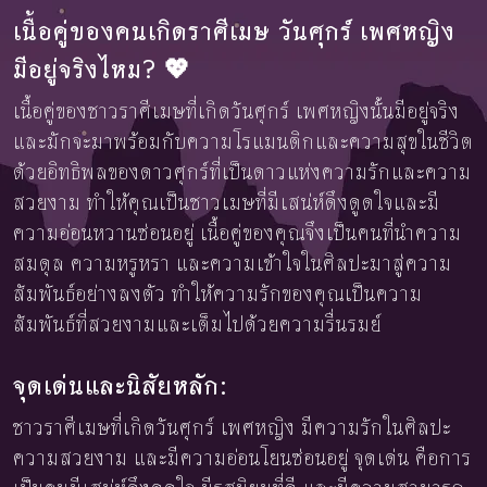
เนื้อคู่ของคนเกิดราศีเมษ วันศุกร์ เพศหญิง
มีอยู่จริงไหม? 💖
เนื้อคู่ของชาวราศีเมษที่เกิดวันศุกร์ เพศหญิงนั้นมีอยู่จริง
และมักจะมาพร้อมกับความโรแมนติกและความสุขในชีวิต
ด้วยอิทธิพลของดาวศุกร์ที่เป็นดาวแห่งความรักและความ
สวยงาม ทำให้คุณเป็นชาวเมษที่มีเสน่ห์ดึงดูดใจและมี
ความอ่อนหวานซ่อนอยู่ เนื้อคู่ของคุณจึงเป็นคนที่นำความ
สมดุล ความหรูหรา และความเข้าใจในศิลปะมาสู่ความ
สัมพันธ์อย่างลงตัว ทำให้ความรักของคุณเป็นความ
สัมพันธ์ที่สวยงามและเต็มไปด้วยความรื่นรมย์
จุดเด่นและนิสัยหลัก:
ชาวราศีเมษที่เกิดวันศุกร์ เพศหญิง มีความรักในศิลปะ
ความสวยงาม และมีความอ่อนโยนซ่อนอยู่ จุดเด่น คือการ