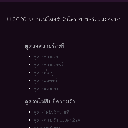
© 2026 พยากรณ์โดยสำนักโหราศาสตร์แม่หมอมายา
ดูดวงความรักฟรี
ดูดวงความรัก
ดูดวงความรักฟรี
ดูดวงเนื้อคู่
ดูดวงสมพงษ์
ดูดวงแฟนเก่า
ดูดวงไพ่ยิปซีความรัก
ดูดวงไพ่ยิปซีความรัก
ดูดวงความรัก แบบละเอียด