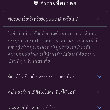
💬 คำถามที่พบบ่อย
ต้องบอกชื่อจริงหรือข้อมูลส่วนตัวหรือไม่?
ไม่จำเป็นต้องใช้ชื่อจริง และไม่ต้องเปิดเผยตัวตน
ของคุณหรืออีกฝ่าย เพียงเล่าสถานการณ์และสิ่งที่
อยากรู้เท่าที่คุณสะดวก ข้อมูลที่ชัดเจนเกี่ยวกับ
ความสัมพันธ์จะช่วยให้การอ่านไพ่ตอบได้ตรงกับ
เรื่องที่คุณกังวลมากขึ้น
ต้องมีวันเดือนปีเกิดของอีกฝ่ายหรือไม่?
คนโสดหรือคนที่ยังไม่ได้คบกันดูได้ไหม?
ผลดูดวงใช้เวลานานเท่าไร?