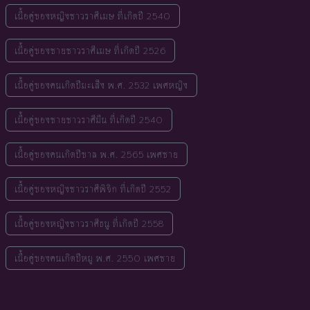
เนื้อคู่ของหญิงชาวราศีเมษ ที่เกิดปี 2540
เนื้อคู่ของชายชาวราศีเมษ ที่เกิดปี 2526
เนื้อคู่ของคนเกิดปีมะเส็ง พ.ศ. 2532 เพศหญิง
เนื้อคู่ของชายชาวราศีมีน ที่เกิดปี 2540
เนื้อคู่ของคนเกิดปีขาล พ.ศ. 2565 เพศชาย
เนื้อคู่ของหญิงชาวราศีพิจิก ที่เกิดปี 2552
เนื้อคู่ของหญิงชาวราศีธนู ที่เกิดปี 2558
เนื้อคู่ของคนเกิดปีหมู พ.ศ. 2550 เพศชาย