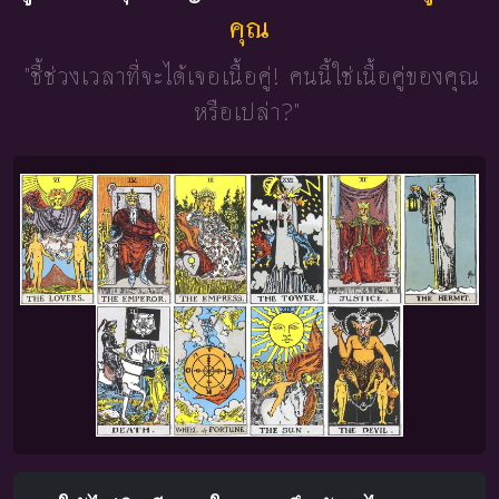
คุณ
"ชี้ช่วงเวลาที่จะได้เจอเนื้อคู่!
คนนี้ใช่เนื้อคู่ของคุณ
หรือเปล่า?"