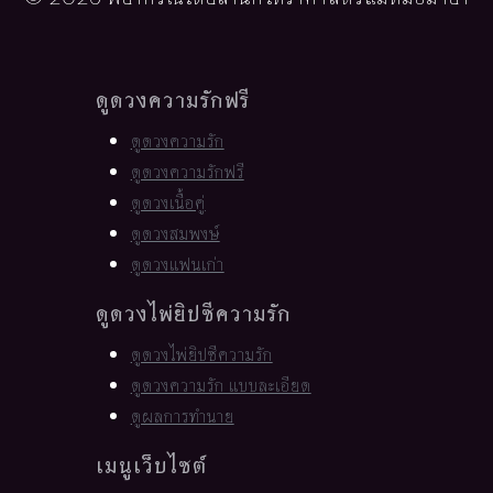
ดูดวงความรักฟรี
ดูดวงความรัก
ดูดวงความรักฟรี
ดูดวงเนื้อคู่
ดูดวงสมพงษ์
ดูดวงแฟนเก่า
ดูดวงไพ่ยิปซีความรัก
ดูดวงไพ่ยิปซีความรัก
ดูดวงความรัก แบบละเอียด
ดูผลการทำนาย
เมนูเว็บไซต์