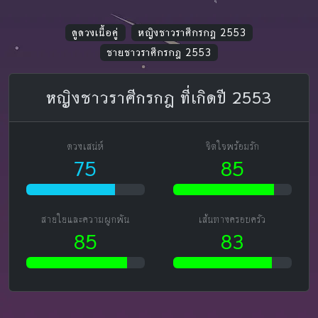
ดูดวงเนื้อคู่
หญิงชาวราศีกรกฎ 2553
ชายชาวราศีกรกฎ 2553
หญิงชาวราศีกรกฎ ที่เกิดปี 2553
ดวงเสน่ห์
จิตใจพร้อมรัก
75
85
สายใยและความผูกพัน
เส้นทางครอบครัว
85
83