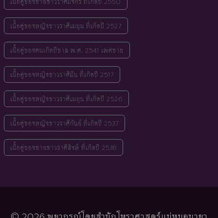
เนื้อคู่ของชายชาวราศีมังกร ที่เกิดปี 2550
เนื้อคู่ของหญิงชาวราศีเมถุน ที่เกิดปี 2527
เนื้อคู่ของคนเกิดปีขาล พ.ศ. 2541 เพศชาย
เนื้อคู่ของหญิงชาวราศีมีน ที่เกิดปี 2517
เนื้อคู่ของหญิงชาวราศีเมถุน ที่เกิดปี 2526
เนื้อคู่ของหญิงชาวราศีกันย์ ที่เกิดปี 2537
เนื้อคู่ของชายชาวราศีสิงห์ ที่เกิดปี 2538
© 2026 พยากรณ์โดยสำนักโหราศาสตร์แม่หมอมายา