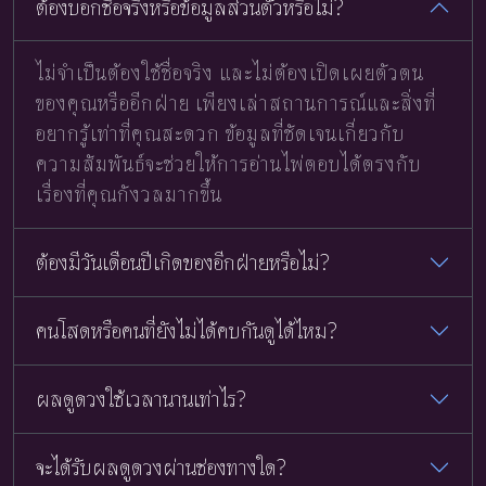
ต้องบอกชื่อจริงหรือข้อมูลส่วนตัวหรือไม่?
ไม่จำเป็นต้องใช้ชื่อจริง และไม่ต้องเปิดเผยตัวตน
ของคุณหรืออีกฝ่าย เพียงเล่าสถานการณ์และสิ่งที่
อยากรู้เท่าที่คุณสะดวก ข้อมูลที่ชัดเจนเกี่ยวกับ
ความสัมพันธ์จะช่วยให้การอ่านไพ่ตอบได้ตรงกับ
เรื่องที่คุณกังวลมากขึ้น
ต้องมีวันเดือนปีเกิดของอีกฝ่ายหรือไม่?
คนโสดหรือคนที่ยังไม่ได้คบกันดูได้ไหม?
ผลดูดวงใช้เวลานานเท่าไร?
จะได้รับผลดูดวงผ่านช่องทางใด?