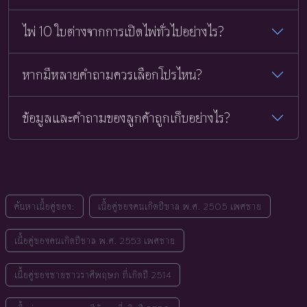
ไพ่ 10 ใบต่างจากการเปิดไพ่ทั่วไปอย่างไร?
หากมีหลายคำถามควรเลือกโปรไหน?
ข้อมูลและคำถามของลูกค้าถูกเก็บอย่างไร?
ค้นหาเนื้อคู่ของ:
เนื้อคู่ของคนเกิดปีขาล พ.ศ. 2505 เพศชาย
เนื้อคู่ของคนเกิดปีขาล พ.ศ. 2553 เพศชาย
เนื้อคู่ของชายชาวราศีพฤษภ ที่เกิดปี 2514