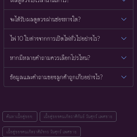
จะได้รับผลดูดวงผ่านช่องทางใด?
ไพ่ 10 ใบต่างจากการเปิดไพ่ทั่วไปอย่างไร?
หากมีหลายคำถามควรเลือกโปรไหน?
ข้อมูลและคำถามของลูกค้าถูกเก็บอย่างไร?
ค้นหาเนื้อคู่ของ:
เนื้อคู่ของคนเกิดราศีกันย์ วันศุกร์ เพศชาย
เนื้อคู่ของคนเกิดราศีมังกร วันศุกร์ เพศชาย