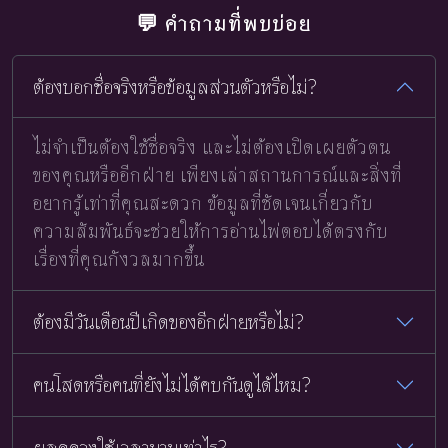
💬 คำถามที่พบบ่อย
ต้องบอกชื่อจริงหรือข้อมูลส่วนตัวหรือไม่?
ไม่จำเป็นต้องใช้ชื่อจริง และไม่ต้องเปิดเผยตัวตน
ของคุณหรืออีกฝ่าย เพียงเล่าสถานการณ์และสิ่งที่
อยากรู้เท่าที่คุณสะดวก ข้อมูลที่ชัดเจนเกี่ยวกับ
ความสัมพันธ์จะช่วยให้การอ่านไพ่ตอบได้ตรงกับ
เรื่องที่คุณกังวลมากขึ้น
ต้องมีวันเดือนปีเกิดของอีกฝ่ายหรือไม่?
คนโสดหรือคนที่ยังไม่ได้คบกันดูได้ไหม?
ผลดูดวงใช้เวลานานเท่าไร?