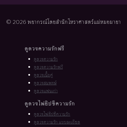
© 2026 พยากรณ์โดยสำนักโหราศาสตร์แม่หมอมายา
ดูดวงความรักฟรี
ดูดวงความรัก
ดูดวงความรักฟรี
ดูดวงเนื้อคู่
ดูดวงสมพงษ์
ดูดวงแฟนเก่า
ดูดวงไพ่ยิปซีความรัก
ดูดวงไพ่ยิปซีความรัก
ดูดวงความรัก แบบละเอียด