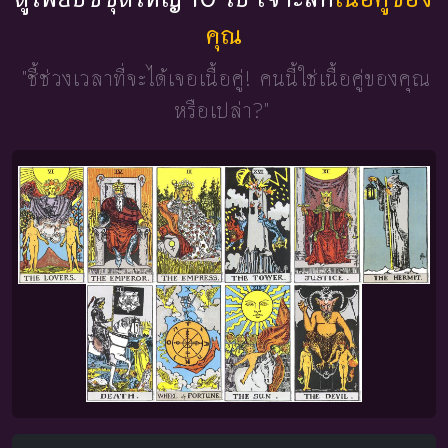
คุณ
"ชี้ช่วงเวลาที่จะได้เจอเนื้อคู่!
คนนี้ใช่เนื้อคู่ของคุณ
หรือเปล่า?"