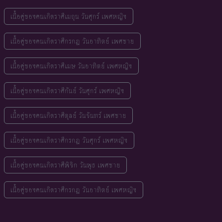
เนื้อคู่ของคนเกิดราศีเมถุน วันศุกร์ เพศหญิง
เนื้อคู่ของคนเกิดราศีกรกฎ วันอาทิตย์ เพศชาย
เนื้อคู่ของคนเกิดราศีเมษ วันอาทิตย์ เพศหญิง
เนื้อคู่ของคนเกิดราศีกันย์ วันศุกร์ เพศหญิง
เนื้อคู่ของคนเกิดราศีตุลย์ วันจันทร์ เพศชาย
เนื้อคู่ของคนเกิดราศีกรกฎ วันศุกร์ เพศหญิง
เนื้อคู่ของคนเกิดราศีพิจิก วันพุธ เพศชาย
เนื้อคู่ของคนเกิดราศีกรกฎ วันอาทิตย์ เพศหญิง