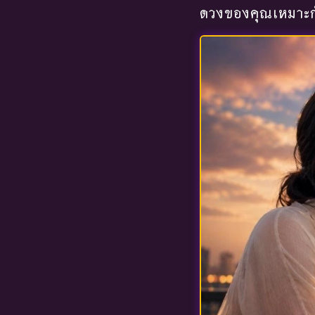
ดวงของคุณเหมาะกั