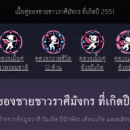
เนื้อคู่ของชายชาวราศีมังกร ที่เกิดปี 2551
ูดวงเนื้อคู่
ดูดวงกราฟชีวิต
ดูดวงเนื้อคู่
ดูดวงเน
ราพรหมชาติ
12 ด้าน
ด้วยปีเกิด
ด้วยร
ู่ของชายชาวราศีมังกร ที่เกิด
างจากข้อมูลราศี วันเกิด ปีนักษัตร เดือนเกิด และพลัง