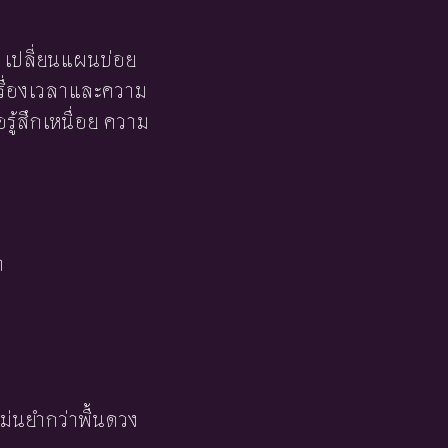
 เปลี่ยนแผนบ่อย
เรื่องเวลาและความ
รู้สึกเหนื่อย ความ
า
ม่นยำกว่าพื้นดวง