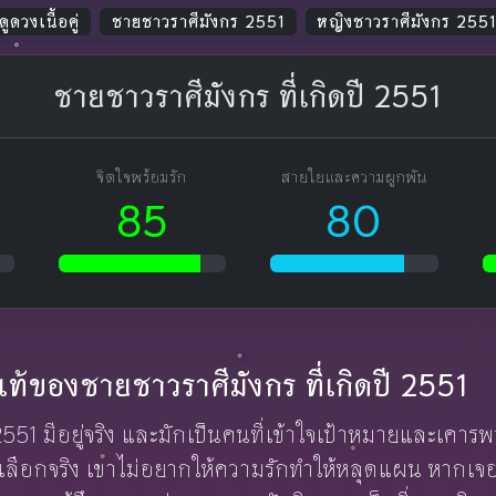
ดูดวงเนื้อคู่
ชายชาวราศีมังกร 2551
หญิงชาวราศีมังกร 255
ชายชาวราศีมังกร ที่เกิดปี 2551
จิตใจพร้อมรัก
สายใยและความผูกพัน
85
80
กแท้ของชายชาวราศีมังกร ที่เกิดปี 2551
 2551 มีอยู่จริง และมักเป็นคนที่เข้าใจเป้าหมายและเคาร
แต่เลือกจริง เขาไม่อยากให้ความรักทำให้หลุดแผน หากเจ