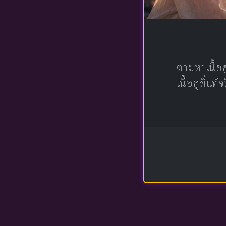
ตามหาเนื้อ
เนื้อคู่ที่