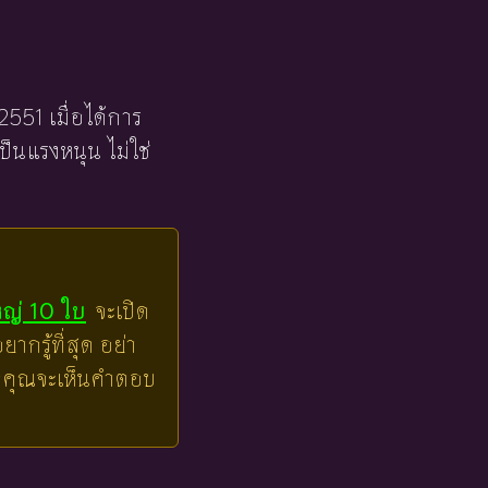
2551 เมื่อได้การ
ป็นแรงหนุน ไม่ใช่
หญ่ 10 ใบ
จะเปิด
ากรู้ที่สุด อย่า
ล้วคุณจะเห็นคำตอบ