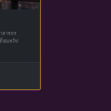
น้าตาของ
ที่สมหวัง!