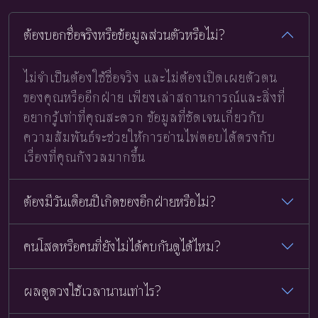
ต้องบอกชื่อจริงหรือข้อมูลส่วนตัวหรือไม่?
ไม่จำเป็นต้องใช้ชื่อจริง และไม่ต้องเปิดเผยตัวตน
ของคุณหรืออีกฝ่าย เพียงเล่าสถานการณ์และสิ่งที่
อยากรู้เท่าที่คุณสะดวก ข้อมูลที่ชัดเจนเกี่ยวกับ
ความสัมพันธ์จะช่วยให้การอ่านไพ่ตอบได้ตรงกับ
เรื่องที่คุณกังวลมากขึ้น
ต้องมีวันเดือนปีเกิดของอีกฝ่ายหรือไม่?
คนโสดหรือคนที่ยังไม่ได้คบกันดูได้ไหม?
ผลดูดวงใช้เวลานานเท่าไร?