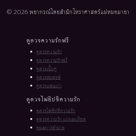
© 2026 พยากรณ์โดยสำนักโหราศาสตร์แม่หมอมายา
ดูดวงความรักฟรี
ดูดวงความรัก
ดูดวงความรักฟรี
ดูดวงเนื้อคู่
ดูดวงสมพงษ์
ดูดวงแฟนเก่า
ดูดวงไพ่ยิปซีความรัก
ดูดวงไพ่ยิปซีความรัก
ดูดวงความรัก แบบละเอียด
ดูผลการทำนาย