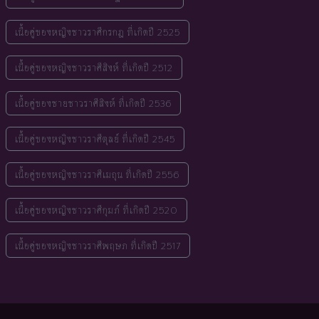
เนื้อคู่ของหญิงชาวราศีกรกฎ ที่เกิดปี 2525
เนื้อคู่ของหญิงชาวราศีสิงห์ ที่เกิดปี 2512
เนื้อคู่ของชายชาวราศีสิงห์ ที่เกิดปี 2536
เนื้อคู่ของหญิงชาวราศีตุลย์ ที่เกิดปี 2545
เนื้อคู่ของหญิงชาวราศีเมถุน ที่เกิดปี 2556
เนื้อคู่ของหญิงชาวราศีกุมภ์ ที่เกิดปี 2520
เนื้อคู่ของหญิงชาวราศีพฤษภ ที่เกิดปี 2517