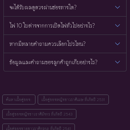
จะได้รับผลดูดวงผ่านช่องทางใด?
ไพ่ 10 ใบต่างจากการเปิดไพ่ทั่วไปอย่างไร?
หากมีหลายคำถามควรเลือกโปรไหน?
ข้อมูลและคำถามของลูกค้าถูกเก็บอย่างไร?
ค้นหาเนื้อคู่ของ:
เนื้อคู่ของหญิงชาวราศีเมษ ที่เกิดปี 2531
เนื้อคู่ของหญิงชาวราศีมังกร ที่เกิดปี 2543
เนื้อคู่ของชายชาวราศีกรกฎ ที่เกิดปี 2541