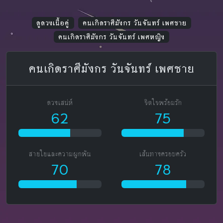
ดูดวงเนื้อคู่
คนเกิดราศีมังกร วันจันทร์ เพศชาย
คนเกิดราศีมังกร วันจันทร์ เพศหญิง
คนเกิดราศีมังกร วันจันทร์ เพศชาย
ดวงเสน่ห์
จิตใจพร้อมรัก
62
75
สายใยและความผูกพัน
เส้นทางครอบครัว
70
78