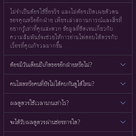
ไม่จำเป็นต้องใช้ชื่อจริง และไม่ต้องเปิดเผยตัวตน
ของคุณหรืออีกฝ่าย เพียงเล่าสถานการณ์และสิ่งที่
อยากรู้เท่าที่คุณสะดวก ข้อมูลที่ชัดเจนเกี่ยวกับ
ความสัมพันธ์จะช่วยให้การอ่านไพ่ตอบได้ตรงกับ
เรื่องที่คุณกังวลมากขึ้น
ต้องมีวันเดือนปีเกิดของอีกฝ่ายหรือไม่?
คนโสดหรือคนที่ยังไม่ได้คบกันดูได้ไหม?
ผลดูดวงใช้เวลานานเท่าไร?
จะได้รับผลดูดวงผ่านช่องทางใด?