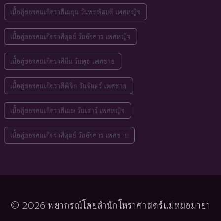
เนื้อคู่ของคนเกิดราศีเมถุน วันพฤหัสบดี เพศหญิง
เนื้อคู่ของคนเกิดราศีตุลย์ วันอังคาร เพศหญิง
เนื้อคู่ของคนเกิดราศีมีน วันพุธ เพศชาย
เนื้อคู่ของคนเกิดราศีพิจิก วันจันทร์ เพศชาย
เนื้อคู่ของคนเกิดราศีเมษ วันเสาร์ เพศหญิง
เนื้อคู่ของคนเกิดราศีตุลย์ วันอังคาร เพศชาย
© 2026 พยากรณ์โดยสำนักโหราศาสตร์แม่หมอมายา