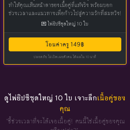
ทำให้คุณเห็นหน้าตาของเนื้อคู่ที่แท้จริง พร้อมบอก
ช่วงเวลาและแนวทางเพื่อก้าวไปสู่ความรักที่สมหวัง!
💌 ไพ่ยิปซีชุดใหญ่ 10 ใบ
โอนค่าครู 149฿
ปลอดภัย ไม่เปิดเผยตัวตน ได้ผลใน 10 นาที
ดูไพ่ยิปซีชุดใหญ่ 10 ใบ เจาะลึก
เนื้อคู่ของ
คุณ
"ชี้ช่วงเวลาที่จะได้เจอเนื้อคู่!
คนนี้ใช่เนื้อคู่ของคุณ