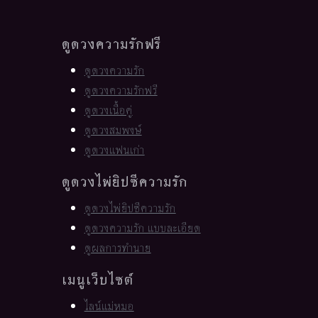
ดูดวงความรักฟรี
ดูดวงความรัก
ดูดวงความรักฟรี
ดูดวงเนื้อคู่
ดูดวงสมพงษ์
ดูดวงแฟนเก่า
ดูดวงไพ่ยิปซีความรัก
ดูดวงไพ่ยิปซีความรัก
ดูดวงความรัก แบบละเอียด
ดูผลการทำนาย
เมนูเว็บไซต์
ไลน์แม่หมอ