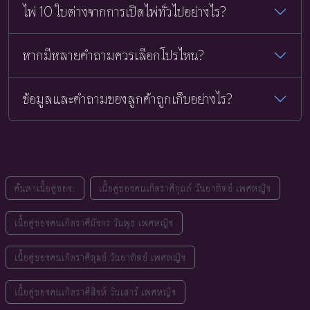
ไพ่ 10 ใบต่างจากการเปิดไพ่ทั่วไปอย่างไร?
หากมีหลายคำถามควรเลือกโปรไหน?
ข้อมูลและคำถามของลูกค้าถูกเก็บอย่างไร?
ค้นหาเนื้อคู่ของ:
เนื้อคู่ของคนเกิดราศีกุมภ์ วันอาทิตย์ เพศหญิง
เนื้อคู่ของคนเกิดราศีมังกร วันพุธ เพศหญิง
เนื้อคู่ของคนเกิดราศีตุลย์ วันอาทิตย์ เพศหญิง
เนื้อคู่ของคนเกิดราศีสิงห์ วันเสาร์ เพศหญิง