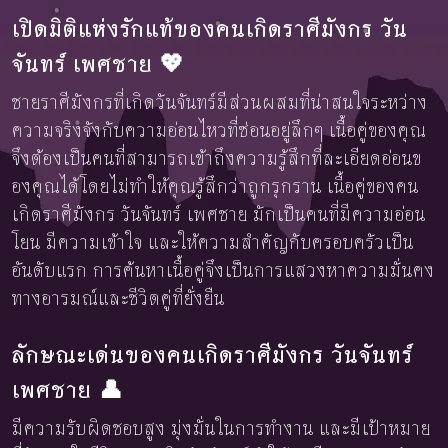
เปิดมิติแห่งรักแท้ของคนเกิดราศีมังกร วัน
จันทร์ เพศชาย 💖
ชายราศีมังกรที่เกิดวันจันทร์มีส่วนผสมที่น่าสนใจระหว่าง
ความจริงจังกับความอ่อนไหวที่ซ่อนอยู่ลึกๆ เนื้อคู่ของคุณ
จึงต้องเป็นคนที่สามารถเข้าถึงความรู้สึกที่ละเอียดอ่อนข
องคุณได้โดยไม่ทำให้คุณรู้สึกว่าถูกรุกราน เนื้อคู่ของคน
เกิดราศีมังกร วันจันทร์ เพศชาย มักเป็นคนที่มีความอ่อน
โยน มีความเข้าใจ และให้ความสำคัญกับครอบครัวเป็น
อันดับแรก การค้นหาเนื้อคู่จึงเป็นการแสวงหาความมั่นคง
ทางอารมณ์และชีวิตคู่ที่ยั่งยืน
ลักษณะเด่นของคนเกิดราศีมังกร วันจันทร์
เพศชาย 👤
มีความรับผิดชอบสูง มุ่งมั่นในการทำงาน และมีเป้าหมาย